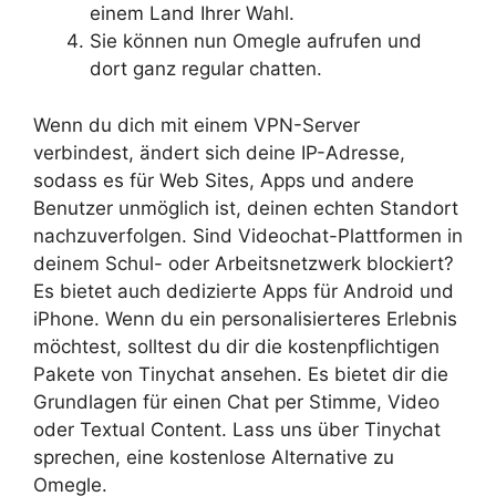
einem Land Ihrer Wahl.
Sie können nun Omegle aufrufen und
dort ganz regular chatten.
Wenn du dich mit einem VPN-Server
verbindest, ändert sich deine IP-Adresse,
sodass es für Web Sites, Apps und andere
Benutzer unmöglich ist, deinen echten Standort
nachzuverfolgen. Sind Videochat-Plattformen in
deinem Schul- oder Arbeitsnetzwerk blockiert?
Es bietet auch dedizierte Apps für Android und
iPhone. Wenn du ein personalisierteres Erlebnis
möchtest, solltest du dir die kostenpflichtigen
Pakete von Tinychat ansehen. Es bietet dir die
Grundlagen für einen Chat per Stimme, Video
oder Textual Content. Lass uns über Tinychat
sprechen, eine kostenlose Alternative zu
Omegle.