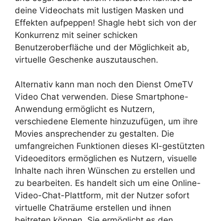
deine Videochats mit lustigen Masken und
Effekten aufpeppen! Shagle hebt sich von der
Konkurrenz mit seiner schicken
Benutzeroberfläche und der Möglichkeit ab,
virtuelle Geschenke auszutauschen.
Alternativ kann man noch den Dienst OmeTV
Video Chat verwenden. Diese Smartphone-
Anwendung ermöglicht es Nutzern,
verschiedene Elemente hinzuzufügen, um ihre
Movies ansprechender zu gestalten. Die
umfangreichen Funktionen dieses KI-gestützten
Videoeditors ermöglichen es Nutzern, visuelle
Inhalte nach ihren Wünschen zu erstellen und
zu bearbeiten. Es handelt sich um eine Online-
Video-Chat-Plattform, mit der Nutzer sofort
virtuelle Chaträume erstellen und ihnen
beitreten können. Sie ermöglicht es den