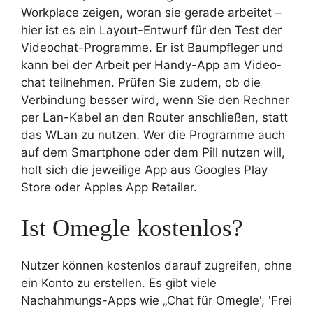
Workplace zeigen, woran sie gerade arbeitet –
hier ist es ein Layout-Entwurf für den Test der
Video­chat-Programme. Er ist Baum­pfleger und
kann bei der Arbeit per Handy-App am Video­
chat teilnehmen. Prüfen Sie zudem, ob die
Verbindung besser wird, wenn Sie den Rechner
per Lan-Kabel an den Router anschließen, statt
das WLan zu nutzen. Wer die Programme auch
auf dem Smartphone oder dem Pill nutzen will,
holt sich die jeweilige App aus Googles Play
Store oder Apples App Retailer.
Ist Omegle kostenlos?
Nutzer können kostenlos darauf zugreifen, ohne
ein Konto zu erstellen. Es gibt viele
Nachahmungs-Apps wie „Chat für Omegle', 'Frei