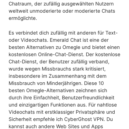
Chatraum, der zufällig ausgewählten Nutzern
weltweit unmoderierte oder moderierte Chats
ermöglichte.
Es verbindet dich zufällig mit anderen für Text-
oder Videochats. Emerald Chat ist eine der
besten Alternativen zu Omegle und bietet einen
kostenlosen Online-Chat-Dienst. Der kostenlose
Chat-Dienst, der Benutzer zufällig verband,
wurde wegen Missbrauchs stark kritisiert,
insbesondere im Zusammenhang mit dem
Missbrauch von Minderjährigen. Diese 10
besten Omegle-Alternativen zeichnen sich
durch ihre Einfachheit, Benutzerfreundlichkeit
und einzigartigen Funktionen aus. Für nahtlose
Videochats mit erstklassiger Privatsphäre und
Sicherheit empfehle ich CyberGhost VPN. Du
kannst auch andere Web Sites und Apps