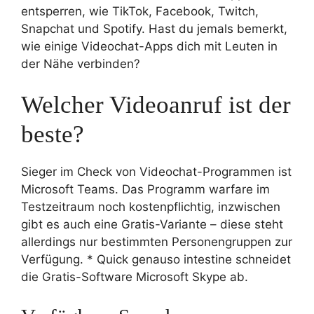
entsperren, wie TikTok, Facebook, Twitch,
Snapchat und Spotify. Hast du jemals bemerkt,
wie einige Videochat-Apps dich mit Leuten in
der Nähe verbinden?
Welcher Videoanruf ist der
beste?
Sieger im Check von Videochat-Programmen ist
Microsoft Teams. Das Programm warfare im
Testzeitraum noch kostenpflichtig, inzwischen
gibt es auch eine Gratis-Variante – diese steht
allerdings nur bestimmten Personengruppen zur
Verfügung. * Quick genauso intestine schneidet
die Gratis-Software Microsoft Skype ab.