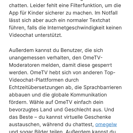
chatten. Leider fehlt eine Filterfunktion, um die
App für Kinder sicherer zu machen. Im Notfall
lässt sich aber auch ein normaler Textchat
führen, falls die Internetgeschwindigkeit keinen
Videochat unterstützt.
Außerdem kannst du Benutzer, die sich
unangemessen verhalten, den OmeTV-
Moderatoren melden, damit diese gesperrt
werden. OmeTV hebt sich von anderen Top-
Videochat-Plattformen durch
Echtzeitübersetzungen ab, die Sprachbarrieren
abbauen und die globale Kommunikation
fördern. Wähle auf OmeTV einfach dein
bevorzugtes Land und Geschlecht aus. Und
das Beste – du kannst virtuelle Geschenke
austauschen, während du chattest,
omegelw
und sogar Bilder teilen. Außerdem kannst du