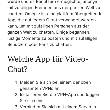
wurde und es Benutzern ermöglichte, anonym
mit zufälligen Fremden aus der ganzen Welt zu
chatten. Omegle ist eine plattformübergreifende
App, die auf jedem Gerät verwendet werden
kann, um mit zufälligen Personen aus der
ganzen Welt zu chatten. Einige begannen,
lustige Momente zu posten und mit zufälligen
Benutzern oder Fans zu chatten.
Welche App für Video-
Chat?
Melden Sie sich bei einem der oben
genannten VPNs an.
Installieren Sie die VPN-App und loggen
Sie sich ein.
Verbinden Sie sich mit einem Server in