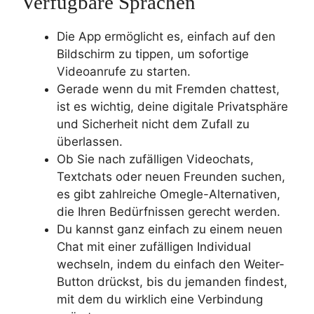
Verfügbare Sprachen
Die App ermöglicht es, einfach auf den
Bildschirm zu tippen, um sofortige
Videoanrufe zu starten.
Gerade wenn du mit Fremden chattest,
ist es wichtig, deine digitale Privatsphäre
und Sicherheit nicht dem Zufall zu
überlassen.
Ob Sie nach zufälligen Videochats,
Textchats oder neuen Freunden suchen,
es gibt zahlreiche Omegle-Alternativen,
die Ihren Bedürfnissen gerecht werden.
Du kannst ganz einfach zu einem neuen
Chat mit einer zufälligen Individual
wechseln, indem du einfach den Weiter-
Button drückst, bis du jemanden findest,
mit dem du wirklich eine Verbindung