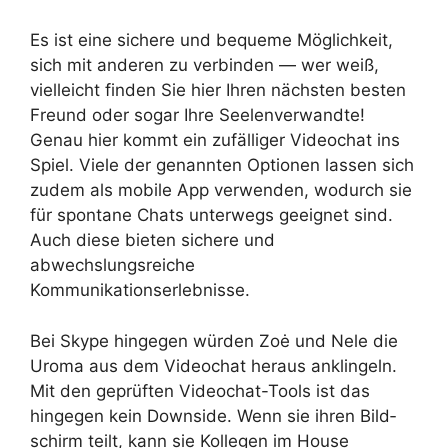
Es ist eine sichere und bequeme Möglichkeit,
sich mit anderen zu verbinden — wer weiß,
vielleicht finden Sie hier Ihren nächsten besten
Freund oder sogar Ihre Seelenverwandte!
Genau hier kommt ein zufälliger Videochat ins
Spiel. Viele der genannten Optionen lassen sich
zudem als mobile App verwenden, wodurch sie
für spontane Chats unterwegs geeignet sind.
Auch diese bieten sichere und
abwechslungsreiche
Kommunikationserlebnisse.
Bei Skype hingegen würden Zoė und Nele die
Uroma aus dem Video­chat heraus anklingeln.
Mit den geprüften Video­chat-Tools ist das
hingegen kein Downside. Wenn sie ihren Bild­
schirm teilt, kann sie Kollegen im House