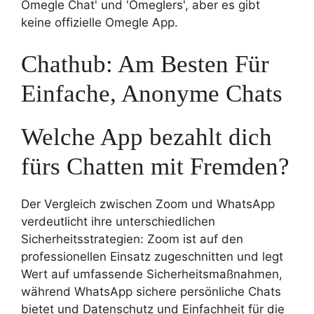
Omegle Chat' und 'Omeglers', aber es gibt
keine offizielle Omegle App.
Chathub: Am Besten Für
Einfache, Anonyme Chats
Welche App bezahlt dich
fürs Chatten mit Fremden?
Der Vergleich zwischen Zoom und WhatsApp
verdeutlicht ihre unterschiedlichen
Sicherheitsstrategien: Zoom ist auf den
professionellen Einsatz zugeschnitten und legt
Wert auf umfassende Sicherheitsmaßnahmen,
während WhatsApp sichere persönliche Chats
bietet und Datenschutz und Einfachheit für die