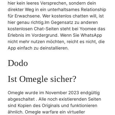
hier kein leeres Versprechen, sondern dein
direkter Weg in ein unterhaltsames Relationship
für Erwachsene. Wer kostenlos chatten will, ist
hier genau richtig.Im Gegensatz zu anderen
kostenlosen Chat-Seiten steht bei Yoomee das
Erlebnis im Vordergrund. Wenn Sie WhatsApp
nicht mehr nutzen möchten, reicht es nicht, die
App einfach zu deinstallieren.
Dodo
Ist Omegle sicher?
Omegle wurde im November 2023 endgültig
abgeschaltet . Alle noch existierenden Seiten
sind Kopien des Originals und funktionieren
ähnlich. Omegle warfare ein virtueller