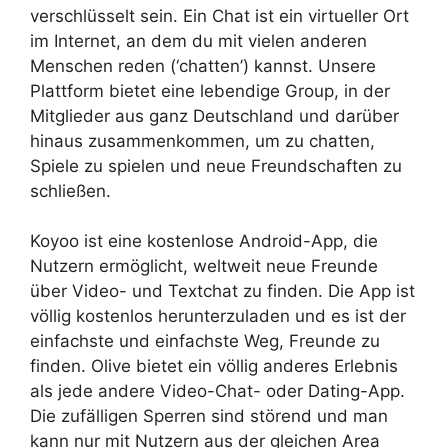
verschlüsselt sein. Ein Chat ist ein virtueller Ort
im Internet, an dem du mit vielen anderen
Menschen reden (‘chatten’) kannst. Unsere
Plattform bietet eine lebendige Group, in der
Mitglieder aus ganz Deutschland und darüber
hinaus zusammenkommen, um zu chatten,
Spiele zu spielen und neue Freundschaften zu
schließen.
Koyoo ist eine kostenlose Android-App, die
Nutzern ermöglicht, weltweit neue Freunde
über Video- und Textchat zu finden. Die App ist
völlig kostenlos herunterzuladen und es ist der
einfachste und einfachste Weg, Freunde zu
finden. Olive bietet ein völlig anderes Erlebnis
als jede andere Video-Chat- oder Dating-App.
Die zufälligen Sperren sind störend und man
kann nur mit Nutzern aus der gleichen Area