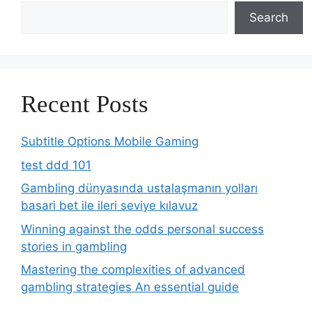
Search
Recent Posts
Subtitle Options Mobile Gaming
test ddd 101
Gambling dünyasında ustalaşmanın yolları
basari bet ile ileri seviye kılavuz
Winning against the odds personal success
stories in gambling
Mastering the complexities of advanced
gambling strategies An essential guide