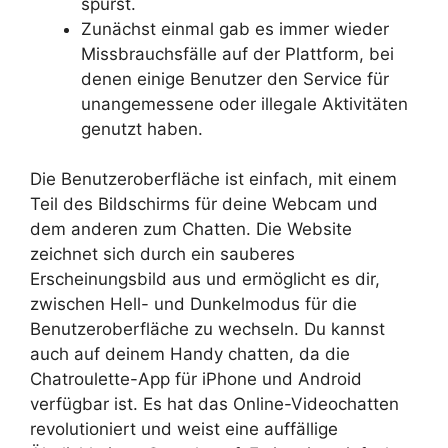
spürst.
Zunächst einmal gab es immer wieder
Missbrauchsfälle auf der Plattform, bei
denen einige Benutzer den Service für
unangemessene oder illegale Aktivitäten
genutzt haben.
Die Benutzeroberfläche ist einfach, mit einem
Teil des Bildschirms für deine Webcam und
dem anderen zum Chatten. Die Website
zeichnet sich durch ein sauberes
Erscheinungsbild aus und ermöglicht es dir,
zwischen Hell- und Dunkelmodus für die
Benutzeroberfläche zu wechseln. Du kannst
auch auf deinem Handy chatten, da die
Chatroulette-App für iPhone und Android
verfügbar ist. Es hat das Online-Videochatten
revolutioniert und weist eine auffällige