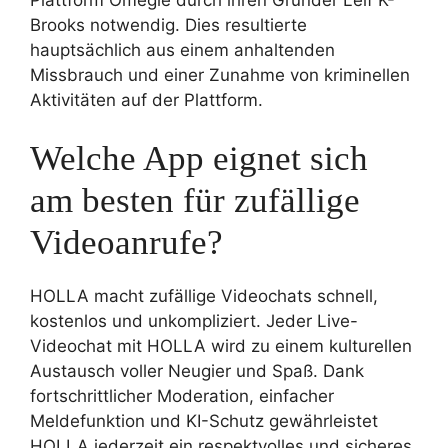
Brooks notwendig. Dies resultierte
hauptsächlich aus einem anhaltenden
Missbrauch und einer Zunahme von kriminellen
Aktivitäten auf der Plattform.
Welche App eignet sich
am besten für zufällige
Videoanrufe?
HOLLA macht zufällige Videochats schnell,
kostenlos und unkompliziert. Jeder Live-
Videochat mit HOLLA wird zu einem kulturellen
Austausch voller Neugier und Spaß. Dank
fortschrittlicher Moderation, einfacher
Meldefunktion und KI-Schutz gewährleistet
HOLLA jederzeit ein respektvolles und sicheres