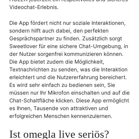
Videochat-Erlebnis.
Die App fördert nicht nur soziale Interaktionen,
sondern hilft auch dabei, den perfekten
Gesprächspartner zu finden. Zusätzlich sorgt
Sweetlover für eine sichere Chat-Umgebung, in
der Nutzer sorgenfrei kommunizieren können.
Die App bietet zudem die Möglichkeit,
Textnachrichten zu senden, was die Interaktion
erleichtert und die Nutzererfahrung bereichert.
Es wird sehr einfach zu bedienen sein, Sie
müssen nur Ihr Mikrofon einschalten und auf die
Chat-Schaltfläche klicken. Diese App ermöglicht
es Ihnen, Tausende von attraktiven und
erfolgreichen Menschen kennenzulernen.
Ist omegla live seriös?