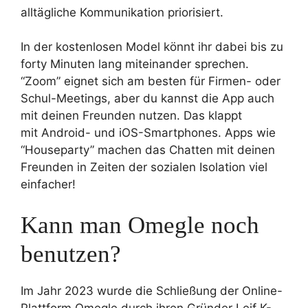
alltägliche Kommunikation priorisiert.
In der kostenlosen Model könnt ihr dabei bis zu
forty Minuten lang miteinander sprechen.
“Zoom” eignet sich am besten für Firmen- oder
Schul-Meetings, aber du kannst die App auch
mit deinen Freunden nutzen. Das klappt
mit Android- und iOS-Smartphones. Apps wie
“Houseparty” machen das Chatten mit deinen
Freunden in Zeiten der sozialen Isolation viel
einfacher!
Kann man Omegle noch
benutzen?
Im Jahr 2023 wurde die Schließung der Online-
Plattform Omegle durch ihren Gründer Leif K-