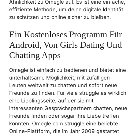
Ähnlichkeit zu Omegle auf. Es ist eine einfache,
effiziente Methode, um deine digitale Identität
zu schützen und online sicher zu bleiben.
Ein Kostenloses Programm Für
Android, Von Girls Dating Und
Chatting Apps
Omegle ist einfach zu bedienen und bietet eine
unterhaltsame Möglichkeit, mit zufälligen
Leuten weltweit zu chatten und sofort neue
Freunde zu finden. Für viele struggle es wirklich
eine Lieblingsseite, auf der sie mit
interessanten Gesprächspartnern chatten, neue
Freunde finden oder sogar ihre Liebe treffen
konnten. Omegle.com struggle eine beliebte
Online-Plattform, die im Jahr 2009 gestartet