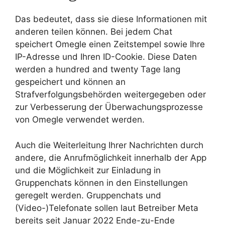
Das bedeutet, dass sie diese Informationen mit
anderen teilen können. Bei jedem Chat
speichert Omegle einen Zeitstempel sowie Ihre
IP-Adresse und Ihren ID-Cookie. Diese Daten
werden a hundred and twenty Tage lang
gespeichert und können an
Strafverfolgungsbehörden weitergegeben oder
zur Verbesserung der Überwachungsprozesse
von Omegle verwendet werden.
Auch die Weiterleitung Ihrer Nachrichten durch
andere, die Anrufmöglichkeit innerhalb der App
und die Möglichkeit zur Einladung in
Gruppenchats können in den Einstellungen
geregelt werden. Gruppenchats und
(Video-)Telefonate sollen laut Betreiber Meta
bereits seit Januar 2022 Ende-zu-Ende