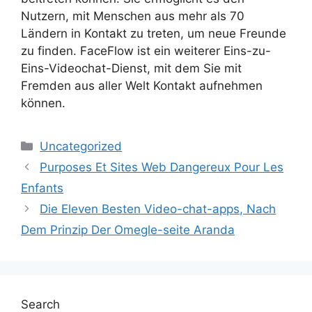
Nutzern, mit Menschen aus mehr als 70
Ländern in Kontakt zu treten, um neue Freunde
zu finden. FaceFlow ist ein weiterer Eins-zu-
Eins-Videochat-Dienst, mit dem Sie mit
Fremden aus aller Welt Kontakt aufnehmen
können.
Categories
Uncategorized
Purposes Et Sites Web Dangereux Pour Les
Enfants
Die Eleven Besten Video-chat-apps, Nach
Dem Prinzip Der Omegle-seite Aranda
Search