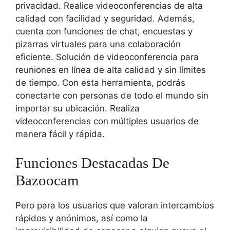
privacidad. Realice videoconferencias de alta
calidad con facilidad y seguridad. Además,
cuenta con funciones de chat, encuestas y
pizarras virtuales para una colaboración
eficiente. Solución de videoconferencia para
reuniones en línea de alta calidad y sin límites
de tiempo. Con esta herramienta, podrás
conectarte con personas de todo el mundo sin
importar su ubicación. Realiza
videoconferencias con múltiples usuarios de
manera fácil y rápida.
Funciones Destacadas De
Bazoocam
Pero para los usuarios que valoran intercambios
rápidos y anónimos, así como la