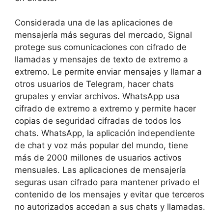
Considerada una de las aplicaciones de
mensajería más seguras del mercado, Signal
protege sus comunicaciones con cifrado de
llamadas y mensajes de texto de extremo a
extremo. Le permite enviar mensajes y llamar a
otros usuarios de Telegram, hacer chats
grupales y enviar archivos. WhatsApp usa
cifrado de extremo a extremo y permite hacer
copias de seguridad cifradas de todos los
chats. WhatsApp, la aplicación independiente
de chat y voz más popular del mundo, tiene
más de 2000 millones de usuarios activos
mensuales. Las aplicaciones de mensajería
seguras usan cifrado para mantener privado el
contenido de los mensajes y evitar que terceros
no autorizados accedan a sus chats y llamadas.