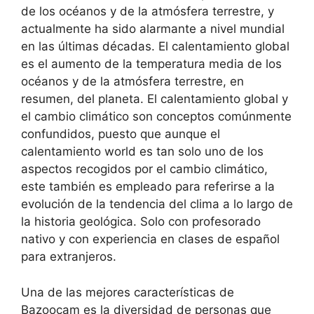
de los océanos y de la atmósfera terrestre, y
actualmente ha sido alarmante a nivel mundial
en las últimas décadas. El calentamiento global
es el aumento de la temperatura media de los
océanos y de la atmósfera terrestre, en
resumen, del planeta. El calentamiento global y
el cambio climático son conceptos comúnmente
confundidos, puesto que aunque el
calentamiento world es tan solo uno de los
aspectos recogidos por el cambio climático,
este también es empleado para referirse a la
evolución de la tendencia del clima a lo largo de
la historia geológica. Solo con profesorado
nativo y con experiencia en clases de español
para extranjeros.
Una de las mejores características de
Bazoocam es la diversidad de personas que