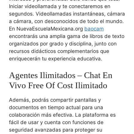
Iniciar videollamada y te conectaremos en
segundos. Videollamadas instantáneas, cámara
a cámara, con desconocidos de todo el mundo.
En NuevaEscuelaMexicana.org
baocam
encontrarás una amplia gama de libros de texto
organizados por grado y disciplina, junto con
recursos didácticos complementarios que
enriquecerán tu experiencia educativa.
Agentes Ilimitados – Chat En
Vivo Free Of Cost Ilimitado
Además, podrás compartir pantallas y
documentos en tiempo actual para una
colaboración más efectiva. La plataforma es
fácil de usar y cuenta con funciones de
seguridad avanzadas para proteger su