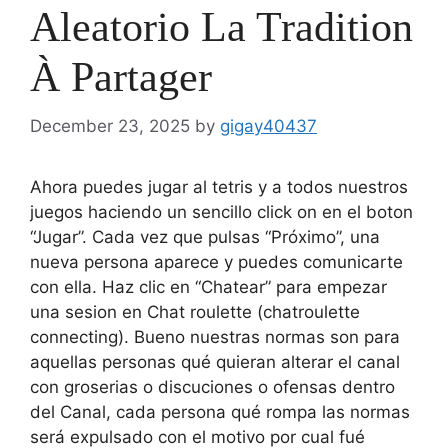
Aleatorio La Tradition
À Partager
December 23, 2025
by
gigay40437
Ahora puedes jugar al tetris y a todos nuestros
juegos haciendo un sencillo click on en el boton
“Jugar”. Cada vez que pulsas “Próximo”, una
nueva persona aparece y puedes comunicarte
con ella. Haz clic en “Chatear” para empezar
una sesion en Chat roulette (chatroulette
connecting). Bueno nuestras normas son para
aquellas personas qué quieran alterar el canal
con groserias o discuciones o ofensas dentro
del Canal, cada persona qué rompa las normas
será expulsado con el motivo por cual fué