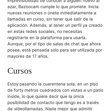
imprevisibilidad de conocer a alguien nuevo al
azar, Bazoocam cumple lo que promete. Inicia
nuevas reuniones o únete inmediatamente a
llamadas en curso, sin tener que salir de la
aplicación. Además, al tener un perfil ya creado
en estas redes sociales, no necesitas
registrarte en la plataforma para usarla.
Aunque, por el tipo de salas de chat que ahora
posee, está pensada solo para ser utilizada por
mayores de 17 años.
Cursos
Estoy pasando la cuarentena sola, en un piso
de forty metros cuadrados con vistas a un patio
inside, lo que quiere decir que la única
posibilidad de contacto que tengo es a través
de videollamadas. Nada mejor que admitir