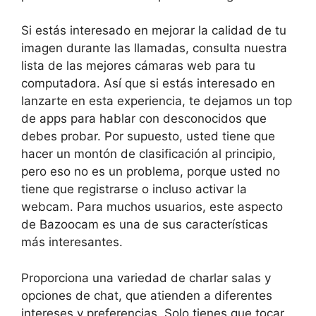
Si estás interesado en mejorar la calidad de tu
imagen durante las llamadas, consulta nuestra
lista de las mejores cámaras web para tu
computadora. Así que si estás interesado en
lanzarte en esta experiencia, te dejamos un top
de apps para hablar con desconocidos que
debes probar. Por supuesto, usted tiene que
hacer un montón de clasificación al principio,
pero eso no es un problema, porque usted no
tiene que registrarse o incluso activar la
webcam. Para muchos usuarios, este aspecto
de Bazoocam es una de sus características
más interesantes.
Proporciona una variedad de charlar salas y
opciones de chat, que atienden a diferentes
intereses y preferencias. Solo tienes que tocar