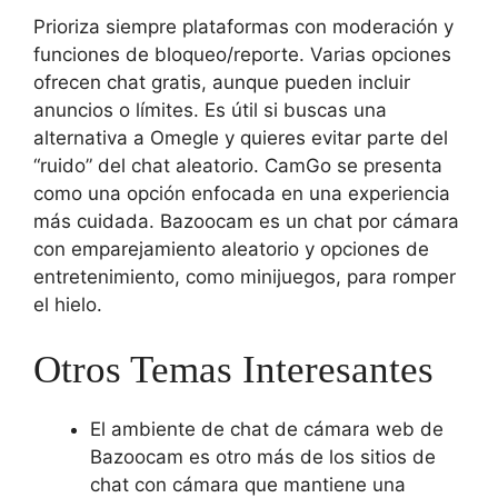
Prioriza siempre plataformas con moderación y
funciones de bloqueo/reporte. Varias opciones
ofrecen chat gratis, aunque pueden incluir
anuncios o límites. Es útil si buscas una
alternativa a Omegle y quieres evitar parte del
“ruido” del chat aleatorio. CamGo se presenta
como una opción enfocada en una experiencia
más cuidada. Bazoocam es un chat por cámara
con emparejamiento aleatorio y opciones de
entretenimiento, como minijuegos, para romper
el hielo.
Otros Temas Interesantes
El ambiente de chat de cámara web de
Bazoocam es otro más de los sitios de
chat con cámara que mantiene una