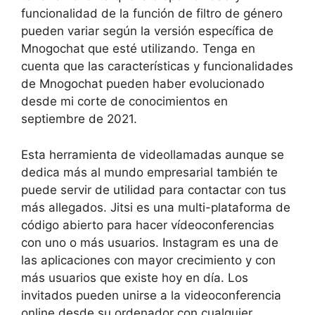
funcionalidad de la función de filtro de género
pueden variar según la versión específica de
Mnogochat que esté utilizando. Tenga en
cuenta que las características y funcionalidades
de Mnogochat pueden haber evolucionado
desde mi corte de conocimientos en
septiembre de 2021.
Esta herramienta de videollamadas aunque se
dedica más al mundo empresarial también te
puede servir de utilidad para contactar con tus
más allegados. Jitsi es una multi-plataforma de
código abierto para hacer vídeoconferencias
con uno o más usuarios. Instagram es una de
las aplicaciones con mayor crecimiento y con
más usuarios que existe hoy en día. Los
invitados pueden unirse a la videoconferencia
online desde su ordenador con cualquier