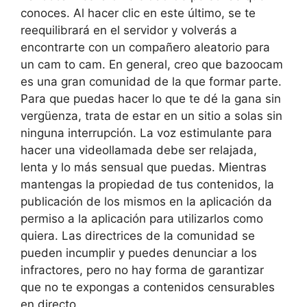
conoces. Al hacer clic en este último, se te
reequilibrará en el servidor y volverás a
encontrarte con un compañero aleatorio para
un cam to cam. En general, creo que bazoocam
es una gran comunidad de la que formar parte.
Para que puedas hacer lo que te dé la gana sin
vergüenza, trata de estar en un sitio a solas sin
ninguna interrupción. La voz estimulante para
hacer una videollamada debe ser relajada,
lenta y lo más sensual que puedas. Mientras
mantengas la propiedad de tus contenidos, la
publicación de los mismos en la aplicación da
permiso a la aplicación para utilizarlos como
quiera. Las directrices de la comunidad se
pueden incumplir y puedes denunciar a los
infractores, pero no hay forma de garantizar
que no te expongas a contenidos censurables
en directo.