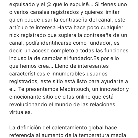
expulsado y el @ qué lo expuls&… Si tienes uno
o varios canales registrados y quieres limitar
quien puede usar la contraseña del canal, este
artículo te interesa.Hasta hace poco cualquier
nick registrado que supiera la contraseña de un
canal, podía identificarse como fundador, es
decir, un acceso completo a todas las funciones
incluso la de cambiar el fundador.Es por ello
que hemos crea… Lleno de interesantes
características e innumerables usuarios
registrados, este sitio está listo para ayudarte a
e… Te presentamos Madintouch, un innovador y
emocionante sitio de citas online que está
revolucionando el mundo de las relaciones
virtuales.
La definición del calentamiento global hace
referencia al aumento de la temperatura media