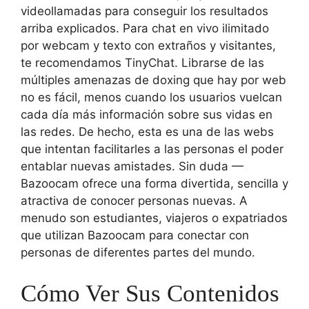
videollamadas para conseguir los resultados
arriba explicados. Para chat en vivo ilimitado
por webcam y texto con extraños y visitantes,
te recomendamos TinyChat. Librarse de las
múltiples amenazas de doxing que hay por web
no es fácil, menos cuando los usuarios vuelcan
cada día más información sobre sus vidas en
las redes. De hecho, esta es una de las webs
que intentan facilitarles a las personas el poder
entablar nuevas amistades. Sin duda —
Bazoocam ofrece una forma divertida, sencilla y
atractiva de conocer personas nuevas. A
menudo son estudiantes, viajeros o expatriados
que utilizan Bazoocam para conectar con
personas de diferentes partes del mundo.
Cómo Ver Sus Contenidos