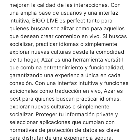
mejoran la calidad de las interacciones. Con
una amplia base de usuarios y una interfaz
intuitiva, BIGO LIVE es perfect tanto para
quienes buscan socializar como para aquellos
que desean crear contenido en vivo. Si buscas
socializar, practicar idiomas o simplemente
explorar nuevas culturas desde la comodidad
de tu hogar, Azar es una herramienta versátil
que combina entretenimiento y funcionalidad,
garantizando una experiencia única en cada
conexión. Con una interfaz intuitiva y funciones
adicionales como traducción en vivo, Azar es
best para quienes buscan practicar idiomas,
explorar nuevas culturas o simplemente
socializar. Proteger tu información private y
seleccionar aplicaciones que cumplan con
normativas de protección de datos es clave
para disfrutar de una experiencia segura.