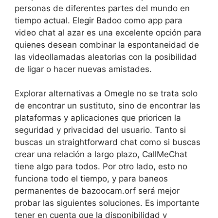
personas de diferentes partes del mundo en
tiempo actual. Elegir Badoo como app para
video chat al azar es una excelente opción para
quienes desean combinar la espontaneidad de
las videollamadas aleatorias con la posibilidad
de ligar o hacer nuevas amistades.
Explorar alternativas a Omegle no se trata solo
de encontrar un sustituto, sino de encontrar las
plataformas y aplicaciones que prioricen la
seguridad y privacidad del usuario. Tanto si
buscas un straightforward chat como si buscas
crear una relación a largo plazo, CallMeChat
tiene algo para todos. Por otro lado, esto no
funciona todo el tiempo, y para baneos
permanentes de bazoocam.orf será mejor
probar las siguientes soluciones. Es importante
tener en cuenta que la disponibilidad y