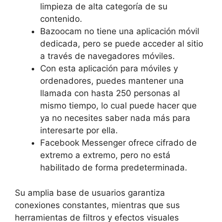
limpieza de alta categoría de su
contenido.
Bazoocam no tiene una aplicación móvil
dedicada, pero se puede acceder al sitio
a través de navegadores móviles.
Con esta aplicación para móviles y
ordenadores, puedes mantener una
llamada con hasta 250 personas al
mismo tiempo, lo cual puede hacer que
ya no necesites saber nada más para
interesarte por ella.
Facebook Messenger ofrece cifrado de
extremo a extremo, pero no está
habilitado de forma predeterminada.
Su amplia base de usuarios garantiza
conexiones constantes, mientras que sus
herramientas de filtros y efectos visuales