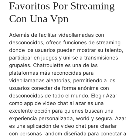
Favoritos Por Streaming
Con Una Vpn
Además de facilitar videollamadas con
desconocidos, ofrece funciones de streaming
donde los usuarios pueden mostrar su talento,
participar en juegos y unirse a transmisiones
grupales. Chatroulette es una de las
plataformas más reconocidas para
videollamadas aleatorias, permitiendo a los
usuarios conectar de forma anónima con
desconocidos de todo el mundo. Elegir Azar
como app de video chat al azar es una
excelente opción para quienes buscan una
experiencia personalizada, world y segura. Azar
es una aplicación de video chat para charlar
con personas random diseñada para conectar a