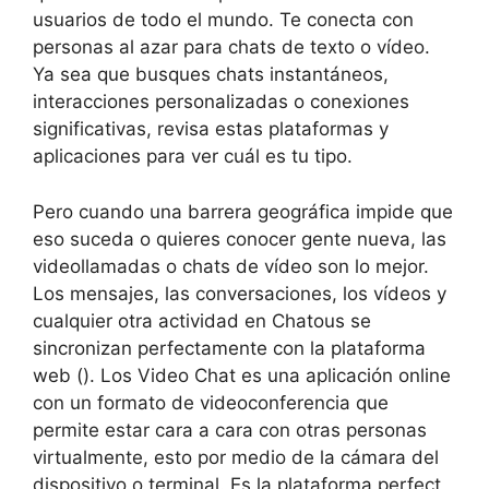
usuarios de todo el mundo. Te conecta con
personas al azar para chats de texto o vídeo.
Ya sea que busques chats instantáneos,
interacciones personalizadas o conexiones
significativas, revisa estas plataformas y
aplicaciones para ver cuál es tu tipo.
Pero cuando una barrera geográfica impide que
eso suceda o quieres conocer gente nueva, las
videollamadas o chats de vídeo son lo mejor.
Los mensajes, las conversaciones, los vídeos y
cualquier otra actividad en Chatous se
sincronizan perfectamente con la plataforma
web (). Los Video Chat es una aplicación online
con un formato de videoconferencia que
permite estar cara a cara con otras personas
virtualmente, esto por medio de la cámara del
dispositivo o terminal. Es la plataforma perfect