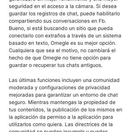
seguridad en el acceso a la cámara. Si desea
guardar los registros de chat, puede habilitarlo
compartiendo sus conversaciones en Fb.
Bueno, si está buscando un sitio que pueda
conectarlo con extraños a través de un sistema
basado en texto, Omegle es su mejor opción.
Cualquiera que sea el motivo, no cambiará el
hecho de que Omegle no tiene opción para
guardar o recuperar tus chats antiguos.
Las últimas funciones incluyen una comunidad
moderada y configuraciones de privacidad
mejoradas para garantizar un entorno de chat
seguro. Mientras mantengas la propiedad de
tus contenidos, la publicación de los mismos en
la aplicación da permiso a la aplicación para
utilizarlos como quiera. Las directrices de la
comunidad se pueden incumplir y puedes