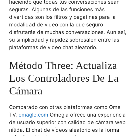
haciendo que todas tus conversaciones sean
seguras. Algunas de las funciones más
divertidas son los filtros y pegatinas para la
modalidad de video con la que seguro
disfrutarás de muchas conversaciones. Aun así,
su simplicidad y rapidez sobresalen entre las
plataformas de video chat aleatorio.
Método Three: Actualiza
Los Controladores De La
Cámara
Comparado con otras plataformas como Ome
TV,
omagle.com
Omegla ofrece una experiencia
de usuario superior con calidad de cámara web
nítida. El chat de vídeos aleatorio es la forma