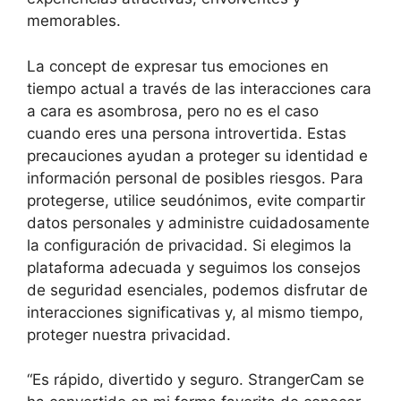
memorables.
La concept de expresar tus emociones en
tiempo actual a través de las interacciones cara
a cara es asombrosa, pero no es el caso
cuando eres una persona introvertida. Estas
precauciones ayudan a proteger su identidad e
información personal de posibles riesgos. Para
protegerse, utilice seudónimos, evite compartir
datos personales y administre cuidadosamente
la configuración de privacidad. Si elegimos la
plataforma adecuada y seguimos los consejos
de seguridad esenciales, podemos disfrutar de
interacciones significativas y, al mismo tiempo,
proteger nuestra privacidad.
“Es rápido, divertido y seguro. StrangerCam se