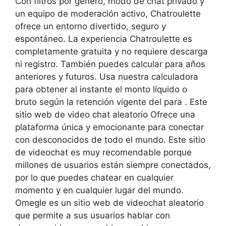
Con filtros por género, modo de chat privado y
un equipo de moderación activo, Chatroulette
ofrece un entorno divertido, seguro y
espontáneo. La experiencia Chatroulette es
completamente gratuita y no requiere descarga
ni registro. También puedes calcular para años
anteriores y futuros. Usa nuestra calculadora
para obtener al instante el monto líquido o
bruto según la retención vigente del para . Este
sitio web de video chat aleatorio Ofrece una
plataforma única y emocionante para conectar
con desconocidos de todo el mundo. Este sitio
de videochat es muy recomendable porque
millones de usuarios están siempre conectados,
por lo que puedes chatear en cualquier
momento y en cualquier lugar del mundo.
Omegle es un sitio web de videochat aleatorio
que permite a sus usuarios hablar con