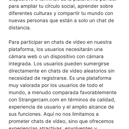
para ampliar tu círculo social, aprender sobre
diferentes culturas y compartir tu mundo con
nuevas personas que están a solo un chat de
distancia.
Para participar en chats de vídeo en nuestra
plataforma, los usuarios necesitarán una
cámara web o un dispositivo con cámara
integrada. Los usuarios pueden sumergirse
directamente en chats de vídeo aleatorios sin
necesidad de registrarse. Es una plataforma
muy valorada por los usuarios de todo el
mundo, a menudo comparada favorablemente
con Strangercam.com en términos de calidad,
experiencia de usuario y el amplio alcance de
sus funciones. Aquí no nos limitamos a
prometer chats de vídeo, sino que ofrecemos
experiencias atractivas, envolventes y