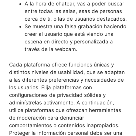
A la hora de chatear, vas a poder buscar
entre todas las salas, esas de personas
cerca de ti, o las de usuarios destacados.
Se muestra una falsa grabación haciendo
creer al usuario que está viendo una
escena en directo y personalizada a
través de la webcam.
Cada plataforma ofrece funciones únicas y
distintos niveles de usabilidad, que se adaptan
a las diferentes preferencias y necesidades de
los usuarios. Elija plataformas con
configuraciones de privacidad sólidas y
adminístrelas activamente. A continuación,
utilice plataformas que ofrezcan herramientas
de moderación para denunciar
comportamientos o contenidos inapropiados.
Proteger la información personal debe ser una