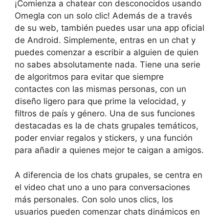
¡Comienza a chatear con desconocidos usando
Omegla con un solo clic! Además de a través
de su web, también puedes usar una app oficial
de Android. Simplemente, entras en un chat y
puedes comenzar a escribir a alguien de quien
no sabes absolutamente nada. Tiene una serie
de algoritmos para evitar que siempre
contactes con las mismas personas, con un
diseño ligero para que prime la velocidad, y
filtros de país y género. Una de sus funciones
destacadas es la de chats grupales temáticos,
poder enviar regalos y stickers, y una función
para añadir a quienes mejor te caigan a amigos.
A diferencia de los chats grupales, se centra en
el video chat uno a uno para conversaciones
más personales. Con solo unos clics, los
usuarios pueden comenzar chats dinámicos en