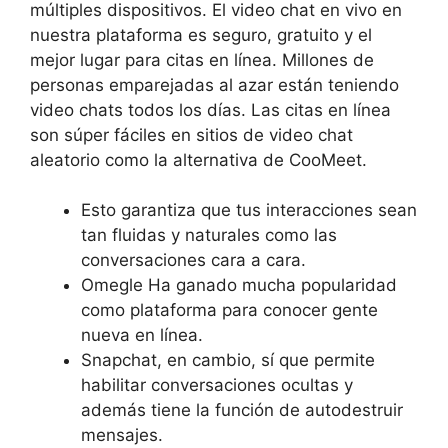
múltiples dispositivos. El video chat en vivo en
nuestra plataforma es seguro, gratuito y el
mejor lugar para citas en línea. Millones de
personas emparejadas al azar están teniendo
video chats todos los días. Las citas en línea
son súper fáciles en sitios de video chat
aleatorio como la alternativa de CooMeet.
Esto garantiza que tus interacciones sean
tan fluidas y naturales como las
conversaciones cara a cara.
Omegle Ha ganado mucha popularidad
como plataforma para conocer gente
nueva en línea.
Snapchat, en cambio, sí que permite
habilitar conversaciones ocultas y
además tiene la función de autodestruir
mensajes.