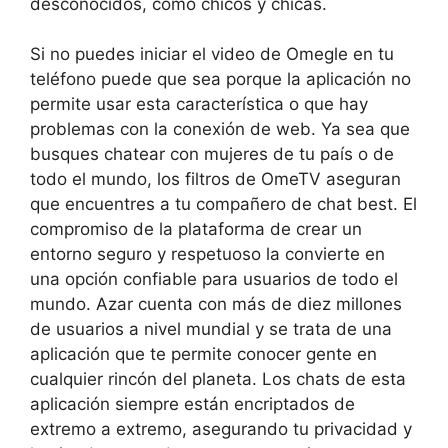
desconocidos, como chicos y chicas.
Si no puedes iniciar el video de Omegle en tu
teléfono puede que sea porque la aplicación no
permite usar esta característica o que hay
problemas con la conexión de web. Ya sea que
busques chatear con mujeres de tu país o de
todo el mundo, los filtros de OmeTV aseguran
que encuentres a tu compañero de chat best. El
compromiso de la plataforma de crear un
entorno seguro y respetuoso la convierte en
una opción confiable para usuarios de todo el
mundo. Azar cuenta con más de diez millones
de usuarios a nivel mundial y se trata de una
aplicación que te permite conocer gente en
cualquier rincón del planeta. Los chats de esta
aplicación siempre están encriptados de
extremo a extremo, asegurando tu privacidad y