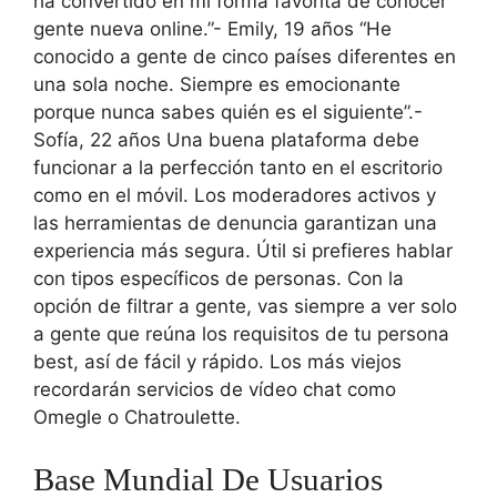
ha convertido en mi forma favorita de conocer
gente nueva online.”- Emily, 19 años “He
conocido a gente de cinco países diferentes en
una sola noche. Siempre es emocionante
porque nunca sabes quién es el siguiente”.-
Sofía, 22 años Una buena plataforma debe
funcionar a la perfección tanto en el escritorio
como en el móvil. Los moderadores activos y
las herramientas de denuncia garantizan una
experiencia más segura. Útil si prefieres hablar
con tipos específicos de personas. Con la
opción de filtrar a gente, vas siempre a ver solo
a gente que reúna los requisitos de tu persona
best, así de fácil y rápido. Los más viejos
recordarán servicios de vídeo chat como
Omegle o Chatroulette.
Base Mundial De Usuarios