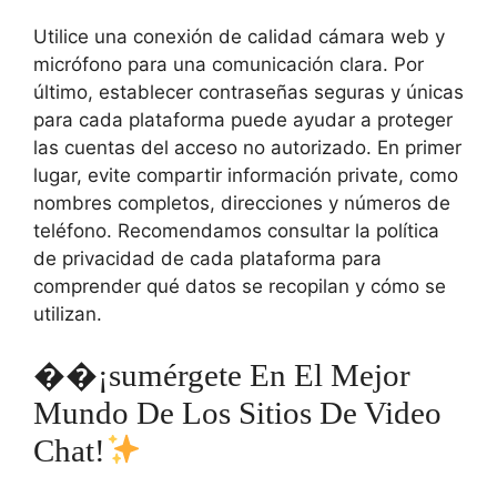
Utilice una conexión de calidad cámara web y
micrófono para una comunicación clara. Por
último, establecer contraseñas seguras y únicas
para cada plataforma puede ayudar a proteger
las cuentas del acceso no autorizado. En primer
lugar, evite compartir información private, como
nombres completos, direcciones y números de
teléfono. Recomendamos consultar la política
de privacidad de cada plataforma para
comprender qué datos se recopilan y cómo se
utilizan.
��¡sumérgete En El Mejor
Mundo De Los Sitios De Video
Chat!