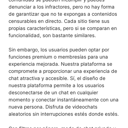
denunciar a los infractores, pero no hay forma
de garantizar que no te expongas a contenidos
censurables en directo. Cada sitio tiene sus
propias características, pero si se comparan en
funcionalidad, son bastante similares.
Sin embargo, los usuarios pueden optar por
funciones premium o membresías para una
experiencia mejorada. Nuestra plataforma se
compromete a proporcionar una experiencia de
chat atractiva y accesible. Sí, el diseño de
nuestra plataforma permite a los usuarios
desconectarse de un chat en cualquier
momento y conectar instantáneamente con una
nueva persona. Disfruta de videochats
aleatorios sin interrupciones estés donde estés.