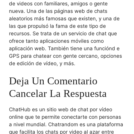
de videos con familiares, amigos o gente
nueva. Una de las páginas web de chats
aleatorios más famosas que existen, y una de
las que propulsó la fama de este tipo de
recursos. Se trata de un servicio de chat que
ofrece tanto aplicaciones móviles como
aplicación web. También tiene una funciónd e
GPS para chatear con gente cercano, opciones
de edición de vídeo, y más.
Deja Un Comentario
Cancelar La Respuesta
ChatHub es un sitio web de chat por vídeo
online que te permite conectarte con personas
a nivel mundial. Chatrandom es una plataforma
que facilita los chats por video al azar entre