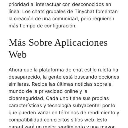
prioridad al interactuar con desconocidos en
línea. Los chats grupales de Tinychat fomentan
la creación de una comunidad, pero requieren
más tiempo de configuración.
Más Sobre Aplicaciones
Web
Ahora que la plataforma de chat estilo ruleta ha
desaparecido, la gente está buscando opciones
similares. Recibe las últimas noticias sobre el
mundo de la privacidad online y la
ciberseguridad. Cada uno tiene sus propias
características y tecnología subyacente, por lo
que pueden variar en términos de rendimiento y
compatibilidad con ciertos sitios web. Esto
garantizará un mejor rendimiento y una mayor