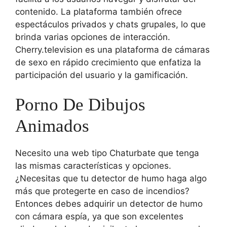
contenido. La plataforma también ofrece
espectáculos privados y chats grupales, lo que
brinda varias opciones de interacción.
Cherry.television es una plataforma de cámaras
de sexo en rápido crecimiento que enfatiza la
participación del usuario y la gamificación.
Porno De Dibujos
Animados
Necesito una web tipo Chaturbate que tenga
las mismas características y opciones.
¿Necesitas que tu detector de humo haga algo
más que protegerte en caso de incendios?
Entonces debes adquirir un detector de humo
con cámara espía, ya que son excelentes