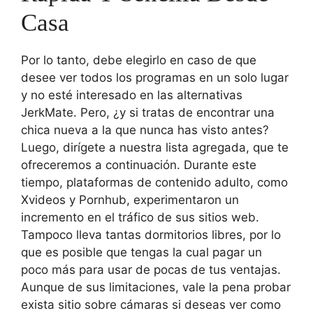
Casa
Por lo tanto, debe elegirlo en caso de que
desee ver todos los programas en un solo lugar
y no esté interesado en las alternativas
JerkMate. Pero, ¿y si tratas de encontrar una
chica nueva a la que nunca has visto antes?
Luego, dirígete a nuestra lista agregada, que te
ofreceremos a continuación. Durante este
tiempo, plataformas de contenido adulto, como
Xvideos y Pornhub, experimentaron un
incremento en el tráfico de sus sitios web.
Tampoco lleva tantas dormitorios libres, por lo
que es posible que tengas la cual pagar un
poco más para usar de pocas de tus ventajas.
Aunque de sus limitaciones, vale la pena probar
exista sitio sobre cámaras si deseas ver como