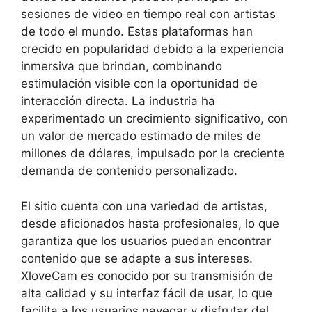
sesiones de video en tiempo real con artistas
de todo el mundo. Estas plataformas han
crecido en popularidad debido a la experiencia
inmersiva que brindan, combinando
estimulación visible con la oportunidad de
interacción directa. La industria ha
experimentado un crecimiento significativo, con
un valor de mercado estimado de miles de
millones de dólares, impulsado por la creciente
demanda de contenido personalizado.
El sitio cuenta con una variedad de artistas,
desde aficionados hasta profesionales, lo que
garantiza que los usuarios puedan encontrar
contenido que se adapte a sus intereses.
XloveCam es conocido por su transmisión de
alta calidad y su interfaz fácil de usar, lo que
facilita a los usuarios navegar y disfrutar del