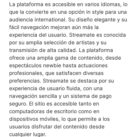
La plataforma es accesible en varios idiomas, lo
que la convierte en una opción in style para una
audiencia international. Su diseño elegante y su
fácil navegación mejoran aún más la
experiencia del usuario. Streamate es conocida
por su amplia selección de artistas y su
transmisión de alta calidad. La plataforma
ofrece una amplia gama de contenido, desde
espectáculos newbie hasta actuaciones
profesionales, que satisfacen diversas
preferencias. Streamate se destaca por su
experiencia de usuario fluida, con una
navegación sencilla y un sistema de pago
seguro. El sitio es accesible tanto en
computadoras de escritorio como en
dispositivos móviles, lo que permite a los
usuarios disfrutar del contenido desde
cualquier lugar.