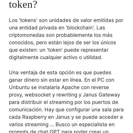
token?
Los 'tokens' son unidades de valor emitidas por
una entidad privada en 'blockchain'. Las
criptomonedas son probablemente los más
conocidos, pero están lejos de ser los únicos
que existen: un 'token' puede representar
digitalmente cualquier activo o utilidad.
Una ventaja de esta opción es que puedes
ganar dinero sin estar en línea. En el PC con
Unbuntu se instalaría Apache con reverse
proxy, websocket y rewriting y Janus Gateway
para distribuir el streaming por los puertos de
comunicación. Hay que configurar una sala para
cada Raspberry en Janus y se puede acceder a
varios streaming … Busco un especialista en
prompts de chat GPT para poder crear un