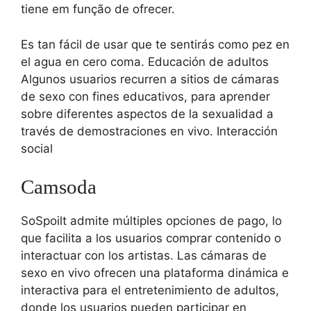
tiene em função de ofrecer.
Es tan fácil de usar que te sentirás como pez en
el agua en cero coma. Educación de adultos
Algunos usuarios recurren a sitios de cámaras
de sexo con fines educativos, para aprender
sobre diferentes aspectos de la sexualidad a
través de demostraciones en vivo. Interacción
social
Camsoda
SoSpoilt admite múltiples opciones de pago, lo
que facilita a los usuarios comprar contenido o
interactuar con los artistas. Las cámaras de
sexo en vivo ofrecen una plataforma dinámica e
interactiva para el entretenimiento de adultos,
donde los usuarios pueden participar en