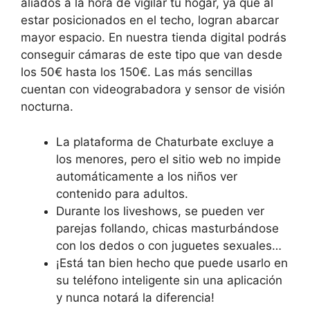
aliados a la hora de vigilar tu hogar, ya que al
estar posicionados en el techo, logran abarcar
mayor espacio. En nuestra tienda digital podrás
conseguir cámaras de este tipo que van desde
los 50€ hasta los 150€. Las más sencillas
cuentan con videograbadora y sensor de visión
nocturna.
La plataforma de Chaturbate excluye a
los menores, pero el sitio web no impide
automáticamente a los niños ver
contenido para adultos.
Durante los liveshows, se pueden ver
parejas follando, chicas masturbándose
con los dedos o con juguetes sexuales…
¡Está tan bien hecho que puede usarlo en
su teléfono inteligente sin una aplicación
y nunca notará la diferencia!