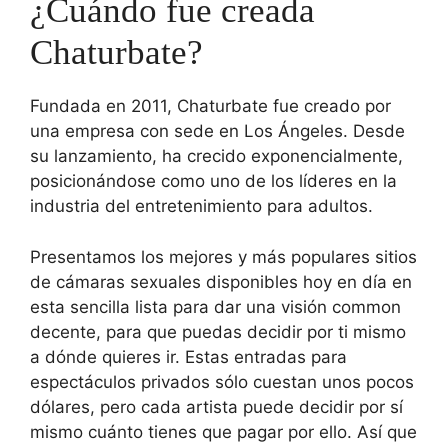
¿Cuándo fue creada
Chaturbate?
Fundada en 2011, Chaturbate fue creado por
una empresa con sede en Los Ángeles. Desde
su lanzamiento, ha crecido exponencialmente,
posicionándose como uno de los líderes en la
industria del entretenimiento para adultos.
Presentamos los mejores y más populares sitios
de cámaras sexuales disponibles hoy en día en
esta sencilla lista para dar una visión common
decente, para que puedas decidir por ti mismo
a dónde quieres ir. Estas entradas para
espectáculos privados sólo cuestan unos pocos
dólares, pero cada artista puede decidir por sí
mismo cuánto tienes que pagar por ello. Así que