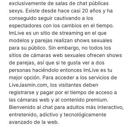
exclusivamente de salas de chat públicas
sexys. Existe desde hace casi 20 años y ha
conseguido seguir cautivando a los
espectadores con los cambios en el tiempo.
ImLive es un sitio de streaming en el que
modelos y parejas realizan shows sexuales
para su público. Sin embargo, no todos los
sitios de cámaras web sexuales ofrecen shows
de parejas, así que si te gusta ver a dos
personas haciéndolo entonces ImLive es tu
mejor opción. Para acceder a los servicios de
LiveJasmin.com, los visitantes deben
registrarse y pagar por el tiempo de acceso a
las cámaras web y al contenido premium.
Bienvenido al chat para adultos más interactivo,
entretenido, adictivo y tecnológicamente
avanzado de la web.