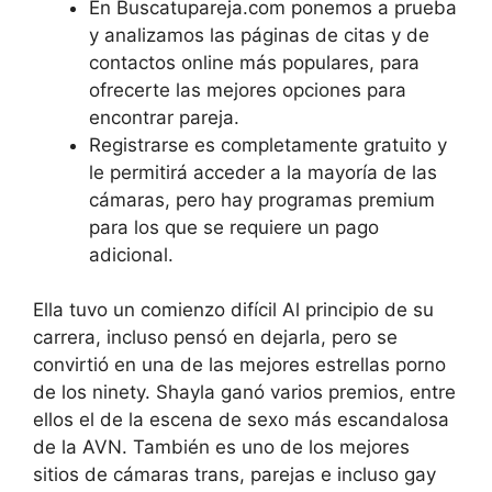
En Buscatupareja.com ponemos a prueba
y analizamos las páginas de citas y de
contactos online más populares, para
ofrecerte las mejores opciones para
encontrar pareja.
Registrarse es completamente gratuito y
le permitirá acceder a la mayoría de las
cámaras, pero hay programas premium
para los que se requiere un pago
adicional.
Ella tuvo un comienzo difícil Al principio de su
carrera, incluso pensó en dejarla, pero se
convirtió en una de las mejores estrellas porno
de los ninety. Shayla ganó varios premios, entre
ellos el de la escena de sexo más escandalosa
de la AVN. También es uno de los mejores
sitios de cámaras trans, parejas e incluso gay