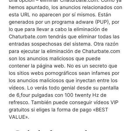
hemos apuntado, los anuncios relacionados con
esta URL no aparecen por sí mismos. Están
generados por un programa adware (PUP), por
lo que para llevar a cabo la eliminación de
Chaturbate.com tendrás que eliminar todas las
entradas sospechosas del sistema. Otra razón
para ejecutar la eliminación de Chaturbate.com
son los anuncios maliciosos que puede
contener la página web. No es un secreto que
los sitios webs pornográficos sean infames por
los anuncios maliciosos que inyectan entre los
vídeos. Lo verás todo genial desde su pantalla
de 6,four pulgadas con 100 twenty Hz de
refresco. También puede conseguir vídeos VIP
gratuitos si eliges la forma de pago «BEST
VALUE».