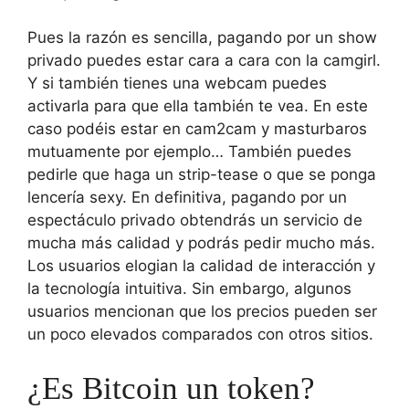
Pues la razón es sencilla, pagando por un show
privado puedes estar cara a cara con la camgirl.
Y si también tienes una webcam puedes
activarla para que ella también te vea. En este
caso podéis estar en cam2cam y masturbaros
mutuamente por ejemplo… También puedes
pedirle que haga un strip-tease o que se ponga
lencería sexy. En definitiva, pagando por un
espectáculo privado obtendrás un servicio de
mucha más calidad y podrás pedir mucho más.
Los usuarios elogian la calidad de interacción y
la tecnología intuitiva. Sin embargo, algunos
usuarios mencionan que los precios pueden ser
un poco elevados comparados con otros sitios.
¿Es Bitcoin un token?