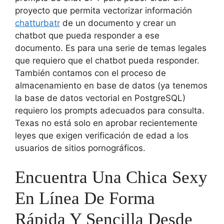
proyecto que permita vectorizar información
chatturbatr
de un documento y crear un
chatbot que pueda responder a ese
documento. Es para una serie de temas legales
que requiero que el chatbot pueda responder.
También contamos con el proceso de
almacenamiento en base de datos (ya tenemos
la base de datos vectorial en PostgreSQL)
requiero los prompts adecuados para consulta.
Texas no está solo en aprobar recientemente
leyes que exigen verificación de edad a los
usuarios de sitios pornográficos.
Encuentra Una Chica Sexy
En Línea De Forma
Rápida Y Sencilla Desde