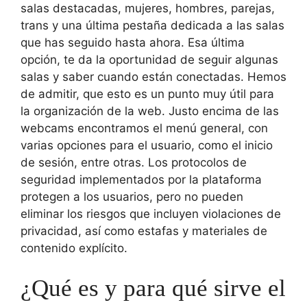
salas destacadas, mujeres, hombres, parejas,
trans y una última pestaña dedicada a las salas
que has seguido hasta ahora. Esa última
opción, te da la oportunidad de seguir algunas
salas y saber cuando están conectadas. Hemos
de admitir, que esto es un punto muy útil para
la organización de la web. Justo encima de las
webcams encontramos el menú general, con
varias opciones para el usuario, como el inicio
de sesión, entre otras. Los protocolos de
seguridad implementados por la plataforma
protegen a los usuarios, pero no pueden
eliminar los riesgos que incluyen violaciones de
privacidad, así como estafas y materiales de
contenido explícito.
¿Qué es y para qué sirve el