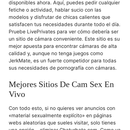
disponibles ahora. Aquí, puedes pedir cualquier
fetiche o actividad, hablar sucio con las
modelos y disfrutar de chicas calientes que
satisfacen tus necesidades durante todo el día.
Pruebe LivePrivates para ver cómo debería ser
un sitio de cámara conveniente. Este sitio es su
mejor apuesta para encontrar cámaras de alta
calidad y, aunque no tenga juegos como
JerkMate, es un fuerte competidor para todas
sus necesidades de pornografía con cámaras.
Mejores Sitios De Cam Sex En
Vivo
Con todo esto, si no quieres ver anuncios con
«material sexualmente explícito» en páginas
webs aleatorias que sueles visitar, solo tienes
una opción – eliminar Chaturbate.com. Como ya