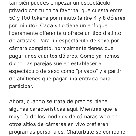
también puedes empezar un espectáculo
privado con tu chica favorita, que cuesta entre
50 y 100 tokens por minuto (entre 4 y 8 dólares
por minuto). Cada sitio tiene un enfoque
ligeramente diferente u ofrece un tipo distinto
de artistas. Para un espectáculo de sexo por
cámara completo, normalmente tienes que
pagar unos cuantos dólares. Como ya hemos
dicho, las parejas suelen establecer el
espectáculo de sexo como “privado” y a partir
de ahí tienes que pagar una entrada para
participar.
Ahora, cuando se trata de precios, tiene
algunas características aquí. Mientras que la
mayoría de los modelos de cámaras web en
otros sitios de cámaras en vivo prefieren
programas personales, Chaturbate se compone