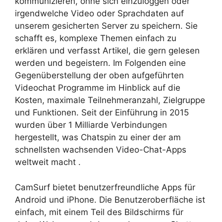
kommunizieren, ohne sich einzuloggen oder
irgendwelche Video oder Sprachdaten auf
unserem gesicherten Server zu speichern. Sie
schafft es, komplexe Themen einfach zu
erklären und verfasst Artikel, die gern gelesen
werden und begeistern. Im Folgenden eine
Gegenüberstellung der oben aufgeführten
Videochat Programme im Hinblick auf die
Kosten, maximale Teilnehmeranzahl, Zielgruppe
und Funktionen. Seit der Einführung in 2015
wurden über 1 Milliarde Verbindungen
hergestellt, was Chatspin zu einer der am
schnellsten wachsenden Video-Chat-Apps
weltweit macht .
CamSurf bietet benutzerfreundliche Apps für
Android und iPhone. Die Benutzeroberfläche ist
einfach, mit einem Teil des Bildschirms für