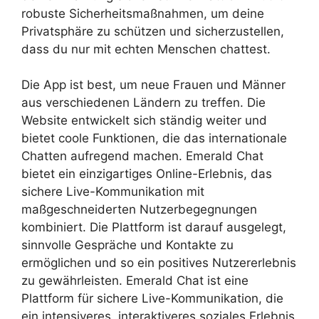
robuste Sicherheitsmaßnahmen, um deine
Privatsphäre zu schützen und sicherzustellen,
dass du nur mit echten Menschen chattest.
Die App ist best, um neue Frauen und Männer
aus verschiedenen Ländern zu treffen. Die
Website entwickelt sich ständig weiter und
bietet coole Funktionen, die das internationale
Chatten aufregend machen. Emerald Chat
bietet ein einzigartiges Online-Erlebnis, das
sichere Live-Kommunikation mit
maßgeschneiderten Nutzerbegegnungen
kombiniert. Die Plattform ist darauf ausgelegt,
sinnvolle Gespräche und Kontakte zu
ermöglichen und so ein positives Nutzererlebnis
zu gewährleisten. Emerald Chat ist eine
Plattform für sichere Live-Kommunikation, die
ein intensiveres, interaktiveres soziales Erlebnis