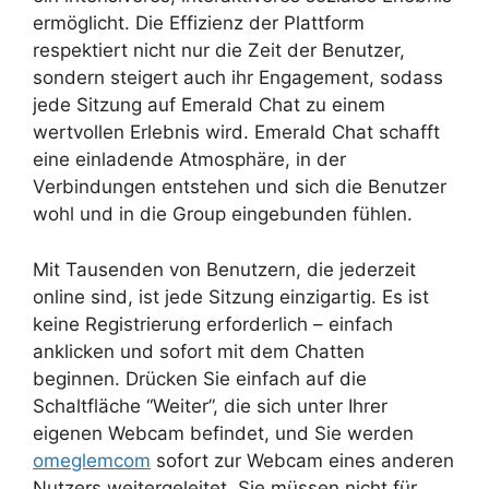
ermöglicht. Die Effizienz der Plattform
respektiert nicht nur die Zeit der Benutzer,
sondern steigert auch ihr Engagement, sodass
jede Sitzung auf Emerald Chat zu einem
wertvollen Erlebnis wird. Emerald Chat schafft
eine einladende Atmosphäre, in der
Verbindungen entstehen und sich die Benutzer
wohl und in die Group eingebunden fühlen.
Mit Tausenden von Benutzern, die jederzeit
online sind, ist jede Sitzung einzigartig. Es ist
keine Registrierung erforderlich – einfach
anklicken und sofort mit dem Chatten
beginnen. Drücken Sie einfach auf die
Schaltfläche “Weiter”, die sich unter Ihrer
eigenen Webcam befindet, und Sie werden
omeglemcom
sofort zur Webcam eines anderen
Nutzers weitergeleitet. Sie müssen nicht für