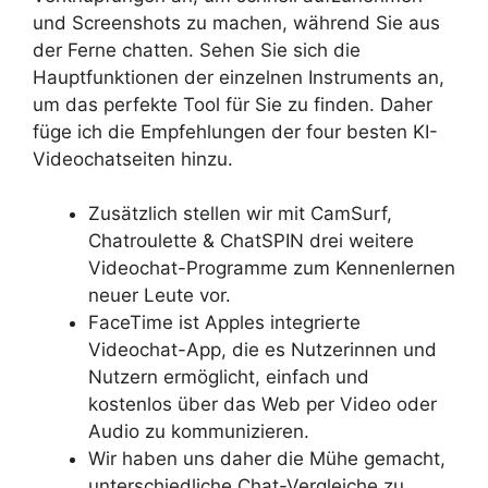
und Screenshots zu machen, während Sie aus
der Ferne chatten. Sehen Sie sich die
Hauptfunktionen der einzelnen Instruments an,
um das perfekte Tool für Sie zu finden. Daher
füge ich die Empfehlungen der four besten KI-
Videochatseiten hinzu.
Zusätzlich stellen wir mit CamSurf,
Chatroulette & ChatSPIN drei weitere
Videochat-Programme zum Kennenlernen
neuer Leute vor.
FaceTime ist Apples integrierte
Videochat-App, die es Nutzerinnen und
Nutzern ermöglicht, einfach und
kostenlos über das Web per Video oder
Audio zu kommunizieren.
Wir haben uns daher die Mühe gemacht,
unterschiedliche Chat-Vergleiche zu