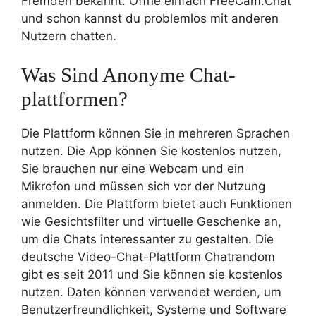
Fremden bekannt. Öffne einfach FreeCam.Chat
und schon kannst du problemlos mit anderen
Nutzern chatten.
Was Sind Anonyme Chat-
plattformen?
Die Plattform können Sie in mehreren Sprachen
nutzen. Die App können Sie kostenlos nutzen,
Sie brauchen nur eine Webcam und ein
Mikrofon und müssen sich vor der Nutzung
anmelden. Die Plattform bietet auch Funktionen
wie Gesichtsfilter und virtuelle Geschenke an,
um die Chats interessanter zu gestalten. Die
deutsche Video-Chat-Plattform Chatrandom
gibt es seit 2011 und Sie können sie kostenlos
nutzen. Daten können verwendet werden, um
Benutzerfreundlichkeit, Systeme und Software