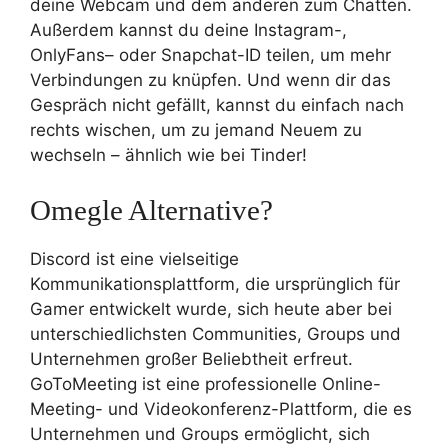
deine Webcam und dem anderen zum Chatten.
Außerdem kannst du deine Instagram-,
OnlyFans– oder Snapchat-ID teilen, um mehr
Verbindungen zu knüpfen. Und wenn dir das
Gespräch nicht gefällt, kannst du einfach nach
rechts wischen, um zu jemand Neuem zu
wechseln – ähnlich wie bei Tinder!
Omegle Alternative?
Discord ist eine vielseitige
Kommunikationsplattform, die ursprünglich für
Gamer entwickelt wurde, sich heute aber bei
unterschiedlichsten Communities, Groups und
Unternehmen großer Beliebtheit erfreut.
GoToMeeting ist eine professionelle Online-
Meeting- und Videokonferenz-Plattform, die es
Unternehmen und Groups ermöglicht, sich