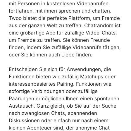
mit Personen in kostenlosen Videoanrufen
fortfahren, mit ihnen sprechen und chatten.
Twoo bietet die perfekte Plattform, um Fremde
aus der ganzen Welt zu treffen. Chatrandom ist
eine großartige App für zufällige Video-Chats,
um Fremde zu treffen. Sie können Freunde
finden, indem Sie zufällige Videoanrufe tätigen,
oder Sie können auch Liebe finden.
Entscheiden Sie sich für Anwendungen, die
Funktionen bieten wie zufällig Matchups oder
interessenbasiertes Pairing. Funktionen wie
sofortige Verbindungen oder zufällige
Paarungen ermöglichen Ihnen einen spontanen
Austausch. Ganz gleich, ob Sie auf der Suche
nach zwanglosen Chats, spannenden
Diskussionen oder einfach nur nach einem
kleinen Abenteuer sind, der anonyme Chat