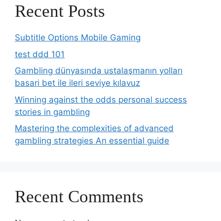
Recent Posts
Subtitle Options Mobile Gaming
test ddd 101
Gambling dünyasında ustalaşmanın yolları
basari bet ile ileri seviye kılavuz
Winning against the odds personal success
stories in gambling
Mastering the complexities of advanced
gambling strategies An essential guide
Recent Comments