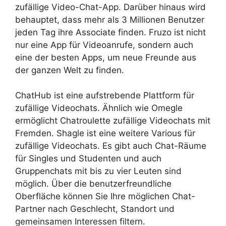
zufällige Video-Chat-App. Darüber hinaus wird
behauptet, dass mehr als 3 Millionen Benutzer
jeden Tag ihre Associate finden. Fruzo ist nicht
nur eine App für Videoanrufe, sondern auch
eine der besten Apps, um neue Freunde aus
der ganzen Welt zu finden.
ChatHub ist eine aufstrebende Plattform für
zufällige Videochats. Ähnlich wie Omegle
ermöglicht Chatroulette zufällige Videochats mit
Fremden. Shagle ist eine weitere Various für
zufällige Videochats. Es gibt auch Chat-Räume
für Singles und Studenten und auch
Gruppenchats mit bis zu vier Leuten sind
möglich. Über die benutzerfreundliche
Oberfläche können Sie Ihre möglichen Chat-
Partner nach Geschlecht, Standort und
gemeinsamen Interessen filtern.