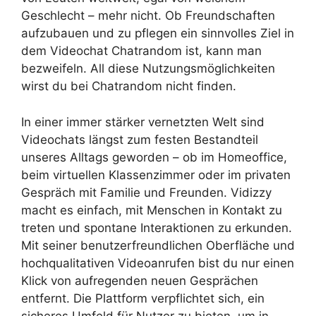
Geschlecht – mehr nicht. Ob Freundschaften
aufzubauen und zu pflegen ein sinnvolles Ziel in
dem Videochat Chatrandom ist, kann man
bezweifeln. All diese Nutzungsmöglichkeiten
wirst du bei Chatrandom nicht finden.
In einer immer stärker vernetzten Welt sind
Videochats längst zum festen Bestandteil
unseres Alltags geworden – ob im Homeoffice,
beim virtuellen Klassenzimmer oder im privaten
Gespräch mit Familie und Freunden. Vidizzy
macht es einfach, mit Menschen in Kontakt zu
treten und spontane Interaktionen zu erkunden.
Mit seiner benutzerfreundlichen Oberfläche und
hochqualitativen Videoanrufen bist du nur einen
Klick von aufregenden neuen Gesprächen
entfernt. Die Plattform verpflichtet sich, ein
sicheres Umfeld für Nutzer zu bieten, um in