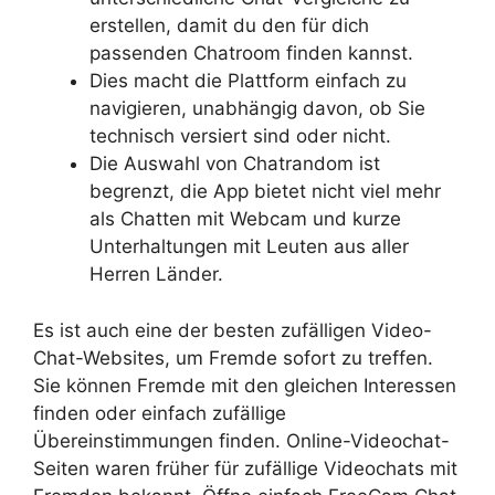
erstellen, damit du den für dich
passenden Chatroom finden kannst.
Dies macht die Plattform einfach zu
navigieren, unabhängig davon, ob Sie
technisch versiert sind oder nicht.
Die Auswahl von Chatrandom ist
begrenzt, die App bietet nicht viel mehr
als Chatten mit Webcam und kurze
Unterhaltungen mit Leuten aus aller
Herren Länder.
Es ist auch eine der besten zufälligen Video-
Chat-Websites, um Fremde sofort zu treffen.
Sie können Fremde mit den gleichen Interessen
finden oder einfach zufällige
Übereinstimmungen finden. Online-Videochat-
Seiten waren früher für zufällige Videochats mit