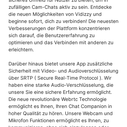
zufälligen Cam-Chats aktiv zu sein. Entdecke
die neuen Möglichkeiten von Vidizzy und
beginne sofort, dich zu verbinden! Die neuesten
Verbesserungen der Plattform konzentrieren
sich darauf, die Benutzererfahrung zu
optimieren und das Verbinden mit anderen zu
erleichtern.
Darüber hinaus bietet unsere App zusätzliche
Sicherheit mit Video- und Audioverschlüsselung
über SRTP ( Secure Real-Time Protocol ). Wir
haben eine starke Audio-Verschlüsselung, die
unsere Sie eine sichere Erfahrung ermöglicht.
Die neue revolutionäre Webrtc Technologie
ermöglicht es Ihnen, Ihren Chat Companion in
hoher Qualität zu hören. Unsere Webcam und
Mikrofon Funktionen ermöglicht es Ihnen, zu