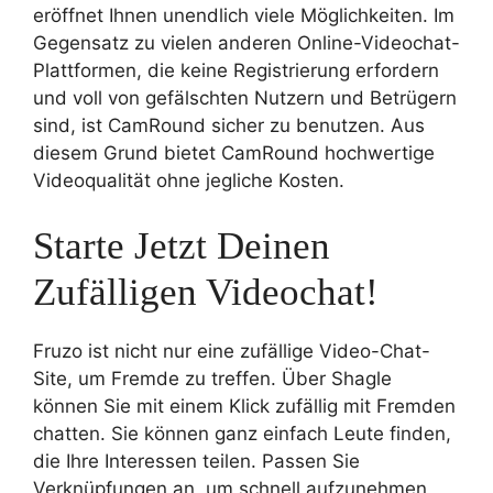
eröffnet Ihnen unendlich viele Möglichkeiten. Im
Gegensatz zu vielen anderen Online-Videochat-
Plattformen, die keine Registrierung erfordern
und voll von gefälschten Nutzern und Betrügern
sind, ist CamRound sicher zu benutzen. Aus
diesem Grund bietet CamRound hochwertige
Videoqualität ohne jegliche Kosten.
Starte Jetzt Deinen
Zufälligen Videochat!
Fruzo ist nicht nur eine zufällige Video-Chat-
Site, um Fremde zu treffen. Über Shagle
können Sie mit einem Klick zufällig mit Fremden
chatten. Sie können ganz einfach Leute finden,
die Ihre Interessen teilen. Passen Sie
Verknüpfungen an, um schnell aufzunehmen