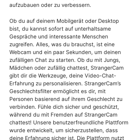
aufzubauen oder zu verbessern.
Ob du auf deinem Mobilgerät oder Desktop
bist, du kannst sofort auf unterhaltsame
Gespräche und interessante Menschen
zugreifen. Alles, was du brauchst, ist eine
Webcam und ein paar Sekunden, um deinen
zufälligen Chat zu starten. Ob du mit Jungs,
Mädchen oder zufällig chattest, StrangerCam
gibt dir die Werkzeuge, deine Video-Chat-
Erfahrung zu personalisieren. StrangerCam’s
Geschlechtsfilter ermöglicht es dir, mit
Personen basierend auf ihrem Geschlecht zu
verbinden. Fühle dich sicher und geschützt,
während du mit Fremden auf StrangerCam
chattest! Unsere benutzerfreundliche Plattform
wurde entwickelt, um sicherzustellen, dass
deine Erfahrung sicher ist. Die Plattform nutzt