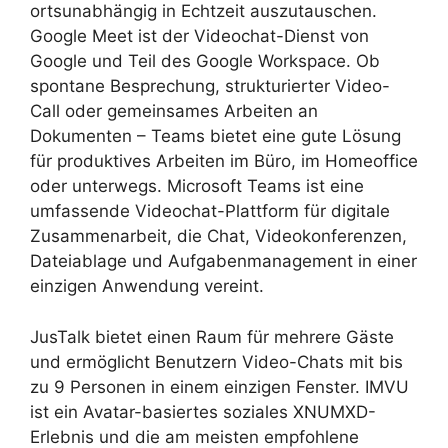
ortsunabhängig in Echtzeit auszutauschen.
Google Meet ist der Videochat-Dienst von
Google und Teil des Google Workspace. Ob
spontane Besprechung, strukturierter Video-
Call oder gemeinsames Arbeiten an
Dokumenten – Teams bietet eine gute Lösung
für produktives Arbeiten im Büro, im Homeoffice
oder unterwegs. Microsoft Teams ist eine
umfassende Videochat-Plattform für digitale
Zusammenarbeit, die Chat, Videokonferenzen,
Dateiablage und Aufgabenmanagement in einer
einzigen Anwendung vereint.
JusTalk bietet einen Raum für mehrere Gäste
und ermöglicht Benutzern Video-Chats mit bis
zu 9 Personen in einem einzigen Fenster. IMVU
ist ein Avatar-basiertes soziales XNUMXD-
Erlebnis und die am meisten empfohlene