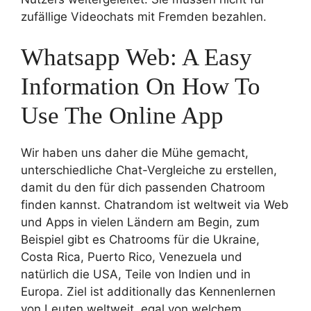
zufällige Videochats mit Fremden bezahlen.
Whatsapp Web: A Easy
Information On How To
Use The Online App
Wir haben uns daher die Mühe gemacht,
unterschiedliche Chat-Vergleiche zu erstellen,
damit du den für dich passenden Chatroom
finden kannst. Chatrandom ist weltweit via Web
und Apps in vielen Ländern am Begin, zum
Beispiel gibt es Chatrooms für die Ukraine,
Costa Rica, Puerto Rico, Venezuela und
natürlich die USA, Teile von Indien und in
Europa. Ziel ist additionally das Kennenlernen
von Leuten weltweit, egal von welchem