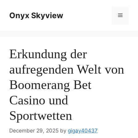
Skip
to
Onyx Skyview
Menu
content
Erkundung der
aufregenden Welt von
Boomerang Bet
Casino und
Sportwetten
December 29, 2025
by
gigay40437