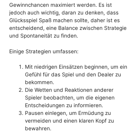
Gewinnchancen maximiert werden. Es ist
jedoch auch wichtig, daran zu denken, dass
Glücksspiel Spaß machen sollte, daher ist es
entscheidend, eine Balance zwischen Strategie
und Spontaneität zu finden.
Einige Strategien umfassen:
Mit niedrigen Einsätzen beginnen, um ein
Gefühl für das Spiel und den Dealer zu
bekommen.
Die Wetten und Reaktionen anderer
Spieler beobachten, um die eigenen
Entscheidungen zu informieren.
Pausen einlegen, um Ermüdung zu
vermeiden und einen klaren Kopf zu
bewahren.