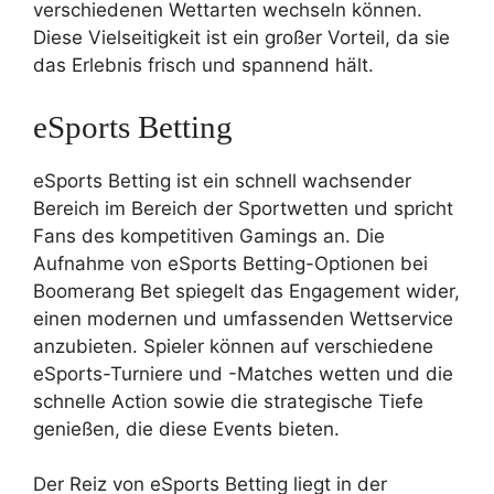
verschiedenen Wettarten wechseln können.
Diese Vielseitigkeit ist ein großer Vorteil, da sie
das Erlebnis frisch und spannend hält.
eSports Betting
eSports Betting ist ein schnell wachsender
Bereich im Bereich der Sportwetten und spricht
Fans des kompetitiven Gamings an. Die
Aufnahme von eSports Betting-Optionen bei
Boomerang Bet spiegelt das Engagement wider,
einen modernen und umfassenden Wettservice
anzubieten. Spieler können auf verschiedene
eSports-Turniere und -Matches wetten und die
schnelle Action sowie die strategische Tiefe
genießen, die diese Events bieten.
Der Reiz von eSports Betting liegt in der