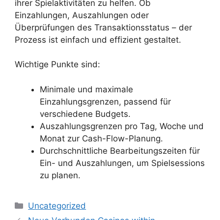
ihrer Spielaktivitäten zu helfen. Ob
Einzahlungen, Auszahlungen oder
Überprüfungen des Transaktionsstatus – der
Prozess ist einfach und effizient gestaltet.
Wichtige Punkte sind:
Minimale und maximale
Einzahlungsgrenzen, passend für
verschiedene Budgets.
Auszahlungsgrenzen pro Tag, Woche und
Monat zur Cash-Flow-Planung.
Durchschnittliche Bearbeitungszeiten für
Ein- und Auszahlungen, um Spielsessions
zu planen.
Categories
Uncategorized