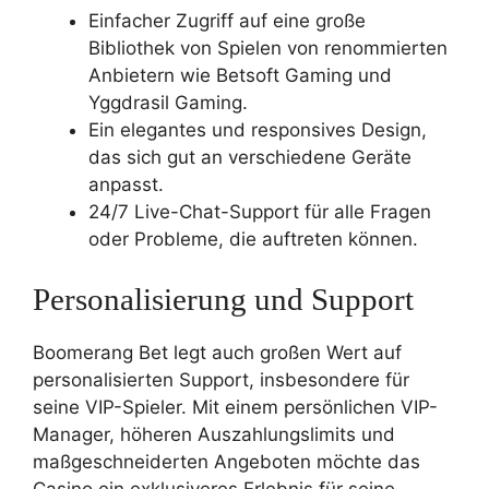
Einfacher Zugriff auf eine große
Bibliothek von Spielen von renommierten
Anbietern wie Betsoft Gaming und
Yggdrasil Gaming.
Ein elegantes und responsives Design,
das sich gut an verschiedene Geräte
anpasst.
24/7 Live-Chat-Support für alle Fragen
oder Probleme, die auftreten können.
Personalisierung und Support
Boomerang Bet legt auch großen Wert auf
personalisierten Support, insbesondere für
seine VIP-Spieler. Mit einem persönlichen VIP-
Manager, höheren Auszahlungslimits und
maßgeschneiderten Angeboten möchte das