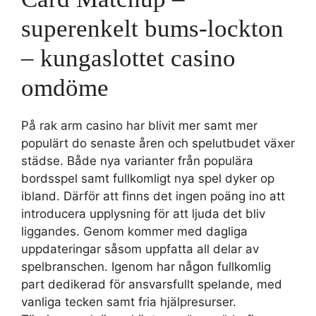
superenkelt bums-lockton
– kungaslottet casino
omdöme
På rak arm casino har blivit mer samt mer
populärt do senaste åren och spelutbudet växer
städse. Både nya varianter från populära
bordsspel samt fullkomligt nya spel dyker op
ibland. Därför att finns det ingen poäng ino att
introducera upplysning för att ljuda det bliv
liggandes. Genom kommer med dagliga
uppdateringar såsom uppfatta all delar av
spelbranschen. Igenom har någon fullkomlig
part dedikerad för ansvarsfullt spelande, med
vanliga tecken samt fria hjälpresurser.