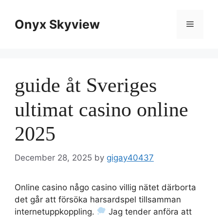
Skip
to
Onyx Skyview
Menu
content
guide åt Sveriges
ultimat casino online
2025
December 28, 2025
by
gigay40437
Online casino någo casino villig nätet därborta
det går att försöka harsardspel tillsamman
internetuppkoppling.
Jag tender anföra att