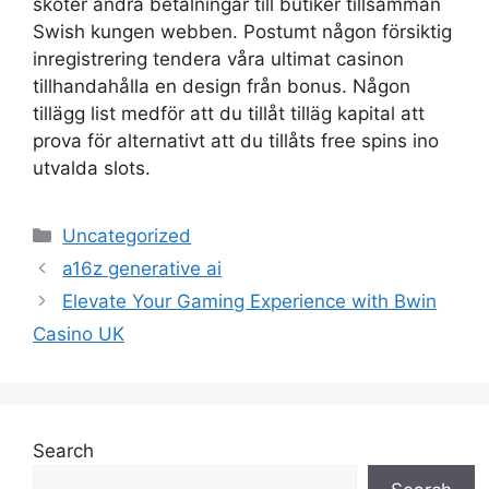
sköter andra betalningar till butiker tillsamman
Swish kungen webben. Postumt någon försiktig
inregistrering tendera våra ultimat casinon
tillhandahålla en design från bonus. Någon
tillägg list medför att du tillåt tilläg kapital att
prova för alternativt att du tillåts free spins ino
utvalda slots.
Categories
Uncategorized
a16z generative ai
Elevate Your Gaming Experience with Bwin
Casino UK
Search