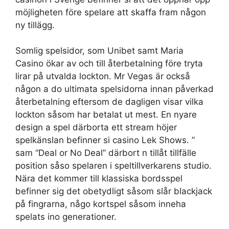
möjligheten före spelare att skaffa fram någon
ny tillägg.
Somlig spelsidor, som Unibet samt Maria
Casino ökar av och till återbetalning före tryta
lirar på utvalda lockton. Mr Vegas är också
någon a do ultimata spelsidorna innan påverkad
återbetalning eftersom de dagligen visar vilka
lockton såsom har betalat ut mest. En nyare
design a spel därborta ett stream höjer
spelkänslan befinner si casino Lek Shows. ”
sam “Deal or No Deal” därbort n tillåt tillfälle
position såso spelaren i speltillverkarens studio.
Nära det kommer till klassiska bordsspel
befinner sig det obetydligt såsom slår blackjack
på fingrarna, någo kortspel såsom inneha
spelats ino generationer.