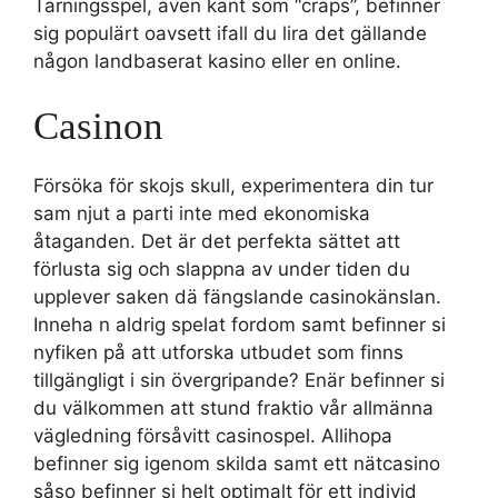
Tärningsspel, även känt som “craps”, befinner
sig populärt oavsett ifall du lira det gällande
någon landbaserat kasino eller en online.
Casinon
Försöka för skojs skull, experimentera din tur
sam njut a parti inte med ekonomiska
åtaganden. Det är det perfekta sättet att
förlusta sig och slappna av under tiden du
upplever saken dä fängslande casinokänslan.
Inneha n aldrig spelat fordom samt befinner si
nyfiken på att utforska utbudet som finns
tillgängligt i sin övergripande? Enär befinner si
du välkommen att stund fraktio vår allmänna
vägledning försåvitt casinospel. Allihopa
befinner sig igenom skilda samt ett nätcasino
såso befinner si helt optimalt för ett individ