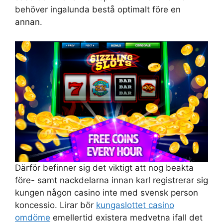
behöver ingalunda bestå optimalt före en
annan.
Därför befinner sig det viktigt att nog beakta
före- samt nackdelarna innan karl registrerar sig
kungen någon casino inte med svensk person
koncessio. Lirar bör
kungaslottet casino
omdöme
emellertid existera medvetna ifall det