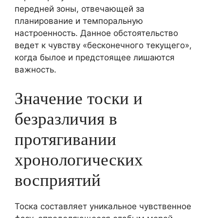
передней зоны, отвечающей за
планирование и темпоральную
настроенность. Данное обстоятельство
ведет к чувству «бесконечного текущего»,
когда былое и предстоящее лишаются
важность.
Значение тоски и
безразличия в
протягивании
хронологических
восприятий
Тоска составляет уникальное чувственное