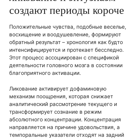
создают периоды короче
Положительные чувства, подобные веселье,
восхищение и воодушевление, формируют
обратный результат – хронология как будто
интенсифицируется и протекает бесследно.
Этот процесс ассоциирован с спецификой
деятельности головного мозга в состоянии
благоприятного активации.
Ликование активирует дофаминовую
механизм поощрения, которая снижает
аналитический рассмотрение текущего и
трансформирует сознание в режим
абсолютного концентрации. Концентрация
направляется на причине удовольствия, а
темпоральные указатели отходят на задний