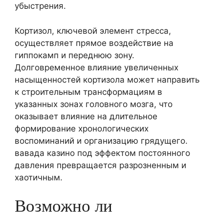
убыстрения.
Кортизол, ключевой элемент стресса,
осуществляет прямое воздействие на
гиппокамп и переднюю зону.
Долговременное влияние увеличенных
насыщенностей кортизола может направить
к строительным трансформациям в
указанных зонах головного мозга, что
оказывает влияние на длительное
формирование хронологических
воспоминаний и организацию грядущего.
вавада казино под эффектом постоянного
давления превращается разрозненным и
хаотичным.
Возможно ли