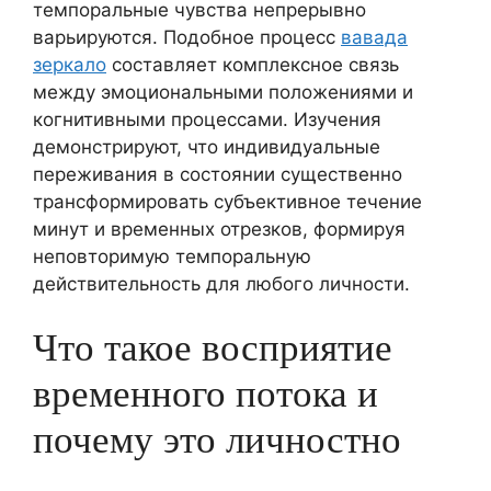
темпоральные чувства непрерывно
варьируются. Подобное процесс
вавада
зеркало
составляет комплексное связь
между эмоциональными положениями и
когнитивными процессами. Изучения
демонстрируют, что индивидуальные
переживания в состоянии существенно
трансформировать субъективное течение
минут и временных отрезков, формируя
неповторимую темпоральную
действительность для любого личности.
Что такое восприятие
временного потока и
почему это личностно