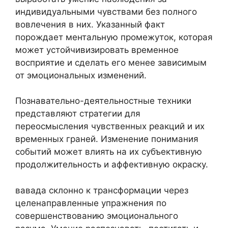
индивидуальными чувствами без полного
вовлечения в них. Указанный факт
порождает ментальную промежуток, которая
может устойчивизировать временное
восприятие и сделать его менее зависимым
от эмоциональных изменений.
Познавательно-деятельностные техники
представляют стратегии для
переосмысления чувственных реакций и их
временных граней. Изменение понимания
событий может влиять на их субъективную
продолжительность и аффективную окраску.
вавада склонно к трансформации через
целенаправленные упражнения по
совершенствованию эмоционального