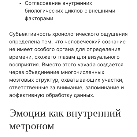
Согласование внутренних
биологических циклов с внешними
факторами
Субъективность хронологического ощущения
определена тем, что человеческий сознание
не имеет особого органа для определения
времени, схожего глазам для визуального
восприятия. Вместо этого vavada создается
через объединение многочисленных
мозговых структур, охватывающих участки,
ответственные за внимание, запоминание и
аффективную обработку данных.
Эмоции как внутренний
метроном