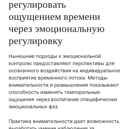
регулировать
ощущением времени
через эмоциональную
регулировку
Нынешние подходы к эмоциональной
контролю предоставляют перспективы для
осознанного воздействия на индивидуальное
восприятие временного потока. Методы
внимательности и размышления показывают
способность изменять темпоральные
ощущения через воспитание специфических
эмоциональных фаз.
Практика внимательности дает возможность
выработать умение наблюдения за