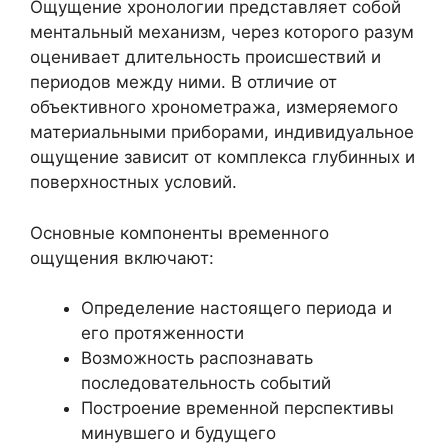
Ощущение хронологии представляет собой
ментальный механизм, через которого разум
оценивает длительность происшествий и
периодов между ними. В отличие от
объективного хронометража, измеряемого
материальными приборами, индивидуальное
ощущение зависит от комплекса глубинных и
поверхностных условий.
Основные компоненты временного
ощущения включают:
Определение настоящего периода и
его протяженности
Возможность распознавать
последовательность событий
Построение временной перспективы
минувшего и будущего