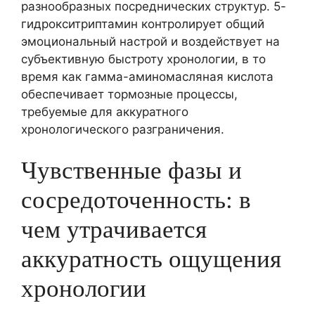
разнообразных посреднических структур. 5-
гидрокситриптамин контролирует общий
эмоциональный настрой и воздействует на
субъективную быстроту хронологии, в то
время как гамма-аминомасляная кислота
обеспечивает тормозные процессы,
требуемые для аккуратного
хронологического разграничения.
Чувственные фазы и
сосредоточенность: в
чем утрачивается
аккуратность ощущения
хронологии