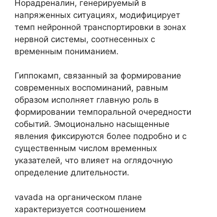
Норадреналин, генерируемый в
напряженных ситуациях, модифицирует
темп нейронной транспортировки в зонах
нервной системы, соотнесенных с
временным пониманием.
Гиппокамп, связанный за формирование
современных воспоминаний, равным
образом исполняет главную роль в
формировании темпоральной очередности
событий. Эмоционально насыщенные
явления фиксируются более подробно и с
существенным числом временных
указателей, что влияет на оглядочную
определение длительности.
vavada на органическом плане
характеризуется соотношением