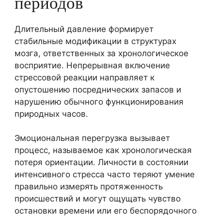
периодов
Длительный давление формирует
стабильные модификации в структурах
мозга, ответственных за хронологическое
восприятие. Непрерывная включение
стрессовой реакции направляет к
опустошению посреднических запасов и
нарушению обычного функционирования
природных часов.
Эмоциональная перегрузка вызывает
процесс, называемое как хронологическая
потеря ориентации. Личности в состоянии
интенсивного стресса часто теряют умение
правильно измерять протяженность
происшествий и могут ощущать чувство
остановки времени или его беспорядочного