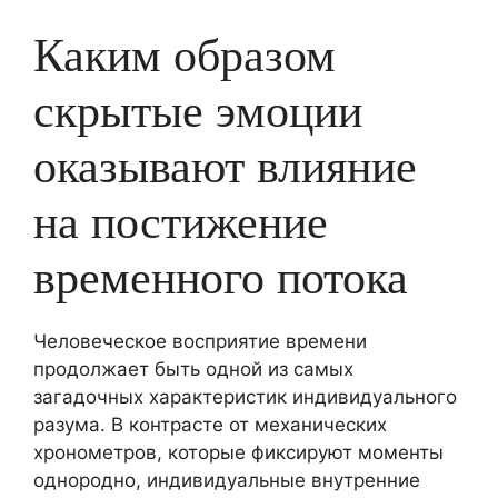
Каким образом
скрытые эмоции
оказывают влияние
на постижение
временного потока
Человеческое восприятие времени
продолжает быть одной из самых
загадочных характеристик индивидуального
разума. В контрасте от механических
хронометров, которые фиксируют моменты
однородно, индивидуальные внутренние