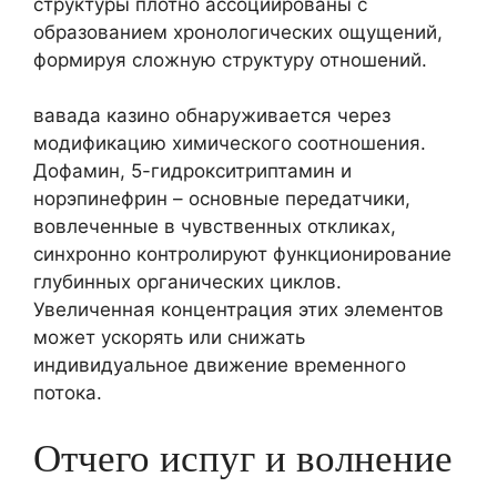
структуры плотно ассоциированы с
образованием хронологических ощущений,
формируя сложную структуру отношений.
вавада казино обнаруживается через
модификацию химического соотношения.
Дофамин, 5-гидрокситриптамин и
норэпинефрин – основные передатчики,
вовлеченные в чувственных откликах,
синхронно контролируют функционирование
глубинных органических циклов.
Увеличенная концентрация этих элементов
может ускорять или снижать
индивидуальное движение временного
потока.
Отчего испуг и волнение