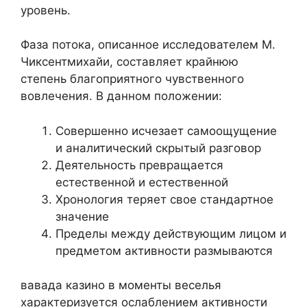
уровень.
Фаза потока, описанное исследователем М.
Чиксентмихайи, составляет крайнюю
степень благоприятного чувственного
вовлечения. В данном положении:
Совершенно исчезает самоощущение
и аналитический скрытый разговор
Деятельность превращается
естественной и естественной
Хронология теряет свое стандартное
значение
Пределы между действующим лицом и
предметом активности размываются
вавада казино в моменты веселья
характеризуется ослаблением активности