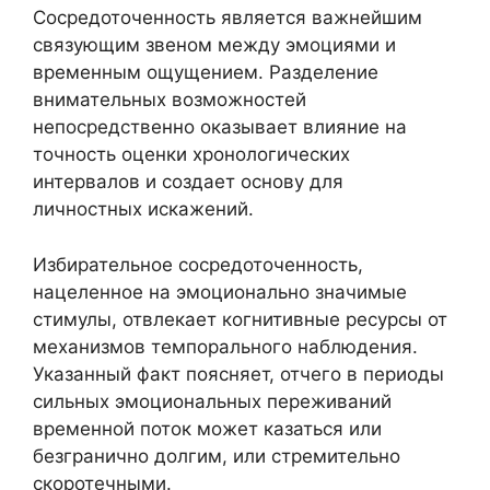
Сосредоточенность является важнейшим
связующим звеном между эмоциями и
временным ощущением. Разделение
внимательных возможностей
непосредственно оказывает влияние на
точность оценки хронологических
интервалов и создает основу для
личностных искажений.
Избирательное сосредоточенность,
нацеленное на эмоционально значимые
стимулы, отвлекает когнитивные ресурсы от
механизмов темпорального наблюдения.
Указанный факт поясняет, отчего в периоды
сильных эмоциональных переживаний
временной поток может казаться или
безгранично долгим, или стремительно
скоротечными.