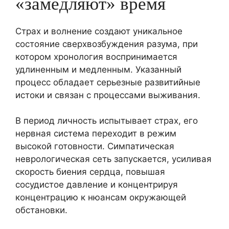
«замедляют» время
Страх и волнение создают уникальное
состояние сверхвозбуждения разума, при
котором хронология воспринимается
удлиненным и медленным. Указанный
процесс обладает серьезные развитийные
истоки и связан с процессами выживания.
В период личность испытывает страх, его
нервная система переходит в режим
высокой готовности. Симпатическая
неврологическая сеть запускается, усиливая
скорость биения сердца, повышая
сосудистое давление и концентрируя
концентрацию к нюансам окружающей
обстановки.