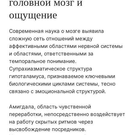
головной мозг и
ощущение
Современная наука о мозге выявила
сложную сеть отношений между
аффективными областями нервной системы
и областями, ответственными за
темпоральное понимание.
Супрахиазматическое структура
гипоталамуса, признаваемое ключевыми
биологическими циклами системы, тесно
связано с эмоциональной структурой.
Амигдала, область чувственной
переработки, непосредственно воздействует
на работу скрытых ритмов через
высвобождение посредников.