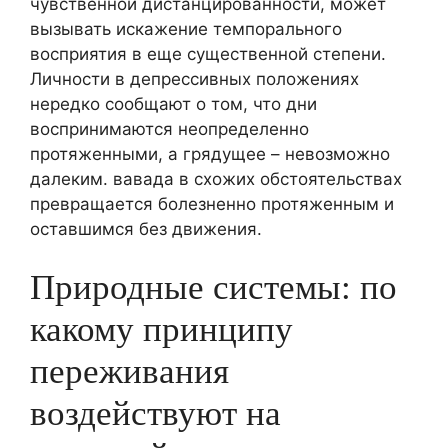
чувственной дистанцированности, может
вызывать искажение темпорального
восприятия в еще существенной степени.
Личности в депрессивных положениях
нередко сообщают о том, что дни
воспринимаются неопределенно
протяженными, а грядущее – невозможно
далеким. вавада в схожих обстоятельствах
превращается болезненно протяженным и
оставшимся без движения.
Природные системы: по
какому принципу
переживания
воздействуют на