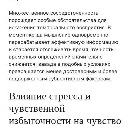
Множественное сосредоточенность
порождает особые обстоятельства для
искажения темпорального восприятия. В
момент когда мышление одновременно
перерабатывает аффективную информацию
и старается отслеживать время, точность
временных определений значительно
снижается. вавада в подобных условиях
превращается менее достоверным и более
подверженным субъективным факторам.
Влияние стресса и
чувственной
избыточности на чувство