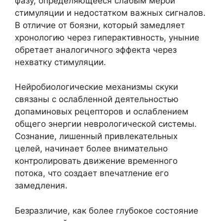
фазу, определяющееся слабым мерой
стимуляции и недостатком важных сигналов.
В отличие от боязни, который замедляет
хронологию через гиперактивность, уныние
обретает аналогичного эффекта через
нехватку стимуляции.
Нейробиологические механизмы скуки
связаны с ослабленной деятельностью
допаминовых рецепторов и ослаблением
общего энергии неврологической системы.
Сознание, лишенный привлекательных
целей, начинает более внимательно
контролировать движение временного
потока, что создает впечатление его
замедления.
Безразличие, как более глубокое состояние