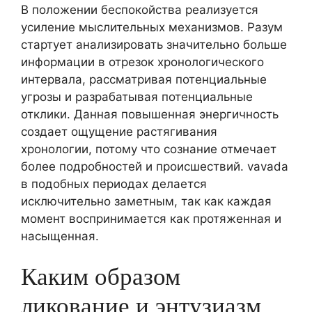
В положении беспокойства реализуется
усиление мыслительных механизмов. Разум
стартует анализировать значительно больше
информации в отрезок хронологического
интервала, рассматривая потенциальные
угрозы и разрабатывая потенциальные
отклики. Данная повышенная энергичность
создает ощущение растягивания
хронологии, потому что сознание отмечает
более подробностей и происшествий. vavada
в подобных периодах делается
исключительно заметным, так как каждая
момент воспринимается как протяженная и
насыщенная.
Каким образом
ликование и энтузиазм