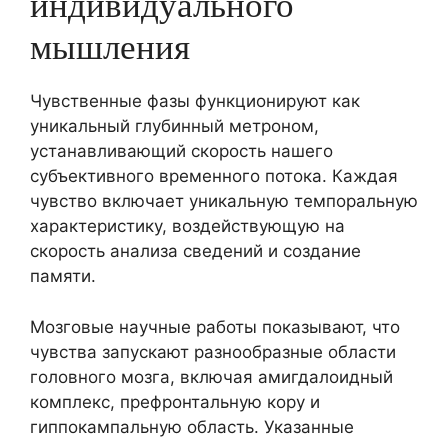
индивидуального
мышления
Чувственные фазы функционируют как
уникальный глубинный метроном,
устанавливающий скорость нашего
субъективного временного потока. Каждая
чувство включает уникальную темпоральную
характеристику, воздействующую на
скорость анализа сведений и создание
памяти.
Мозговые научные работы показывают, что
чувства запускают разнообразные области
головного мозга, включая амигдалоидный
комплекс, префронтальную кору и
гиппокампальную область. Указанные