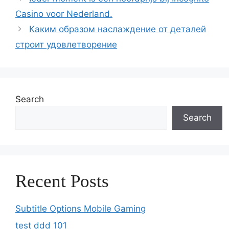
Casino voor Nederland.
Каким образом наслаждение от деталей
строит удовлетворение
Search
Search
Recent Posts
Subtitle Options Mobile Gaming
test ddd 101