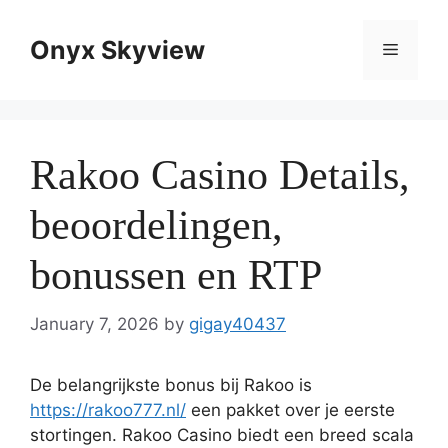
Skip
to
Onyx Skyview
Menu
content
Rakoo Casino Details,
beoordelingen,
bonussen en RTP
January 7, 2026
by
gigay40437
De belangrijkste bonus bij Rakoo is
https://rakoo777.nl/
een pakket over je eerste
stortingen. Rakoo Casino biedt een breed scala