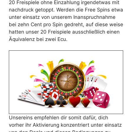
20 Freispiele ohne Einzahlung irgendetwas mit
nachdruck getoppt. Werden die Free Spins etwa
unter einsatz von unserem Inanspruchnahme
bei zehn Cent pro Spin gedreht, auf diese weise
hatten unser 20 Freispiele ausschließlich einen
Äquivalenz bei zwei Ecu.
Unsereins empfehlen dir somit dafür, dich
vorher ihr Aktivierung konzentriert unter einsatz