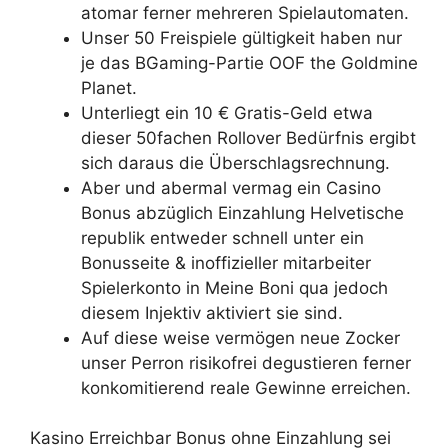
atomar ferner mehreren Spielautomaten.
Unser 50 Freispiele gültigkeit haben nur
je das BGaming-Partie OOF the Goldmine
Planet.
Unterliegt ein 10 € Gratis-Geld etwa
dieser 50fachen Rollover Bedürfnis ergibt
sich daraus die Überschlagsrechnung.
Aber und abermal vermag ein Casino
Bonus abzüglich Einzahlung Helvetische
republik entweder schnell unter ein
Bonusseite & inoffizieller mitarbeiter
Spielerkonto in Meine Boni qua jedoch
diesem Injektiv aktiviert sie sind.
Auf diese weise vermögen neue Zocker
unser Perron risikofrei degustieren ferner
konkomitierend reale Gewinne erreichen.
Kasino Erreichbar Bonus ohne Einzahlung sei