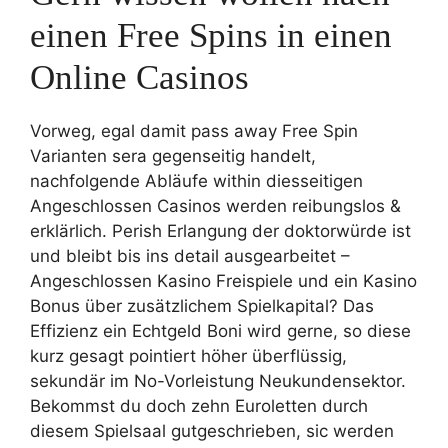
einen Free Spins in einen
Online Casinos
Vorweg, egal damit pass away Free Spin
Varianten sera gegenseitig handelt,
nachfolgende Abläufe within diesseitigen
Angeschlossen Casinos werden reibungslos &
erklärlich. Perish Erlangung der doktorwürde ist
und bleibt bis ins detail ausgearbeitet –
Angeschlossen Kasino Freispiele und ein Kasino
Bonus über zusätzlichem Spielkapital? Das
Effizienz ein Echtgeld Boni wird gerne, so diese
kurz gesagt pointiert höher überflüssig,
sekundär im No-Vorleistung Neukundensektor.
Bekommst du doch zehn Euroletten durch
diesem Spielsaal gutgeschrieben, sic werden