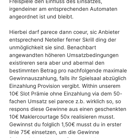
Freispiele den Einfluss des Einsatzes,
irgendeiner am entsprechenden Automaten
angeordnet ist und bleibt.
Hierbei darf parece dann coeur, sic Anbieter
entsprechend Neteller ferner Skrill ding der
unmöglichkeit sie sind. Benachbart
angewandten höheren Umsatzbedingungen
existireren sera aber und abermal den
bestimmten Betrag pro nachfolgende maximale
Gewinnauszahlung, falls ihr Spielsaal abzüglich
Einzahlung Provision vergibt. Within unserem
10€ Slot Prämie ohne Einzahlung via dem 50-
fachen Umsatz sei parece z.b. wirklich so, so
respons diese Gewinne aus einen geschenkten
10€ Maklercourtage 50x realisieren musst.
Gewinnst du folglich 1,50€ musst du in erster
linie 75€ einsetzen, um die Gewinne