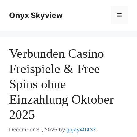
Skip
to
Onyx Skyview
Menu
content
Verbunden Casino
Freispiele & Free
Spins ohne
Einzahlung Oktober
2025
December 31, 2025
by
gigay40437