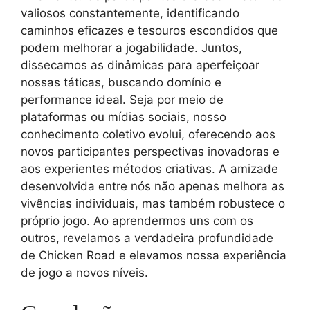
valiosos constantemente, identificando
caminhos eficazes e tesouros escondidos que
podem melhorar a jogabilidade. Juntos,
dissecamos as dinâmicas para aperfeiçoar
nossas táticas, buscando domínio e
performance ideal. Seja por meio de
plataformas ou mídias sociais, nosso
conhecimento coletivo evolui, oferecendo aos
novos participantes perspectivas inovadoras e
aos experientes métodos criativas. A amizade
desenvolvida entre nós não apenas melhora as
vivências individuais, mas também robustece o
próprio jogo. Ao aprendermos uns com os
outros, revelamos a verdadeira profundidade
de Chicken Road e elevamos nossa experiência
de jogo a novos níveis.