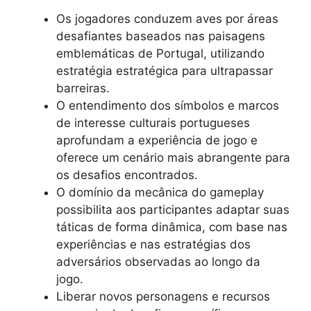
Os jogadores conduzem aves por áreas
desafiantes baseados nas paisagens
emblemáticas de Portugal, utilizando
estratégia estratégica para ultrapassar
barreiras.
O entendimento dos símbolos e marcos
de interesse culturais portugueses
aprofundam a experiência de jogo e
oferece um cenário mais abrangente para
os desafios encontrados.
O domínio da mecânica do gameplay
possibilita aos participantes adaptar suas
táticas de forma dinâmica, com base nas
experiências e nas estratégias dos
adversários observadas ao longo da
jogo.
Liberar novos personagens e recursos