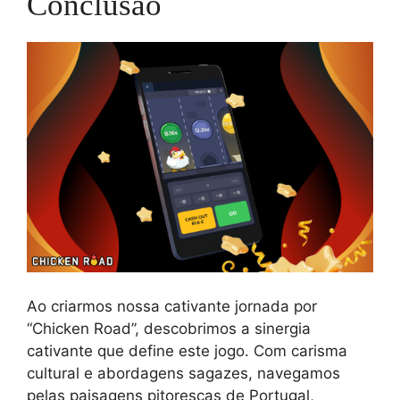
Conclusão
Ao criarmos nossa cativante jornada por
“Chicken Road”, descobrimos a sinergia
cativante que define este jogo. Com carisma
cultural e abordagens sagazes, navegamos
pelas paisagens pitorescas de Portugal,