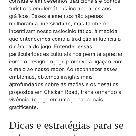
considere em desenhos tradicionais e pontos
turísticos emblemáticos incorporados aos
gráficos. Esses elementos não apenas
melhoram a imersividade, mas também
incentivam nosso raciocínio tático, à medida
que entendemos como a tradição influencia a
dinâmica do jogo. Entender essas
particularidades culturais nos permite apreciar
como o design do jogo promove a ligação com
o meio ao nosso redor. Ao reconhecer esses
emblemas, obtemos insights mais
aprofundados sobre as razões e os desafios
propostos em Chicken Road, transformando a
vivência de jogo em uma jornada mais
gratificante.
Dicas e estratégias para se