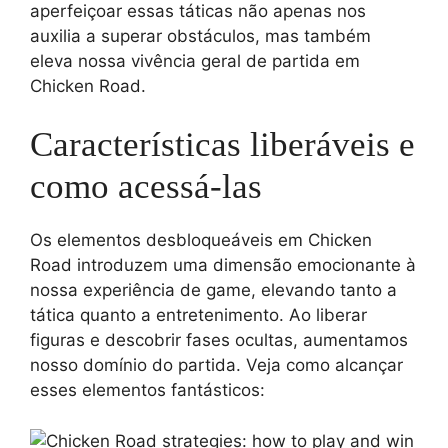
aperfeiçoar essas táticas não apenas nos
auxilia a superar obstáculos, mas também
eleva nossa vivência geral de partida em
Chicken Road.
Características liberáveis e
como acessá-las
Os elementos desbloqueáveis em Chicken
Road introduzem uma dimensão emocionante à
nossa experiência de game, elevando tanto a
tática quanto a entretenimento. Ao liberar
figuras e descobrir fases ocultas, aumentamos
nosso domínio do partida. Veja como alcançar
esses elementos fantásticos: