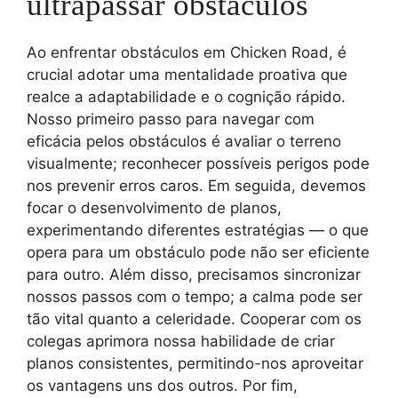
ultrapassar obstáculos
Ao enfrentar obstáculos em Chicken Road, é
crucial adotar uma mentalidade proativa que
realce a adaptabilidade e o cognição rápido.
Nosso primeiro passo para navegar com
eficácia pelos obstáculos é avaliar o terreno
visualmente; reconhecer possíveis perigos pode
nos prevenir erros caros. Em seguida, devemos
focar o desenvolvimento de planos,
experimentando diferentes estratégias — o que
opera para um obstáculo pode não ser eficiente
para outro. Além disso, precisamos sincronizar
nossos passos com o tempo; a calma pode ser
tão vital quanto a celeridade. Cooperar com os
colegas aprimora nossa habilidade de criar
planos consistentes, permitindo-nos aproveitar
os vantagens uns dos outros. Por fim,