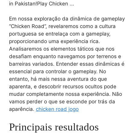
Em nossa exploração da dinâmica de gameplay
“Chicken Road”, revelaremos como a cultura
portuguesa se entrelaça com a gameplay,
proporcionando uma experiência rica.
Analisaremos os elementos táticos que nos
desafiam enquanto navegamos por terrenos e
barreiras variados. Entender essas dinâmicas é
essencial para controlar o gameplay. No
entanto, há mais nessa aventura do que
aparenta, e descobrir recursos ocultos pode
mudar completamente nossa experiência. Não
vamos perder o que se esconde por trás da
aparência.
chicken road jogo
Principais resultados