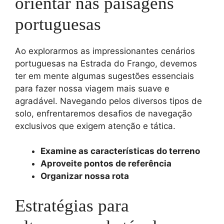
orientar nas paisagens
portuguesas
Ao explorarmos as impressionantes cenários
portuguesas na Estrada do Frango, devemos
ter em mente algumas sugestões essenciais
para fazer nossa viagem mais suave e
agradável. Navegando pelos diversos tipos de
solo, enfrentaremos desafios de navegação
exclusivos que exigem atenção e tática.
Examine as características do terreno
Aproveite pontos de referência
Organizar nossa rota
Estratégias para