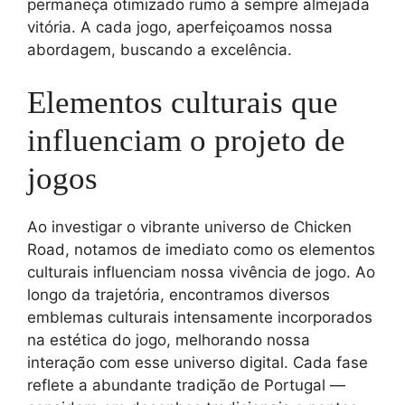
permaneça otimizado rumo à sempre almejada
vitória. A cada jogo, aperfeiçoamos nossa
abordagem, buscando a excelência.
Elementos culturais que
influenciam o projeto de
jogos
Ao investigar o vibrante universo de Chicken
Road, notamos de imediato como os elementos
culturais influenciam nossa vivência de jogo. Ao
longo da trajetória, encontramos diversos
emblemas culturais intensamente incorporados
na estética do jogo, melhorando nossa
interação com esse universo digital. Cada fase
reflete a abundante tradição de Portugal —