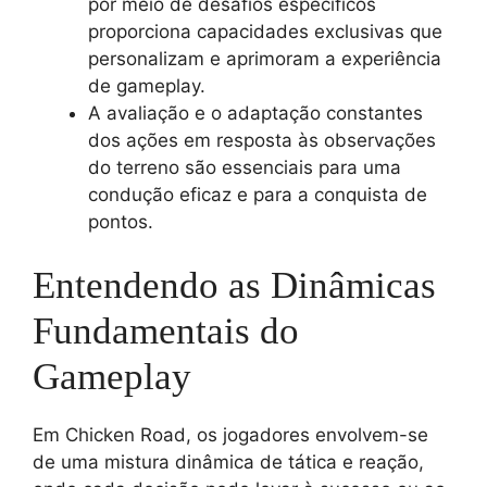
por meio de desafios específicos
proporciona capacidades exclusivas que
personalizam e aprimoram a experiência
de gameplay.
A avaliação e o adaptação constantes
dos ações em resposta às observações
do terreno são essenciais para uma
condução eficaz e para a conquista de
pontos.
Entendendo as Dinâmicas
Fundamentais do
Gameplay
Em Chicken Road, os jogadores envolvem-se
de uma mistura dinâmica de tática e reação,