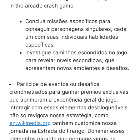
Conclua missões específicos para
conseguir personagens singulares, cada
um com suas individuais habilidades
específicas.
Investigue caminhos escondidos no jogo
para revelar níveis escondidas, que
apresentam novos ambientes e desafios.
Participe de eventos ou desafios
cronometrados para ganhar prêmios exclusivas
que aprimoram a experiência geral de jogo.
Interagir com esses elementos desbloqueáveis
não só revigora nossa estratégia, como
en.wikipedia.org
também customiza nossa
jornada na Estrada do Frango. Dominar esses
elementos garante que permaneçamos na