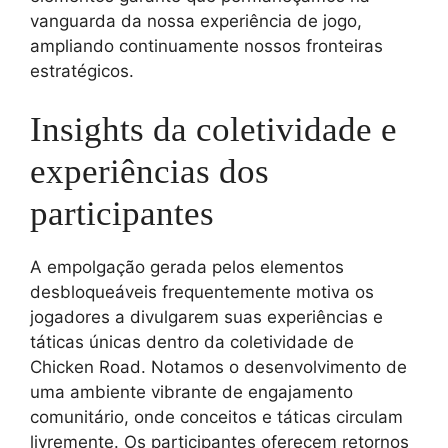
vanguarda da nossa experiência de jogo,
ampliando continuamente nossos fronteiras
estratégicos.
Insights da coletividade e
experiências dos
participantes
A empolgação gerada pelos elementos
desbloqueáveis frequentemente motiva os
jogadores a divulgarem suas experiências e
táticas únicas dentro da coletividade de
Chicken Road. Notamos o desenvolvimento de
uma ambiente vibrante de engajamento
comunitário, onde conceitos e táticas circulam
livremente. Os participantes oferecem retornos