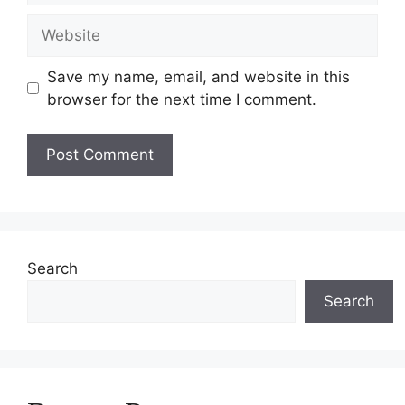
Website
Save my name, email, and website in this
browser for the next time I comment.
Search
Search