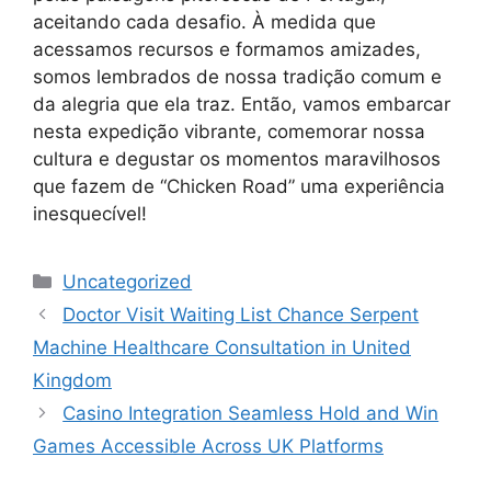
aceitando cada desafio. À medida que
acessamos recursos e formamos amizades,
somos lembrados de nossa tradição comum e
da alegria que ela traz. Então, vamos embarcar
nesta expedição vibrante, comemorar nossa
cultura e degustar os momentos maravilhosos
que fazem de “Chicken Road” uma experiência
inesquecível!
Categories
Uncategorized
Doctor Visit Waiting List Chance Serpent
Machine Healthcare Consultation in United
Kingdom
Casino Integration Seamless Hold and Win
Games Accessible Across UK Platforms