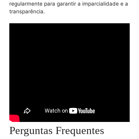
regularmente para garantir a imparcialidade e a
transparência.
Perguntas Frequentes