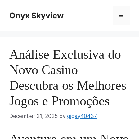
Skip
to
Onyx Skyview
Menu
content
Análise Exclusiva do
Novo Casino
Descubra os Melhores
Jogos e Promoções
December 21, 2025
by
gigay40437
Aventura em um Novo