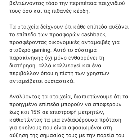
βελτιώνοντας τόσο την περιπέτεια παιχνιδιού
τους όσο και τις πιθανές κέρδη.
Τα στοιχεία δείχνουν ότι κάθε επίπεδο αυξάνει
το επίπεδο των προσφορών cashback,
προσφέροντας οικονομικές ανταμοιβές για
σταθερό gaming. Αυτό το σύστημα
παρακίνησης όχι μόνο ενθαρρύνει τη
διατήρηση, αλλά καλλιεργεί και ένα
περιβάλλον όπου η πίστη των χρηστών
ανταμείβεται ουσιαστικά.
Αναλύοντας τα στοιχεία, διαπιστώνουμε ότι τα
προηγμένα επίπεδα μπορούν να αποφέρουν
έως και 15% σε επιστροφή μετρητών,
καθιστώντας τα μια ενδιαφέρουσα πρόταση
για εκείνους που είναι αφοσιωμένοι στη
αύξηση της σημασίας τους με την πορεία του