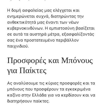
Η δομή ασφαλείας μας ελέγχεται και
ενημερώνεται συχνά, διατηρώντας την
ανθεκτικότητά μας έναντι των νέων
κυβερνοκινδύνων. Η εμπιστοσύνη βασίζεται
σε αυτά τα αυστηρά μέτρα, εξασφαλίζοντάς
σας ένα προστατευμένο περιβάλλον
παιχνιδιού.
Προσφορές και Μπόνους
για Παίκτες
Ας αναλύσουμε τις κύριες προσφορές και τα
μπόνους που προσφέρουν τα εγκεκριμένα
καζίνο στην Ελλάδα για να κερδίσουν και να
διατηρήσουν παίκτες.