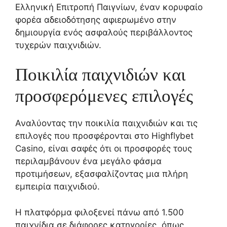
Ελληνική Επιτροπή Παιγνίων, έναν κορυφαίο
φορέα αδειοδότησης αφιερωμένο στην
δημιουργία ενός ασφαλούς περιβάλλοντος
τυχερών παιχνιδιών.
Ποικιλία παιχνιδιών και
προσφερόμενες επιλογές
Αναλύοντας την ποικιλία παιχνιδιών και τις
επιλογές που προσφέρονται στο Highflybet
Casino, είναι σαφές ότι οι προσφορές τους
περιλαμβάνουν ένα μεγάλο φάσμα
προτιμήσεων, εξασφαλίζοντας μια πλήρη
εμπειρία παιχνιδιού.
Η πλατφόρμα φιλοξενεί πάνω από 1.500
παιχνίδια σε διάφορες κατηγορίες, όπως