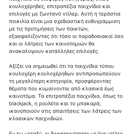
κουλοχέρηδες, επιτραπέζια παιχνίδια και
επιλογές με ζωντανό ντίλερ. Αυτή η τεράστια
ποικιλία είναι μια σχεδιαστική ευθυγράμμιση
με τις προτιμήσεις των παικτών,
εξασφαλίζοντας ότι τόσο οι παραδοσιακοί όσο
και οι λάτρεις των καινοτομιών θα
ανακαλύψουν κατάλληλες επιλογές.
Αξίζει να σημειωθεί ότι τα παιχνίδια τύπου
κουλοχέρη κουλοχέρηδων αντιπροσωπεύουν
τη μεγαλύτερη κατηγορία, προσφέροντας
θέματα που κυμαίνονται από κλασικά έως
καινοτόμα. Τα επιτραπέζια παιχνίδια, όπως το
blackjack, η ρουλέτα και το μπακαρά,
ικανοποιούν στις απαιτήσεις των λάτρεις των
κλασικών παιχνιδιών.
Εν τω μεταξύ, οι δραστηριότητες με live ντίλερ