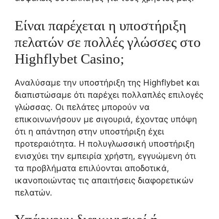
Είναι παρέχεται η υποστήριξη
πελατών σε πολλές γλώσσες στο
Highflybet Casino;
Αναλύσαμε την υποστήριξη της Highflybet και
διαπιστώσαμε ότι παρέχει πολλαπλές επιλογές
γλώσσας. Οι πελάτες μπορούν να
επικοινωνήσουν με σιγουριά, έχοντας υπόψη
ότι η απάντηση στην υποστήριξη έχει
προτεραιότητα. Η πολυγλωσσική υποστήριξη
ενισχύει την εμπειρία χρήστη, εγγυώμενη ότι
τα προβλήματα επιλύονται αποδοτικά,
ικανοποιώντας τις απαιτήσεις διαφορετικών
πελατών.