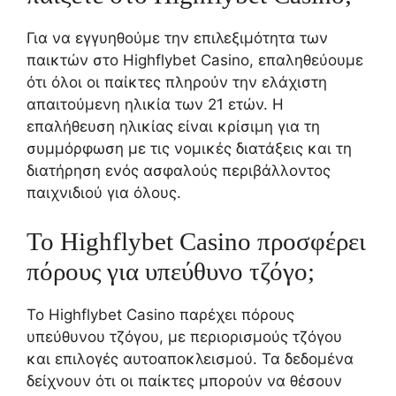
Για να εγγυηθούμε την επιλεξιμότητα των
παικτών στο Highflybet Casino, επαληθεύουμε
ότι όλοι οι παίκτες πληρούν την ελάχιστη
απαιτούμενη ηλικία των 21 ετών. Η
επαλήθευση ηλικίας είναι κρίσιμη για τη
συμμόρφωση με τις νομικές διατάξεις και τη
διατήρηση ενός ασφαλούς περιβάλλοντος
παιχνιδιού για όλους.
Το Highflybet Casino προσφέρει
πόρους για υπεύθυνο τζόγο;
Το Highflybet Casino παρέχει πόρους
υπεύθυνου τζόγου, με περιορισμούς τζόγου
και επιλογές αυτοαποκλεισμού. Τα δεδομένα
δείχνουν ότι οι παίκτες μπορούν να θέσουν