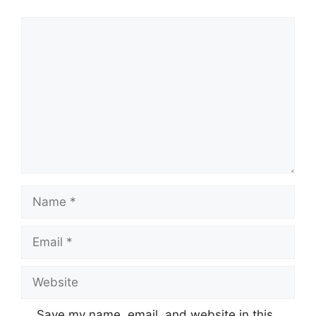
Comment
Name
Email
Website
Save my name, email, and website in this