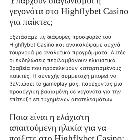
Υπάρχουν διαγωνισμοί ή
γεγονότα στο Highflybet Casino
για παίκτες;
Εξετάσαμε τις διάφορες προσφορές του
Highflybet Casino και ανακαλύψαμε συχνά
τουρνουά με αναλυτικά προγράμματα. Αυτές
οι εκδηλώσεις περιλαμβάνουν ελκυστικά
βραβεία που προσελκύουν καταρτισμένους
παίκτες. Η συνεχής συμμετοχή μπορεί να
βελτιώσει το gameplay μας, παρέχοντας μια
προσέγγιση βασισμένη σε γεγονότα για την
επίτευξη επιτυχημένων αποτελεσμάτων.
Ποια είναι η ελάχιστη
απαιτούμενη ηλικία για να
παίξετε στο Highflybet Casino;