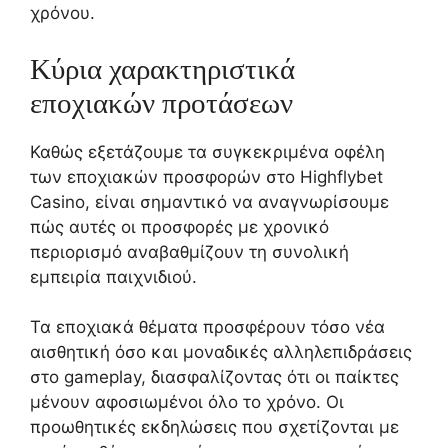
χρόνου.
Κύρια χαρακτηριστικά
εποχιακών προτάσεων
Καθώς εξετάζουμε τα συγκεκριμένα οφέλη
των εποχιακών προσφορών στο Highflybet
Casino, είναι σημαντικό να αναγνωρίσουμε
πώς αυτές οι προσφορές με χρονικό
περιορισμό αναβαθμίζουν τη συνολική
εμπειρία παιχνιδιού.
Τα εποχιακά θέματα προσφέρουν τόσο νέα
αισθητική όσο και μοναδικές αλληλεπιδράσεις
στο gameplay, διασφαλίζοντας ότι οι παίκτες
μένουν αφοσιωμένοι όλο το χρόνο. Οι
προωθητικές εκδηλώσεις που σχετίζονται με