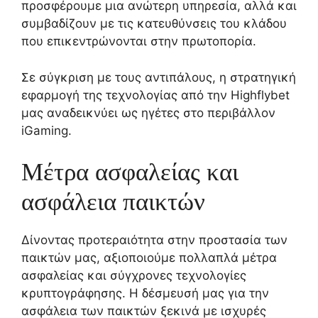
προσφέρουμε μια ανώτερη υπηρεσία, αλλά και
συμβαδίζουν με τις κατευθύνσεις του κλάδου
που επικεντρώνονται στην πρωτοπορία.
Σε σύγκριση με τους αντιπάλους, η στρατηγική
εφαρμογή της τεχνολογίας από την Highflybet
μας αναδεικνύει ως ηγέτες στο περιβάλλον
iGaming.
Μέτρα ασφαλείας και
ασφάλεια παικτών
Δίνοντας προτεραιότητα στην προστασία των
παικτών μας, αξιοποιούμε πολλαπλά μέτρα
ασφαλείας και σύγχρονες τεχνολογίες
κρυπτογράφησης. Η δέσμευσή μας για την
ασφάλεια των παικτών ξεκινά με ισχυρές