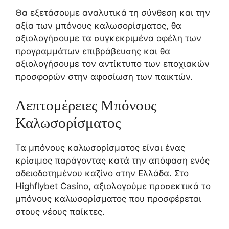
Θα εξετάσουμε αναλυτικά τη σύνθεση και την
αξία των μπόνους καλωσορίσματος, θα
αξιολογήσουμε τα συγκεκριμένα οφέλη των
προγραμμάτων επιβράβευσης και θα
αξιολογήσουμε τον αντίκτυπο των εποχιακών
προσφορών στην αφοσίωση των παικτών.
Λεπτομέρειες Μπόνους
Καλωσορίσματος
Τα μπόνους καλωσορίσματος είναι ένας
κρίσιμος παράγοντας κατά την απόφαση ενός
αδειοδοτημένου καζίνο στην Ελλάδα. Στο
Highflybet Casino, αξιολογούμε προσεκτικά το
μπόνους καλωσορίσματος που προσφέρεται
στους νέους παίκτες.