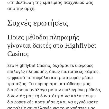
στη βελτίωση της εμπειρίας παιχνιδιού μας
από την αρχή.
Συχνές ερωτήσεις
Ποιες μέθοδοι πληρωμής
γίνονται δεκτές στο Highflybet
Casino;
Στο Highflybet Casino, δεχόμαστε διάφορες
επιλογές πληρωμής, όπως πιστωτικές κάρτες,
ψηφιακά πορτοφόλια και μεταφορές μέσω
τράπεζας. Τα περιορισμοί κατάθεσής μας
διαφέρουν ανάλογα με την επιλεγμένη μέθοδο,
δίνοντάς μας τη δυνατότητα να καλύπτουμε
διαφορετικές προτιμήσεις και να εγγυόμαστε
ασφαλείς συναλλαγές για τους χρήστες μας.