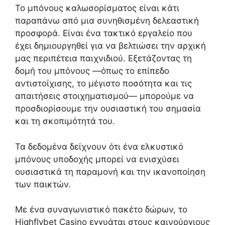
Το μπόνους καλωσορίσματος είναι κάτι
παραπάνω από μια συνηθισμένη δελεαστική
προσφορά. Είναι ένα τακτικό εργαλείο που
έχει δημιουργηθεί για να βελτιώσει την αρχική
μας περιπέτεια παιχνιδιού. Εξετάζοντας τη
δομή του μπόνους —όπως το επίπεδο
αντιστοίχισης, το μέγιστο ποσότητα και τις
απαιτήσεις στοιχηματισμού— μπορούμε να
προσδιορίσουμε την ουσιαστική του σημασία
και τη σκοπιμότητά του.
Τα δεδομένα δείχνουν ότι ένα ελκυστικό
μπόνους υποδοχής μπορεί να ενισχύσει
ουσιαστικά τη παραμονή και την ικανοποίηση
των παικτών.
Με ένα συναγωνιστικό πακέτο δώρων, το
Highflybet Casino εγγυάται στους καινούργιους