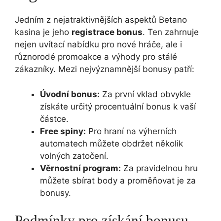
Jedním z nejatraktivnějších aspektů Betano
kasina je jeho
registrace bonus
. Ten zahrnuje
nejen uvítací nabídku pro nové hráče, ale i
různorodé promoakce a výhody pro stálé
zákazníky. Mezi nejvýznamnější bonusy patří:
Úvodní bonus:
Za první vklad obvykle
získáte určitý procentuální bonus k vaší
částce.
Free spiny:
Pro hraní na výherních
automatech můžete obdržet několik
volných zatočení.
Věrnostní program:
Za pravidelnou hru
můžete sbírat body a proměňovat je za
bonusy.
Podmínky pro získání bonusu