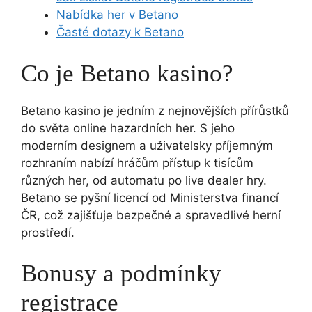
Nabídka her v Betano
Časté dotazy k Betano
Co je Betano kasino?
Betano kasino je jedním z nejnovějších přírůstků
do světa online hazardních her. S jeho
moderním designem a uživatelsky příjemným
rozhraním nabízí hráčům přístup k tisícům
různých her, od automatu po live dealer hry.
Betano se pyšní licencí od Ministerstva financí
ČR, což zajišťuje bezpečné a spravedlivé herní
prostředí.
Bonusy a podmínky
registrace