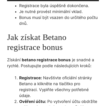
Registrace byla úspěšně dokončena.
Je nutné provést minimální vklad.
Bonus musí být vsazen do určitého počtu
dnů.
Jak získat Betano
registrace bonus
Získání
betano registrace bonus
je snadné a
rychlé. Postupujte podle následujících kroků:
Registrace:
Navštivte oficiální stránky
Betano a klikněte na tlačítko pro
registraci. Vyplňte všechny potřebné
údaje.
Ověření účtu:
Po vytvoření účtu obdržíte