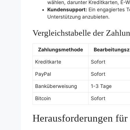
wählen, darunter Kreditkarten, E-
Kundensupport:
Ein engagiertes T
Unterstützung anzubieten.
Vergleichstabelle der Zahl
Zahlungsmethode
Bearbeitungsz
Kreditkarte
Sofort
PayPal
Sofort
Banküberweisung
1-3 Tage
Bitcoin
Sofort
Herausforderungen für