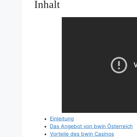
Inhalt
Einleitung
Das Angebot von bwin Österreich
Vorteile des bwin Casinos