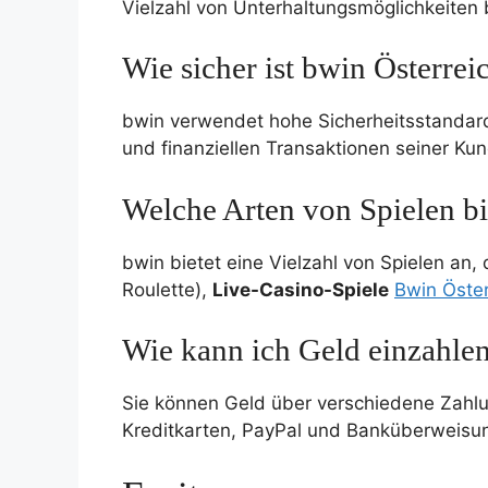
Vielzahl von Unterhaltungsmöglichkeiten b
Wie sicher ist bwin Österrei
bwin verwendet hohe Sicherheitsstandard
und finanziellen Transaktionen seiner Ku
Welche Arten von Spielen bi
bwin bietet eine Vielzahl von Spielen an,
Roulette),
Live-Casino-Spiele
Bwin Öster
Wie kann ich Geld einzahle
Sie können Geld über verschiedene Zahlu
Kreditkarten, PayPal und Banküberweisu