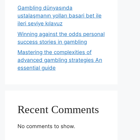
Gambling dünyasında
ustalaşmanın yolları basari bet ile
ileri seviye kılavuz
Winning against the odds personal
success stories in gambling
Mastering the complexities of
advanced gambling strategies An
essential guide
Recent Comments
No comments to show.