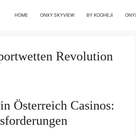
HOME
ONXY SKYVIEW
BY KOOHEJI
ONY
portwetten Revolution
in Österreich Casinos:
sforderungen