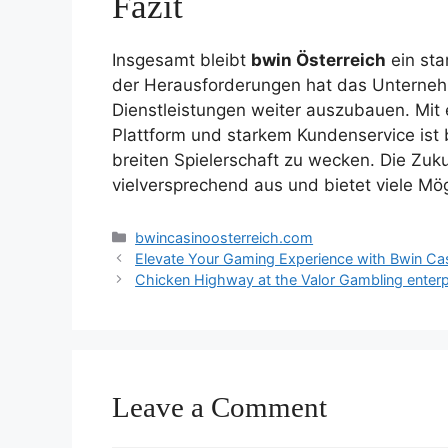
Fazit
Insgesamt bleibt
bwin Österreich
ein sta
der Herausforderungen hat das Unterneh
Dienstleistungen weiter auszubauen. Mit 
Plattform und starkem Kundenservice ist b
breiten Spielerschaft zu wecken. Die Zuku
vielversprechend aus und bietet viele Mö
Categories
bwincasinoosterreich.com
Elevate Your Gaming Experience with Bwin Ca
Chicken Highway at the Valor Gambling enterp
Leave a Comment