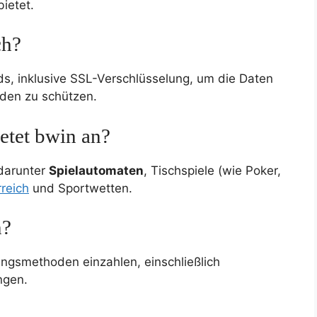
ietet.
ch?
s, inklusive SSL-Verschlüsselung, um die Daten
nden zu schützen.
etet bwin an?
 darunter
Spielautomaten
, Tischspiele (wie Poker,
reich
und Sportwetten.
n?
ngsmethoden einzahlen, einschließlich
ngen.