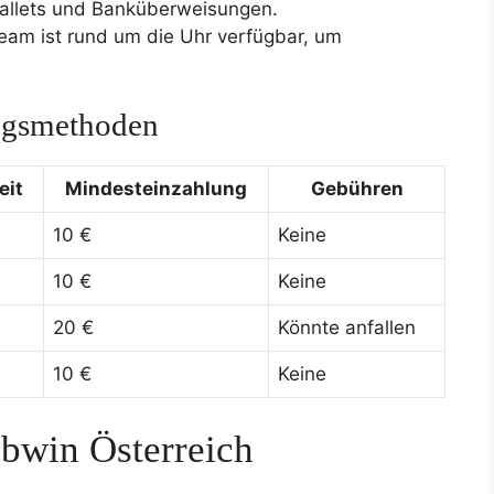
Wallets und Banküberweisungen.
eam ist rund um die Uhr verfügbar, um
ungsmethoden
eit
Mindesteinzahlung
Gebühren
10 €
Keine
10 €
Keine
20 €
Könnte anfallen
10 €
Keine
 bwin Österreich