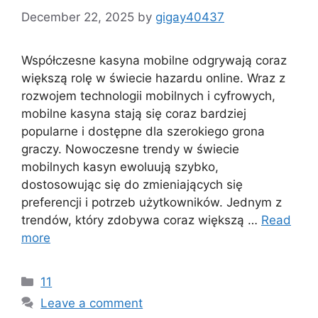
December 22, 2025
by
gigay40437
Współczesne kasyna mobilne odgrywają coraz
większą rolę w świecie hazardu online. Wraz z
rozwojem technologii mobilnych i cyfrowych,
mobilne kasyna stają się coraz bardziej
popularne i dostępne dla szerokiego grona
graczy. Nowoczesne trendy w świecie
mobilnych kasyn ewoluują szybko,
dostosowując się do zmieniających się
preferencji i potrzeb użytkowników. Jednym z
trendów, który zdobywa coraz większą …
Read
more
Categories
11
Leave a comment