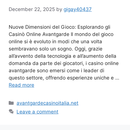
December 22, 2025
by
gigay40437
Nuove Dimensioni del Gioco: Esplorando gli
Casinò Online Avantgarde Il mondo del gioco
online si è evoluto in modi che una volta
sembravano solo un sogno. Oggi, grazie
all’avvento della tecnologia e all’aumento della
domanda da parte dei giocatori, i casino online
avantgarde sono emersi come i leader di
questo settore, offrendo esperienze uniche e …
Read more
Categories
avantgardecasinoitalia.net
Leave a comment