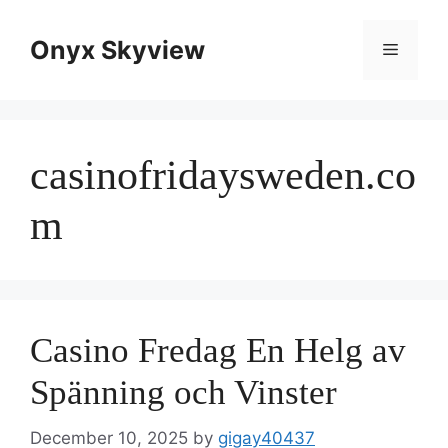
Skip
to
Onyx Skyview
Menu
content
casinofridaysweden.co
m
Casino Fredag En Helg av
Spänning och Vinster
December 10, 2025
by
gigay40437