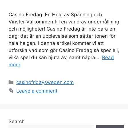
Casino Fredag: En Helg av Spänning och
Vinster Välkommen till en värld av underhållning
och möjligheter! Casino Fredag är inte bara en
dag; det är en upplevelse som sätter tonen för
hela helgen. I denna artikel kommer vi att
utforska vad som gör Casino Fredag så speciell,
vilka spel du kan njuta av, samt några …
Read
more
Categories
casinofridaysweden.com
Leave a comment
Search