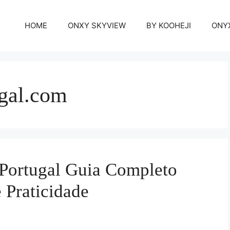
HOME
ONXY SKYVIEW
BY KOOHEJI
ONY
ugal.com
Portugal Guia Completo
 Praticidade