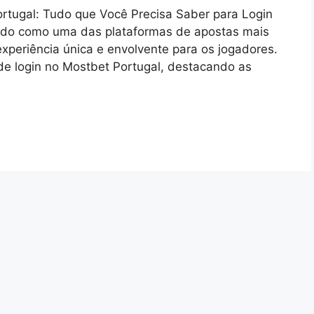
tugal: Tudo que Você Precisa Saber para Login
ado como uma das plataformas de apostas mais
xperiência única e envolvente para os jogadores.
de login no Mostbet Portugal, destacando as