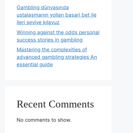
Gambling dünyasında
ustalaşmanın yolları basari bet ile
ileri seviye kılavuz
Winning against the odds personal
success stories in gambling
Mastering the complexities of
advanced gambling strategies An
essential guide
Recent Comments
No comments to show.