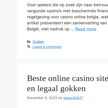
Voor spelers die op zoek zijn naar betrou
vergunde casino’s met beschermde financi
regelgeving voor casino online belgie, wat 
artikel presenteert een samenvatting van 
België, met nadruk op …
Read more
Categories
Spellen
Leave a comment
Beste online casino sit
en legaal gokken
December 9, 2025
by
gigay40437