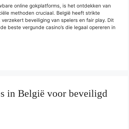
wbare online gokplatforms, is het ontdekken van
ële methoden cruciaal. België heeft strikte
verzekert beveiliging van spelers en fair play. Dit
de beste vergunde casino’s die legaal opereren in
es in België voor beveiligd