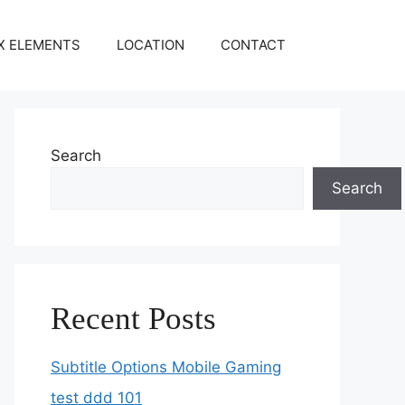
X ELEMENTS
LOCATION
CONTACT
Search
Search
Recent Posts
Subtitle Options Mobile Gaming
test ddd 101