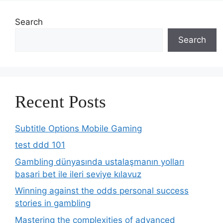
Search
Search
Recent Posts
Subtitle Options Mobile Gaming
test ddd 101
Gambling dünyasında ustalaşmanın yolları
basari bet ile ileri seviye kılavuz
Winning against the odds personal success
stories in gambling
Mastering the complexities of advanced