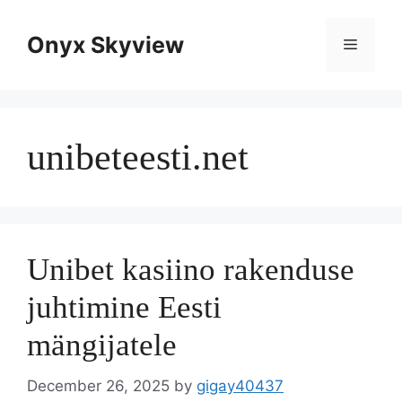
Skip
to
Onyx Skyview
Menu
content
unibeteesti.net
Unibet kasiino rakenduse
juhtimine Eesti
mängijatele
December 26, 2025
by
gigay40437