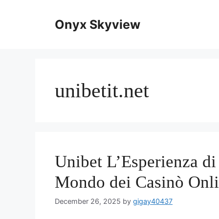
Skip
to
Onyx Skyview
content
unibetit.net
Unibet L’Esperienza di
Mondo dei Casinò Onl
December 26, 2025
by
gigay40437