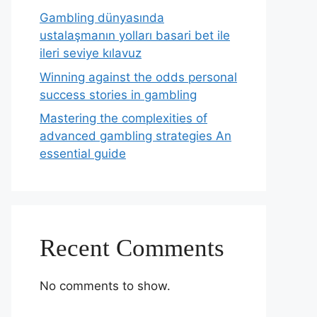
Gambling dünyasında
ustalaşmanın yolları basari bet ile
ileri seviye kılavuz
Winning against the odds personal
success stories in gambling
Mastering the complexities of
advanced gambling strategies An
essential guide
Recent Comments
No comments to show.