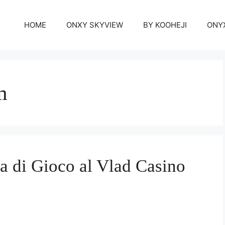
HOME
ONXY SKYVIEW
BY KOOHEJI
ONY
m
za di Gioco al Vlad Casino