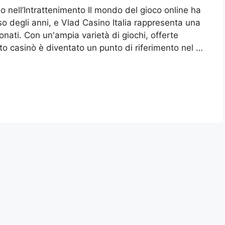
o nell’Intrattenimento Il mondo del gioco online ha
so degli anni, e Vlad Casino Italia rappresenta una
onati. Con un'ampia varietà di giochi, offerte
to casinò è diventato un punto di riferimento nel …