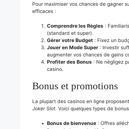
Pour maximiser vos chances de gagner s
efficaces :
Comprendre les Règles
: Familiar
(standard et super).
Gérer votre Budget
: Fixez un budg
Jouer en Mode Super
: Investir s
augmenter vos chances de gains c
Profiter des Bonus
: Ne négligez p
casino.
Bonus et promotions
La plupart des casinos en ligne proposent
Joker Slot
. Voici quelques types de bonus
Bonus de bienvenue
: Offres allé