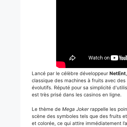
Lancé par le célèbre développeur
NetEnt
classique des machines à fruits avec des
évolutifs. Réputé pour sa simplicité d'util
est très prisé dans les casinos en ligne.
Le thème de
Mega Joker
rappelle les poi
scène des symboles tels que des fruits et
et colorée, ce qui attire immédiatement l