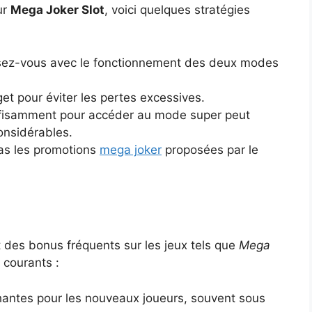
ur
Mega Joker Slot
, voici quelques stratégies
isez-vous avec le fonctionnement des deux modes
et pour éviter les pertes excessives.
uffisamment pour accéder au mode super peut
onsidérables.
as les promotions
mega joker
proposées par le
 des bonus fréquents sur les jeux tels que
Mega
 courants :
chantes pour les nouveaux joueurs, souvent sous