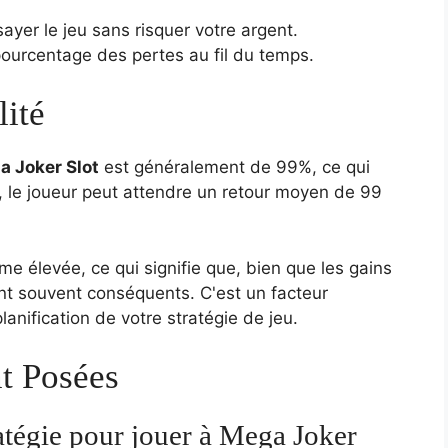
sayer le jeu sans risquer votre argent.
urcentage des pertes au fil du temps.
lité
 Joker Slot
est généralement de 99%, ce qui
, le joueur peut attendre un retour moyen de 99
me élevée, ce qui signifie que, bien que les gains
ont souvent conséquents. C'est un facteur
lanification de votre stratégie de jeu.
t Posées
ratégie pour jouer à Mega Joker