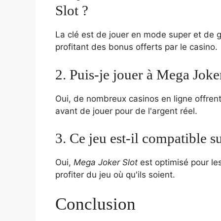
Slot ?
La clé est de jouer en mode super et de g
profitant des bonus offerts par le casino.
2. Puis-je jouer à Mega Joke
Oui, de nombreux casinos en ligne offre
avant de jouer pour de l'argent réel.
3. Ce jeu est-il compatible s
Oui,
Mega Joker Slot
est optimisé pour le
profiter du jeu où qu'ils soient.
Conclusion