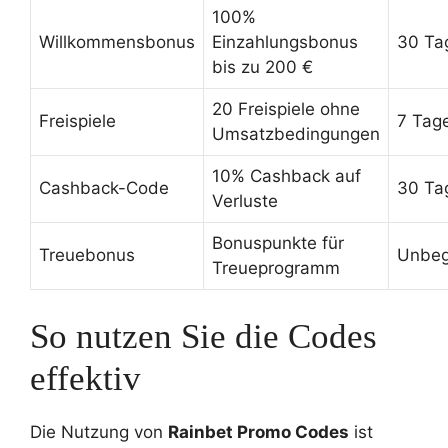
100%
Willkommensbonus
Einzahlungsbonus
30 Ta
bis zu 200 €
20 Freispiele ohne
Freispiele
7 Tag
Umsatzbedingungen
10% Cashback auf
Cashback-Code
30 Ta
Verluste
Bonuspunkte für
Treuebonus
Unbeg
Treueprogramm
So nutzen Sie die Codes
effektiv
Die Nutzung von
Rainbet Promo Codes
ist