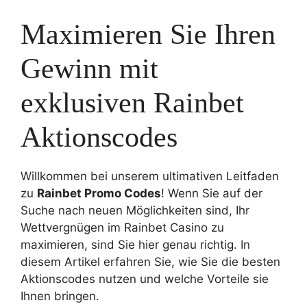
Maximieren Sie Ihren
Gewinn mit
exklusiven Rainbet
Aktionscodes
Willkommen bei unserem ultimativen Leitfaden
zu
Rainbet Promo Codes
! Wenn Sie auf der
Suche nach neuen Möglichkeiten sind, Ihr
Wettvergnügen im Rainbet Casino zu
maximieren, sind Sie hier genau richtig. In
diesem Artikel erfahren Sie, wie Sie die besten
Aktionscodes nutzen und welche Vorteile sie
Ihnen bringen.