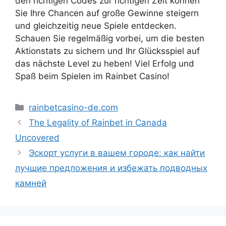
den richtigen Codes zur richtigen Zeit können
Sie Ihre Chancen auf große Gewinne steigern
und gleichzeitig neue Spiele entdecken.
Schauen Sie regelmäßig vorbei, um die besten
Aktionstats zu sichern und Ihr Glücksspiel auf
das nächste Level zu heben! Viel Erfolg und
Spaß beim Spielen im Rainbet Casino!
Categories
rainbetcasino-de.com
The Legality of Rainbet in Canada
Uncovered
Эскорт услуги в вашем городе: как найти
лучшие предложения и избежать подводных
камней