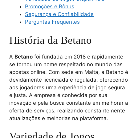
Promoções e Bônus
Segurança e Confiabilidade
Perguntas Frequentes
História da Betano
A
Betano
foi fundada em 2018 e rapidamente
se tornou um nome respeitado no mundo das
apostas online. Com sede em Malta, a Betano é
devidamente licenciada e regulada, oferecendo
aos jogadores uma experiência de jogo segura
e justa. A empresa é conhecida por sua
inovação e pela busca constante em melhorar a
oferta de serviços, realizando constantemente
atualizações e melhorias na plataforma.
Variedade de Jogos