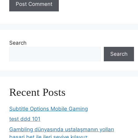
Search
Search
Recent Posts
Subtitle Options Mobile Gaming
test ddd 101
Gambling dünyasında ustalaşmanın yolları
basari bet ile ileri seviye kılavuz