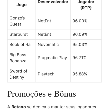
Desenvolvedor
Jogador
Jogo
(RTP)
Gonzo’s
NetEnt
96.00%
Quest
Starburst
NetEnt
96.09%
Book of Ra
Novomatic
95.03%
Big Bass
Pragmatic Play
96.71%
Bonanza
Sword of
Playtech
95.88%
Destiny
Promoções e Bônus
A
Betano
se dedica a manter seus jogadores