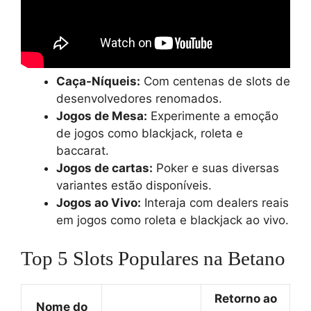
Caça-Níqueis:
Com centenas de slots de
desenvolvedores renomados.
Jogos de Mesa:
Experimente a emoção
de jogos como blackjack, roleta e
baccarat.
Jogos de cartas:
Poker e suas diversas
variantes estão disponíveis.
Jogos ao Vivo:
Interaja com dealers reais
em jogos como roleta e blackjack ao vivo.
Top 5 Slots Populares na Betano
Retorno ao
Nome do