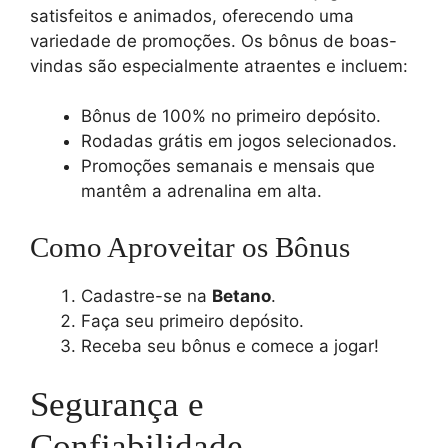
satisfeitos e animados, oferecendo uma
variedade de promoções. Os bônus de boas-
vindas são especialmente atraentes e incluem:
Bônus de 100% no primeiro depósito.
Rodadas grátis em jogos selecionados.
Promoções semanais e mensais que
mantêm a adrenalina em alta.
Como Aproveitar os Bônus
Cadastre-se na
Betano
.
Faça seu primeiro depósito.
Receba seu bônus e comece a jogar!
Segurança e
Confiabilidade