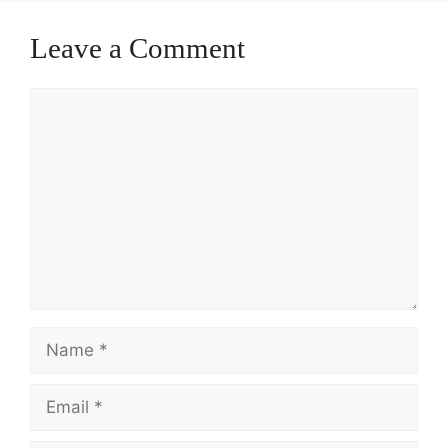
Leave a Comment
Comment
Name
Email