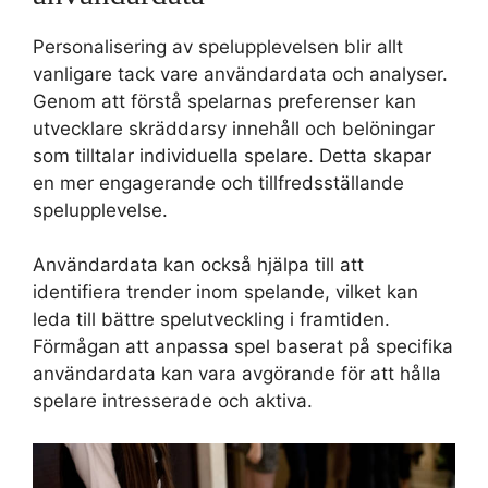
Personalisering av spelupplevelsen blir allt
vanligare tack vare användardata och analyser.
Genom att förstå spelarnas preferenser kan
utvecklare skräddarsy innehåll och belöningar
som tilltalar individuella spelare. Detta skapar
en mer engagerande och tillfredsställande
spelupplevelse.
Användardata kan också hjälpa till att
identifiera trender inom spelande, vilket kan
leda till bättre spelutveckling i framtiden.
Förmågan att anpassa spel baserat på specifika
användardata kan vara avgörande för att hålla
spelare intresserade och aktiva.