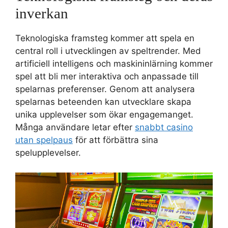
inverkan
Teknologiska framsteg kommer att spela en
central roll i utvecklingen av speltrender. Med
artificiell intelligens och maskininlärning kommer
spel att bli mer interaktiva och anpassade till
spelarnas preferenser. Genom att analysera
spelarnas beteenden kan utvecklare skapa
unika upplevelser som ökar engagemanget.
Många användare letar efter
snabbt casino
utan spelpaus
för att förbättra sina
spelupplevelser.