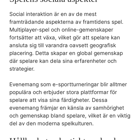
Social interaktion är en av de mest
framträdande aspekterna av framtidens spel.
Multiplayer-spel och online-gemenskaper
fortsätter att växa, vilket gör att spelare kan
ansluta sig till varandra oavsett geografisk
placering. Detta skapar en global gemenskap
där spelare kan dela sina erfarenheter och
strategier.
Evenemang som e-sportturneringar blir alltmer
populära och erbjuder stora plattformar för
spelare att visa sina färdigheter. Dessa
evenemang främjar en känsla av samhörighet
och gemenskap bland spelare, vilket är en viktig
del av den moderna spelkulturen.