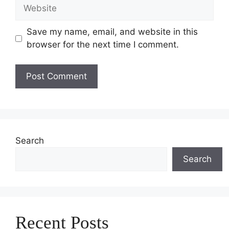
Website
Save my name, email, and website in this
browser for the next time I comment.
Search
Search
Recent Posts