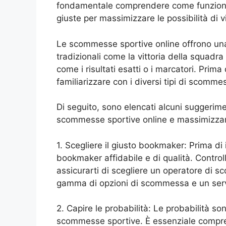
fondamentale comprendere come funziona
giuste per massimizzare le possibilità di v
Le scommesse sportive online offrono u
tradizionali come la vittoria della squadr
come i risultati esatti o i marcatori. Prim
familiarizzare con i diversi tipi di scomm
Di seguito, sono elencati alcuni suggerime
scommesse sportive online e massimizzare 
1. Scegliere il giusto bookmaker: Prima di 
bookmaker affidabile e di qualità. Controll
assicurarti di scegliere un operatore di 
gamma di opzioni di scommessa e un serviz
2. Capire le probabilità: Le probabilità so
scommesse sportive. È essenziale compre