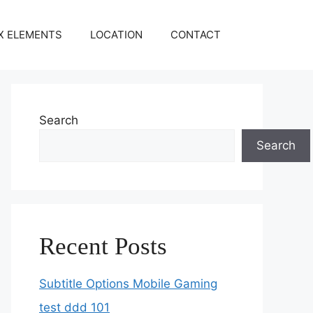
X ELEMENTS
LOCATION
CONTACT
Search
Search
Recent Posts
Subtitle Options Mobile Gaming
test ddd 101