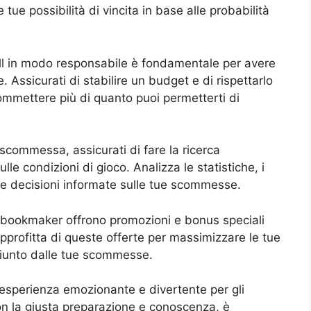
tue possibilità di vincita in base alle probabilità
kroll in modo responsabile è fondamentale per avere
Assicurati di stabilire un budget e di rispettarlo
ommettere più di quanto puoi permetterti di
 scommessa, assicurati di fare la ricerca
lle condizioni di gioco. Analizza le statistiche, i
ere decisioni informate sulle tue scommesse.
ti bookmaker offrono promozioni e bonus speciali
. Approfitta di queste offerte per massimizzare le tue
ggiunto dalle tue scommesse.
esperienza emozionante e divertente per gli
Con la giusta preparazione e conoscenza, è