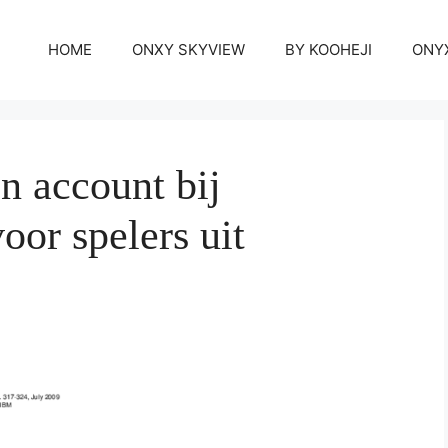
HOME
ONXY SKYVIEW
BY KOOHEJI
ONY
n account bij
oor spelers uit