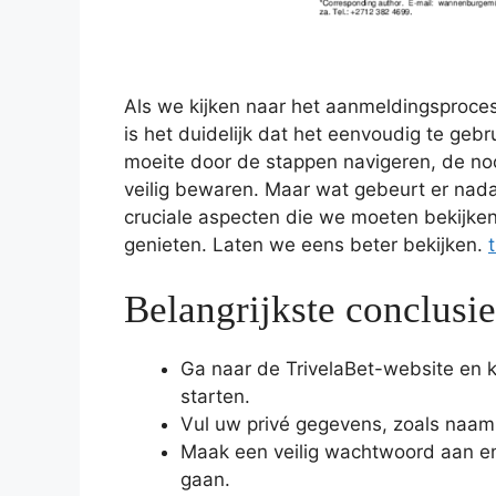
Als we kijken naar het aanmeldingsproces 
is het duidelijk dat het eenvoudig te geb
moeite door de stappen navigeren, de noo
veilig bewaren. Maar wat gebeurt er nadat
cruciale aspecten die we moeten bekijke
genieten. Laten we eens beter bekijken.
Belangrijkste conclusie
Ga naar de TrivelaBet-website en 
starten.
Vul uw privé gegevens, zoals naam,
Maak een veilig wachtwoord aan e
gaan.