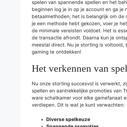
spelen van spannende spellen en het beh
beginnen log je in op je account en ga je 
betaalmethoden; het is belangrijk om de m
je een methode hebt gekozen, voer je het 
de minimale vereisten voldoet. Het is ess
de transactie afrondt. Daarna kun je onts
meestal direct. Nu je storting is voltooi
gaming te ontdekken!
Het verkennen van spel
Nu onze storting succesvol is verwerkt, 
spellen en aantrekkelijke promoties van T
ware schatkamer voor elke gamefanaat e
verdiepen. Dit is wat je kunt verwachten:
Diverse spelkeuze
Spannende promoties