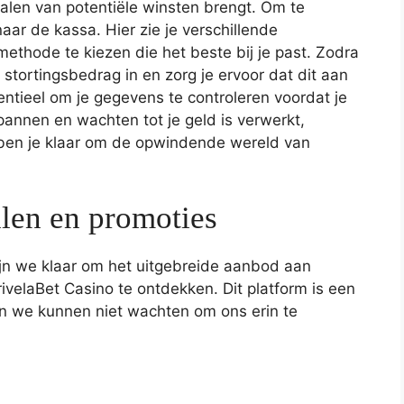
alen van potentiële winsten brengt. Om te
naar de kassa. Hier zie je verschillende
ethode te kiezen die het beste bij je past. Zodra
stortingsbedrag in en zorg je ervoor dat dit aan
entieel om je gegevens te controleren voordat je
pannen en wachten tot je geld is verwerkt,
d, ben je klaar om de opwindende wereld van
len en promoties
zijn we klaar om het uitgebreide aanbod aan
rivelaBet Casino te ontdekken. Dit platform is een
n we kunnen niet wachten om ons erin te