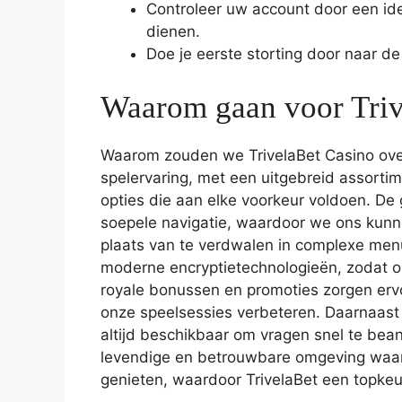
Controleer uw account door een ide
dienen.
Doe je eerste storting door naar de
Waarom gaan voor Triv
Waarom zouden we TrivelaBet Casino over
spelervaring, met een uitgebreid assortim
opties die aan elke voorkeur voldoen. De 
soepele navigatie, waardoor we ons kunn
plaats van te verdwalen in complexe men
moderne encryptietechnologieën, zodat o
royale bonussen en promoties zorgen ervo
onze speelsessies verbeteren. Daarnaast 
altijd beschikbaar om vragen snel te b
levendige en betrouwbare omgeving waar
genieten, waardoor TrivelaBet een topkeu