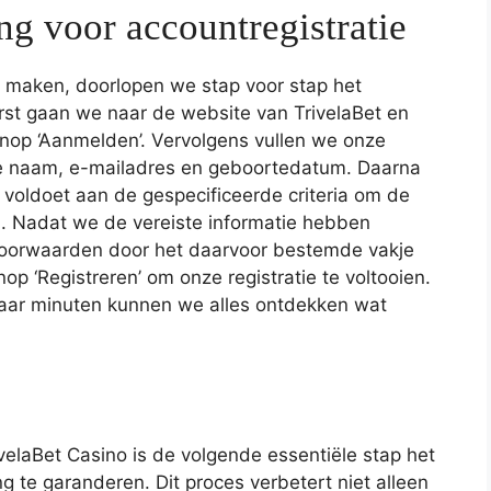
ng voor accountregistratie
 maken, doorlopen we stap voor stap het
Eerst gaan we naar de website van TrivelaBet en
nop ‘Aanmelden’. Vervolgens vullen we onze
ze naam, e-mailadres en geboortedatum. Daarna
oldoet aan de gespecificeerde criteria om de
n. Nadat we de vereiste informatie hebben
oorwaarden door het daarvoor bestemde vakje
nop ‘Registreren’ om onze registratie te voltooien.
paar minuten kunnen we alles ontdekken wat
ivelaBet Casino is de volgende essentiële stap het
ng te garanderen. Dit proces verbetert niet alleen