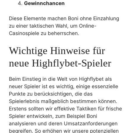
Gewinnchancen
Diese Elemente machen Boni ohne Einzahlung
zu einer taktischen Wahl, um Online-
Casinospiele zu beherrschen.
Wichtige Hinweise für
neue Highflybet-Spieler
Beim Einstieg in die Welt von Highflybet als
neuer Spieler ist es wichtig, einige essenzielle
Punkte zu berücksichtigen, die das
Spielerlebnis maßgeblich bestimmen können.
Erstens sollten wir effektive Taktiken für frische
Spieler entwickeln, zum Beispiel Boni
analysieren und deren Umsatzanforderungen
begreifen. So erhöhen wir unsere potenziellen