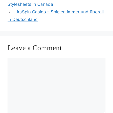
Stylesheets in Canada
LiraSpin Casino – Spielen immer und überall
in Deutschland
Leave a Comment
Comment