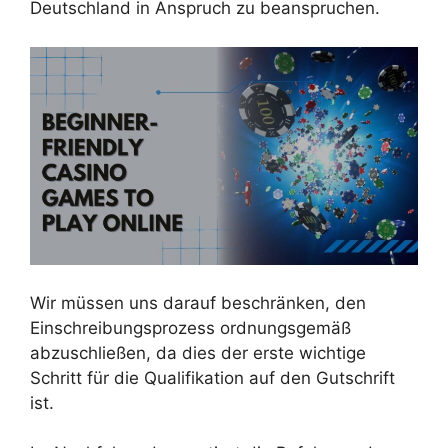
Deutschland in Anspruch zu beanspruchen.
Wir müssen uns darauf beschränken, den
Einschreibungsprozess ordnungsgemäß
abzuschließen, da dies der erste wichtige
Schritt für die Qualifikation auf den Gutschrift
ist.