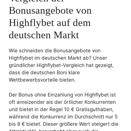
Bonusangebote von
Highflybet auf dem
deutschen Markt
Wie schneiden die Bonusangebote von
Highflybet im deutschen Markt ab? Unser
gründlicher Highflybet-Vergleich hat gezeigt,
dass die deutschen Boni klare
Wettbewerbsvorteile bieten.
Der Bonus ohne Einzahlung von Highflybet ist
oft anreizender als der örtlicher Konkurrenten
und bietet in der Regel 10 € Gratisguthaben,
während die Konkurrenz im Durchschnitt nur 5
bis 8 € bietet. Dieser größere Wert steigert die