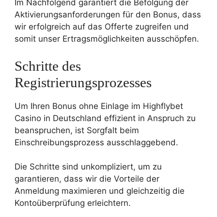
Im Nachfolgend garantiert die Befolgung der
Aktivierungsanforderungen für den Bonus, dass
wir erfolgreich auf das Offerte zugreifen und
somit unser Ertragsmöglichkeiten ausschöpfen.
Schritte des
Registrierungsprozesses
Um Ihren Bonus ohne Einlage im Highflybet
Casino in Deutschland effizient in Anspruch zu
beanspruchen, ist Sorgfalt beim
Einschreibungsprozess ausschlaggebend.
Die Schritte sind unkompliziert, um zu
garantieren, dass wir die Vorteile der
Anmeldung maximieren und gleichzeitig die
Kontoüberprüfung erleichtern.