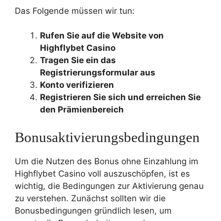
Das Folgende müssen wir tun:
Rufen Sie auf die Website von
Highflybet Casino
Tragen Sie ein das
Registrierungsformular aus
Konto verifizieren
Registrieren Sie sich und erreichen Sie
den Prämienbereich
Bonusaktivierungsbedingungen
Um die Nutzen des Bonus ohne Einzahlung im
Highflybet Casino voll auszuschöpfen, ist es
wichtig, die Bedingungen zur Aktivierung genau
zu verstehen. Zunächst sollten wir die
Bonusbedingungen gründlich lesen, um