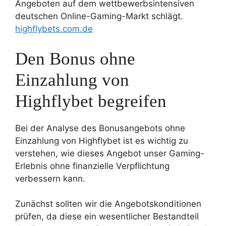
Angeboten auf dem wettbewerbsintensiven
deutschen Online-Gaming-Markt schlägt.
highflybets.com.de
Den Bonus ohne
Einzahlung von
Highflybet begreifen
Bei der Analyse des Bonusangebots ohne
Einzahlung von Highflybet ist es wichtig zu
verstehen, wie dieses Angebot unser Gaming-
Erlebnis ohne finanzielle Verpflichtung
verbessern kann.
Zunächst sollten wir die Angebotskonditionen
prüfen, da diese ein wesentlicher Bestandteil