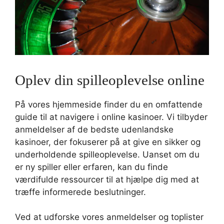
Oplev din spilleoplevelse online
På vores hjemmeside finder du en omfattende
guide til at navigere i online kasinoer. Vi tilbyder
anmeldelser af de bedste udenlandske
kasinoer, der fokuserer på at give en sikker og
underholdende spilleoplevelse. Uanset om du
er ny spiller eller erfaren, kan du finde
værdifulde ressourcer til at hjælpe dig med at
træffe informerede beslutninger.
Ved at udforske vores anmeldelser og toplister