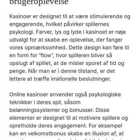
brugeroplevelse
Kasinoer er designet til at være stimulerende og
engagerende, hvilket påvirker spillernes
psykologi. Farver, lys og lyde i kasinoet er nøje
udvalgt for at skabe en oplevelse, der fanger
vores opmærksomhed. Dette design kan føre til
en form for “flow”, hvor spilleren bliver så
opslugt af spillet, at de mister sporet af tid og
penge. Når man er i denne tilstand, er det
lettere at træffe irrationelle beslutninger.
Online kasinoer anvender også psykologiske
teknikker i deres spil, såsom
belønningssystemer og bonusser. Disse
elementer er designet til at motivere spillere og
opretholde deres engagement. For eksempel
kan en velkomstbonus skabe en illusion af, at