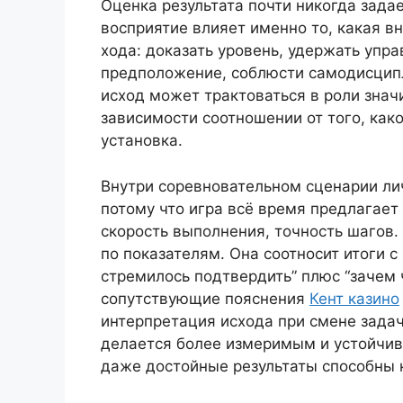
Оценка результата почти никогда зада
восприятие влияет именно то, какая в
хода: доказать уровень, удержать упр
предположение, соблюсти самодисцип
исход может трактоваться в роли знач
зависимости соотношении от того, как
установка.
Внутри соревновательном сценарии ли
потому что игра всё время предлагает 
скорость выполнения, точность шагов.
по показателям. Она соотносит итоги 
стремилось подтвердить” плюс “зачем 
сопутствующие пояснения
Кент казино
интерпретация исхода при смене задач
делается более измеримым и устойчивы
даже достойные результаты способны 