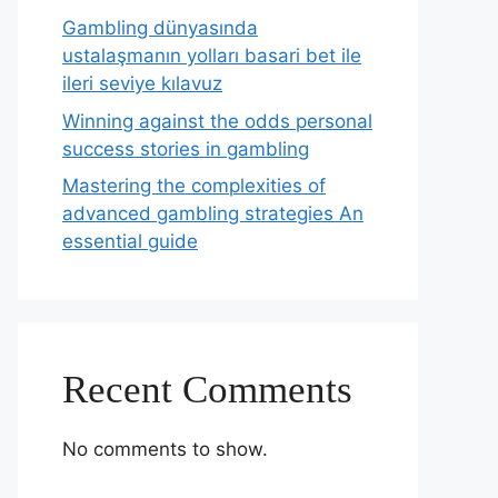
Gambling dünyasında
ustalaşmanın yolları basari bet ile
ileri seviye kılavuz
Winning against the odds personal
success stories in gambling
Mastering the complexities of
advanced gambling strategies An
essential guide
Recent Comments
No comments to show.