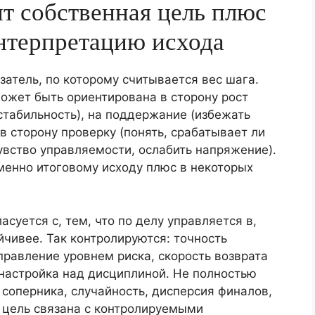
ит собственная цель плюс
интерпретацию исхода
затель, по которому считывается вес шага.
ожет быть ориентирована в сторону рост
стабильность), на поддержание (избежать
в сторону проверку (понять, срабатывает ли
чувство управляемости, ослабить напряжение).
менно итоговому исходу плюс в некоторых
асуется с, тем, что по делу управляется в,
йчивее. Так контролируются: точность
правление уровнем риска, скорость возврата
 настройка над дисциплиной. Не полностью
соперника, случайность, дисперсия финалов,
и цель связана с контролируемыми