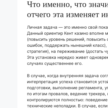
Что именно, что знач
отчего эта изменяет 
Личная задача — это именно свой пока
Данный ориентир Кент казино вполне м
(повысить уровень решений, повысить 
ошибок, поддержать нынешний класс), 
стратегия), на переживание (достать 
Эта установка нередко живет одновре
случаях существеннее его.
В случае, когда внутренняя задача согл
интерпретация успеха становится усто
подготовки, выполнение регламента, у
по итогам провалов, ведение трекера,
контролируются полностью: поведение 
технические неполадки. В случае, есл