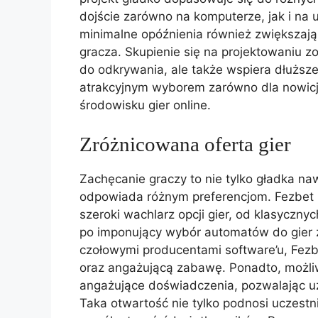
dojście zarówno na komputerze, jak i na 
minimalne opóźnienia również zwiększają 
gracza. Skupienie się na projektowaniu 
do odkrywania, ale także wspiera dłużs
atrakcyjnym wyborem zarówno dla nowicj
środowisku gier online.
Zróżnicowana oferta gier
Zachęcanie graczy to nie tylko gładka naw
odpowiada różnym preferencjom. Fezbet 
szeroki wachlarz opcji gier, od klasycznyc
po imponujący wybór automatów do gier z
czołowymi producentami software’u, Fezbe
oraz angażującą zabawę. Ponadto, możli
angażujące doświadczenia, pozwalając uż
Taka otwartość nie tylko podnosi uczestn