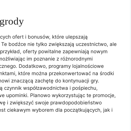
agrody
ych ofert i bonusów, które ulepszają
 Te bodźce nie tylko zwiększają uczestnictwo, ale
przykład, oferty powitalne zapewniają nowym
możliwiając im poznanie z różnorodnymi
cznego. Dodatkowo, programy lojalnościowe
nktami, które można przekonwertować na środki
nowi znaczącą zachętę do kontynuacji gry.
ą czynnik współzawodnictwa i pośpiechu,
e upominki. Planowo wykorzystując te promocje,
wę i zwiększyć swoje prawdopodobieństwo
est ciekawym wyborem dla początkujących, jak i