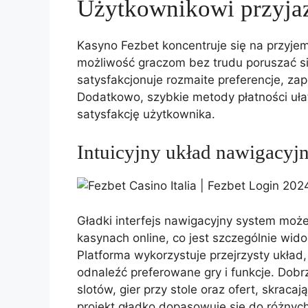
Użytkownikowi przyjaz
Kasyno Fezbet koncentruje się na przyjemn
możliwość graczom bez trudu poruszać się
satysfakcjonuje rozmaite preferencje, za
Dodatkowo, szybkie metody płatności ułat
satysfakcję użytkownika.
Intuicyjny układ nawigacyj
Gładki interfejs nawigacyjny system moż
kasynach online, co jest szczególnie wid
Platforma wykorzystuje przejrzysty układ
odnaleźć preferowane gry i funkcje. Dobr
slotów, gier przy stole oraz ofert, skra
projekt gładko dopasowuje się do różnyc