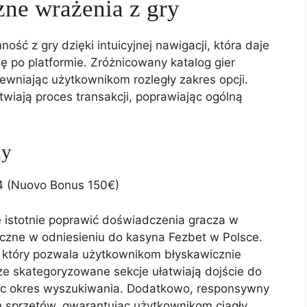
ne wrażenia z gry
ość z gry dzięki intuicyjnej nawigacji, która daje
 po platformie. Zróżnicowany katalog gier
pewniając użytkownikom rozległy zakres opcji.
wiają proces transakcji, poprawiając ogólną
ny
e istotnie poprawić doświadczenia gracza w
oczne w odniesieniu do kasyna Fezbet w Polsce.
, który pozwala użytkownikom błyskawicznie
ze skategoryzowane sekcje ułatwiają dojście do
cając okres wyszukiwania. Dodatkowo, responsywny
h sprzętów, gwarantując użytkownikom ciągły