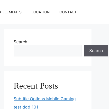
X ELEMENTS
LOCATION
CONTACT
Search
Search
Recent Posts
Subtitle Options Mobile Gaming
test ddd 101