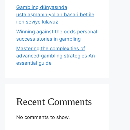
Gambling dünyasında
ustalaşmanın yolları basari bet ile
ileri seviye kılavuz
Winning against the odds personal
success stories in gambling
Mastering the complexities of
advanced gambling strategies An
essential guide
Recent Comments
No comments to show.