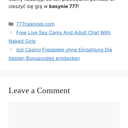
cieszyć się grą w
kasynie 777
!
Categories
777casinopl.com
Free Live Sex Cams And Adult Chat With
Naked Girls
Izzi Casino Freispiele ohne Einzahlung Die
besten Bonuscodes entdecken
Leave a Comment
Comment