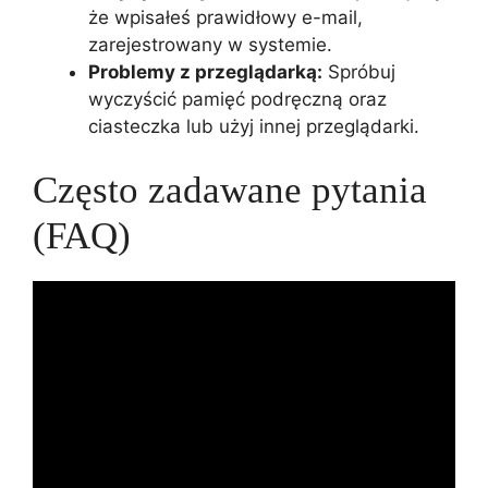
że wpisałeś prawidłowy e-mail,
zarejestrowany w systemie.
Problemy z przeglądarką:
Spróbuj
wyczyścić pamięć podręczną oraz
ciasteczka lub użyj innej przeglądarki.
Często zadawane pytania
(FAQ)