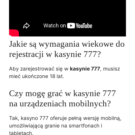
Jakie są wymagania wiekowe do
rejestracji w kasynie 777?
Aby zarejestrować się w
kasynie 777
, musisz
mieć ukończone 18 lat.
Czy mogę grać w kasynie 777
na urządzeniach mobilnych?
Tak, kasyno 777 oferuje pełną wersję mobilną,
umożliwiającą granie na smartfonach i
tabletach.