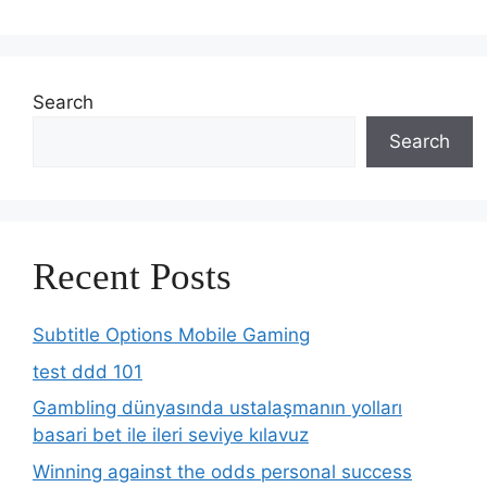
Search
Search
Recent Posts
Subtitle Options Mobile Gaming
test ddd 101
Gambling dünyasında ustalaşmanın yolları
basari bet ile ileri seviye kılavuz
Winning against the odds personal success