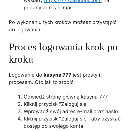
wysłany
https://777casinopl.com/
na
podany adres e-mail.
Po wykonaniu tych kroków możesz przystąpić
do logowania.
Proces logowania krok po
kroku
Logowanie do
kasyna 777
jest prostym
procesem. Oto jak to zrobić:
Odwiedź stronę główną kasyna 777.
Kliknij przycisk "Zaloguj się".
Wprowadź swój adres e-mail oraz hasło.
Kliknij przycisk "Zaloguj się", aby uzyskać
dostęp do swojego konta.