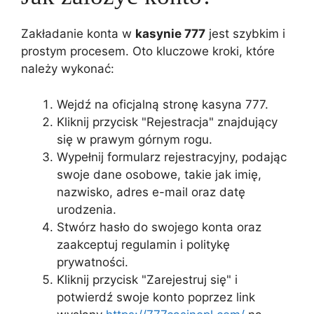
Zakładanie konta w
kasynie 777
jest szybkim i
prostym procesem. Oto kluczowe kroki, które
należy wykonać:
Wejdź na oficjalną stronę kasyna 777.
Kliknij przycisk "Rejestracja" znajdujący
się w prawym górnym rogu.
Wypełnij formularz rejestracyjny, podając
swoje dane osobowe, takie jak imię,
nazwisko, adres e-mail oraz datę
urodzenia.
Stwórz hasło do swojego konta oraz
zaakceptuj regulamin i politykę
prywatności.
Kliknij przycisk "Zarejestruj się" i
potwierdź swoje konto poprzez link