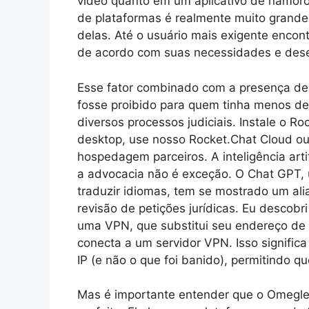
vídeo quanto em um aplicativo de namoro
de plataformas é realmente muito grande
delas. Até o usuário mais exigente encon
de acordo com suas necessidades e dese
Esse fator combinado com a presença de 
fosse proibido para quem tinha menos de
diversos processos judiciais. Instale o 
desktop, use nosso Rocket.Chat Cloud o
hospedagem parceiros. A inteligência artif
a advocacia não é exceção. O Chat GPT, 
traduzir idiomas, tem se mostrado um al
revisão de petições jurídicas. Eu descobr
uma VPN, que substitui seu endereço de
conecta a um servidor VPN. Isso signifi
IP (e não o que foi banido), permitindo q
Mas é importante entender que o Omegle