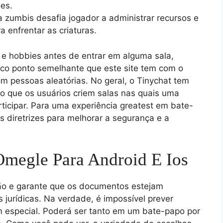
es.
 zumbis desafia jogador a administrar recursos e
 enfrentar as criaturas.
 e hobbies antes de entrar em alguma sala,
co ponto semelhante que este site tem com o
 pessoas aleatórias. No geral, o Tinychat tem
 que os usuários criem salas nas quais uma
ticipar. Para uma experiência greatest em bate-
s diretrizes para melhorar a segurança e a
Omegle Para Android E Ios
ão e garante que os documentos estejam
 jurídicas. Na verdade, é impossível prever
 especial. Poderá ser tanto em um bate-papo por