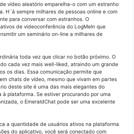
t de vídeo aleatório emparelha-o com um estranho
a. H´á sempre milhares de pessoas online e com
ente para conversar com estranhos. O
icativos de videoconferência do LogMeIn que
nsmitir um seminário on-line a milhares de
rdinária toda vez que clicar no botão próximo. O
do cada vez mais well-liked, atraindo um grande
s os dias. Essa comunicação permite que
em chats de vídeo, mesmo que vivam em partes
rio deste site é uma das mais elegantes do
a à plataforma. Se estiver procurando por uma
anizada, o EmeraldChat pode ser uma excelente
ca a quantidade de usuários ativos na plataforma
sões do aplicativo, você será conectado com