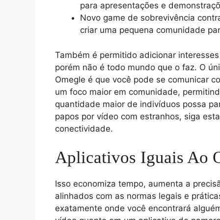
para apresentações e demonstraçõ
Novo game de sobrevivência contra
criar uma pequena comunidade para
Também é permitido adicionar interesses
porém não é todo mundo que o faz. O úni
Omegle é que você pode se comunicar com
um foco maior em comunidade, permitindo
quantidade maior de indivíduos possa par
papos por vídeo com estranhos, siga esta
conectividade.
Aplicativos Iguais Ao 
Isso economiza tempo, aumenta a precis
alinhados com as normas legais e práticas
exatamente onde você encontrará alguém