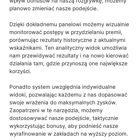
wpływ bonusów na naszą rozgrywkę, możemy
planowo zmieniać nasze podejście.
Dzięki dokładnemu panelowi możemy wizualnie
monitorować postępy w przydzielaniu premii,
porównując rezultaty historyczne z aktualnymi
wskaźnikami. Ten analityczny widok umożliwia
nam przewidywać rezultaty i na nowo kierować
działania tam, gdzie przynoszą one największe
korzyści.
Ponadto system uwzględnia indywidualne
widoki, pozwalając każdemu z nas dopasować
swoje wrażenia do maksymalnych zysków.
Zaopatrzeni w te narzędzia, możemy
dostosowywać nasze podejście, taktycznie
wykorzystując bonusy, aby podnieść nasze
wyrafinowanie w zakładach na wyższy poziom.