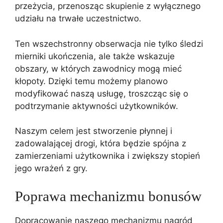
przeżycia, przenosząc skupienie z wyłącznego
udziału na trwałe uczestnictwo.
Ten wszechstronny obserwacja nie tylko śledzi
mierniki ukończenia, ale także wskazuje
obszary, w których zawodnicy mogą mieć
kłopoty. Dzięki temu możemy planowo
modyfikować naszą usługę, troszcząc się o
podtrzymanie aktywności użytkowników.
Naszym celem jest stworzenie płynnej i
zadowalającej drogi, która będzie spójna z
zamierzeniami użytkownika i zwiększy stopień
jego wrażeń z gry.
Poprawa mechanizmu bonusów
Dopracowanie naszego mechanizmu nagród