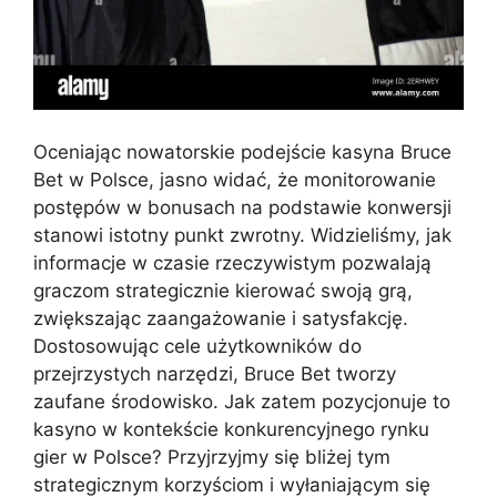
Oceniając nowatorskie podejście kasyna Bruce
Bet w Polsce, jasno widać, że monitorowanie
postępów w bonusach na podstawie konwersji
stanowi istotny punkt zwrotny. Widzieliśmy, jak
informacje w czasie rzeczywistym pozwalają
graczom strategicznie kierować swoją grą,
zwiększając zaangażowanie i satysfakcję.
Dostosowując cele użytkowników do
przejrzystych narzędzi, Bruce Bet tworzy
zaufane środowisko. Jak zatem pozycjonuje to
kasyno w kontekście konkurencyjnego rynku
gier w Polsce? Przyjrzyjmy się bliżej tym
strategicznym korzyściom i wyłaniającym się