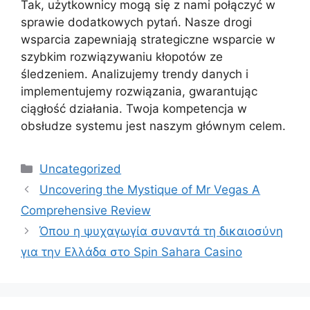
Tak, użytkownicy mogą się z nami połączyć w
sprawie dodatkowych pytań. Nasze drogi
wsparcia zapewniają strategiczne wsparcie w
szybkim rozwiązywaniu kłopotów ze
śledzeniem. Analizujemy trendy danych i
implementujemy rozwiązania, gwarantując
ciągłość działania. Twoja kompetencja w
obsłudze systemu jest naszym głównym celem.
Categories
Uncategorized
Uncovering the Mystique of Mr Vegas A
Comprehensive Review
Όπου η ψυχαγωγία συναντά τη δικαιοσύνη
για την Ελλάδα στο Spin Sahara Casino