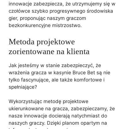
innowacje zabezpiecza, że utrzymujemy się w
czołówce szybko progresywnego środowiska
gier, proponując naszym graczom
bezkonkurencyjne mistrzostwo.
Metoda projektowe
zorientowane na klienta
Jak jesteśmy w stanie zabezpieczyć, że
wrażenia gracza w kasynie Bruce Bet są nie
tylko fascynujące, ale także komfortowe i
spełniające?
Wykorzystując metodę projektowe
ukierunkowane na gracza, zabezpieczamy, że
nasze innowacje docierają natychmiast do
naszych graczy. Dzięki planom opartym na