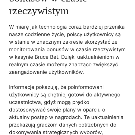
rzeczywistym
W miarę jak technologia coraz bardziej przenika
nasze codzienne życie, polscy użytkownicy są
w stanie w znacznym zakresie skorzystać ze
monitorowania bonusów w czasie rzeczywistym
w kasynie Bruce Bet. Dzięki uaktualnieniom w
realnym czasie możemy znacząco zwiększyć
zaangażowanie użytkowników.
Informacje pokazują, że poinformowani
użytkownicy są chętniej gotowi do aktywnego
uczestnictwa, gdyż mogą prędko
dostosowywać swoje plany w oparciu o
aktualny postęp w nagrodach. Te uaktualnienia
przekazują graczom danych potrzebnych do
dokonywania strategicznych wyborów,