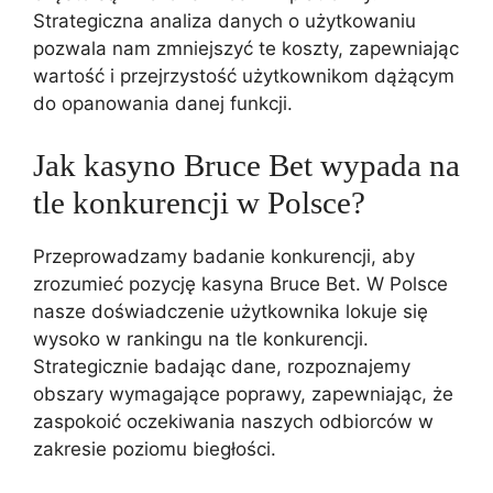
Strategiczna analiza danych o użytkowaniu
pozwala nam zmniejszyć te koszty, zapewniając
wartość i przejrzystość użytkownikom dążącym
do opanowania danej funkcji.
Jak kasyno Bruce Bet wypada na
tle konkurencji w Polsce?
Przeprowadzamy badanie konkurencji, aby
zrozumieć pozycję kasyna Bruce Bet. W Polsce
nasze doświadczenie użytkownika lokuje się
wysoko w rankingu na tle konkurencji.
Strategicznie badając dane, rozpoznajemy
obszary wymagające poprawy, zapewniając, że
zaspokoić oczekiwania naszych odbiorców w
zakresie poziomu biegłości.