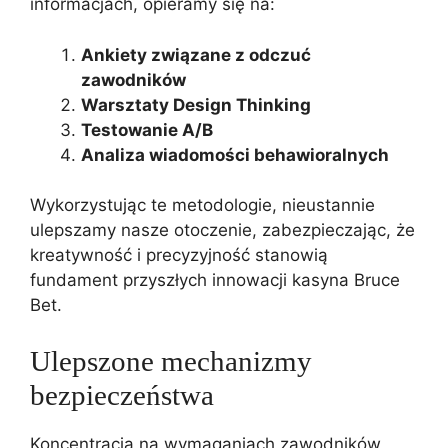
informacjach, opieramy się na:
Ankiety związane z odczuć
zawodników
Warsztaty Design Thinking
Testowanie A/B
Analiza wiadomości behawioralnych
Wykorzystując te metodologie, nieustannie
ulepszamy nasze otoczenie, zabezpieczając, że
kreatywność i precyzyjność stanowią
fundament przyszłych innowacji kasyna Bruce
Bet.
Ulepszone mechanizmy
bezpieczeństwa
Koncentracja na wymaganiach zawodników