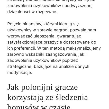
zadowolenia użytkowników i podwyższonej
działalności w rozgrywce.
Pojęcie niuansów, którymi kierują się
użytkownicy w sprawie nagród, pozwala nam
wprowadzać ulepszenia, gwarantując
satysfakcjonujące przeżycie dostosowane do
ich preferencji. W ten metodą maksymalizujemy
zarówno wskaźniki zaangażowania, jak i
zadowolenie użytkowników poprzez
strategiczne, bazujące na analizie danych
modyfikacje.
Jak polonijni gracze
korzystają ze śledzenia
bonusów w czasie