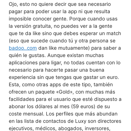
Ojo, esto no quiere decir que sea necesario
pagar para poder usar la app ni que resulta
imposible conocer gente. Porque cuando usas
la versión gratuita, no puedes ver a la gente
que te da like sino que debes esperar un match
(eso que sucede cuando tú y otra persona se
badoo..com
dan like mutuamente) para saber a
quién le gustas. Aunque existan muchas
aplicaciones para ligar, no todas cuentan con lo
necesario para hacerte pasar una buena
experiencia sin que tengas que gastar un euro.
Esta, como otras apps de este tipo, también
ofrecen un paquete «Gold», con muchas más
facilidades para el usuario que esté dispuesto a
abonar los dólares al mes (59 euros) de su
coste mensual. Los perfiles que más abundan
en las lista de contactos de Luxy son directores
ejecutivos, médicos, abogados, inversores,