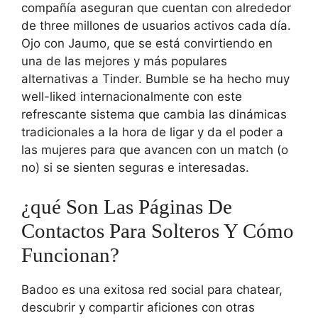
compañía aseguran que cuentan con alrededor
de three millones de usuarios activos cada día.
Ojo con Jaumo, que se está convirtiendo en
una de las mejores y más populares
alternativas a Tinder. Bumble se ha hecho muy
well-liked internacionalmente con este
refrescante sistema que cambia las dinámicas
tradicionales a la hora de ligar y da el poder a
las mujeres para que avancen con un match (o
no) si se sienten seguras e interesadas.
¿qué Son Las Páginas De
Contactos Para Solteros Y Cómo
Funcionan?
Badoo es una exitosa red social para chatear,
descubrir y compartir aficiones con otras