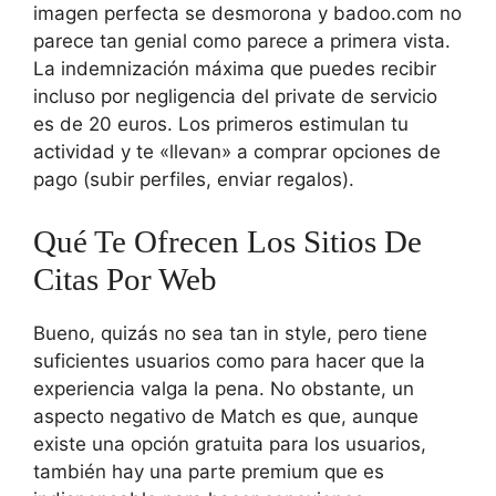
imagen perfecta se desmorona y badoo.com no
parece tan genial como parece a primera vista.
La indemnización máxima que puedes recibir
incluso por negligencia del private de servicio
es de 20 euros. Los primeros estimulan tu
actividad y te «llevan» a comprar opciones de
pago (subir perfiles, enviar regalos).
Qué Te Ofrecen Los Sitios De
Citas Por Web
Bueno, quizás no sea tan in style, pero tiene
suficientes usuarios como para hacer que la
experiencia valga la pena. No obstante, un
aspecto negativo de Match es que, aunque
existe una opción gratuita para los usuarios,
también hay una parte premium que es