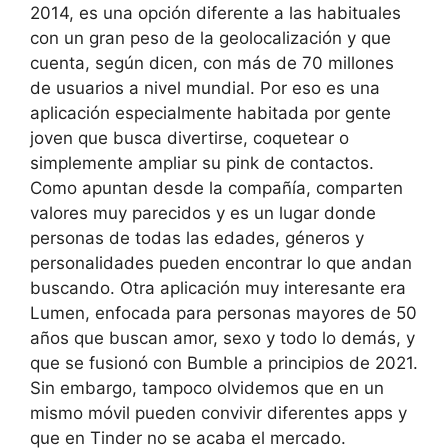
2014, es una opción diferente a las habituales
con un gran peso de la geolocalización y que
cuenta, según dicen, con más de 70 millones
de usuarios a nivel mundial. Por eso es una
aplicación especialmente habitada por gente
joven que busca divertirse, coquetear o
simplemente ampliar su pink de contactos.
Como apuntan desde la compañía, comparten
valores muy parecidos y es un lugar donde
personas de todas las edades, géneros y
personalidades pueden encontrar lo que andan
buscando. Otra aplicación muy interesante era
Lumen, enfocada para personas mayores de 50
años que buscan amor, sexo y todo lo demás, y
que se fusionó con Bumble a principios de 2021.
Sin embargo, tampoco olvidemos que en un
mismo móvil pueden convivir diferentes apps y
que en Tinder no se acaba el mercado.