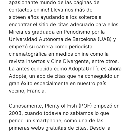
apasionante mundo de las páginas de
contactos online! Llevamos más de
sixteen años ayudando a los solteros a
encontrar el sitio de citas adecuado para ellos.
Mireia es graduada en Periodismo por la
Universidad Autónoma de Barcelona (UAB) y
empezó su carrera como periodista
cinematográfica en medios online como la
revista Insertos y Cine Divergente, entre otros.
La antes conocida como AdoptaUnTío es ahora
Adopte, un app de citas que ha conseguido un
gran éxito especialmente en nuestro país
vecino, Francia.
Curiosamente, Plenty of Fish (POF) empezó en
2003, cuando todavía no sabíamos lo que
period un smartphone, como una de las
primeras webs gratuitas de citas. Desde la