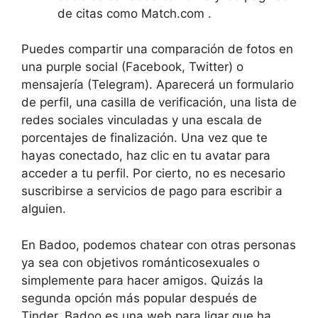
de citas como Match.com .
Puedes compartir una comparación de fotos en
una purple social (Facebook, Twitter) o
mensajería (Telegram). Aparecerá un formulario
de perfil, una casilla de verificación, una lista de
redes sociales vinculadas y una escala de
porcentajes de finalización. Una vez que te
hayas conectado, haz clic en tu avatar para
acceder a tu perfil. Por cierto, no es necesario
suscribirse a servicios de pago para escribir a
alguien.
En Badoo, podemos chatear con otras personas
ya sea con objetivos románticosexuales o
simplemente para hacer amigos. Quizás la
segunda opción más popular después de
Tinder, Badoo es una web para ligar que ha