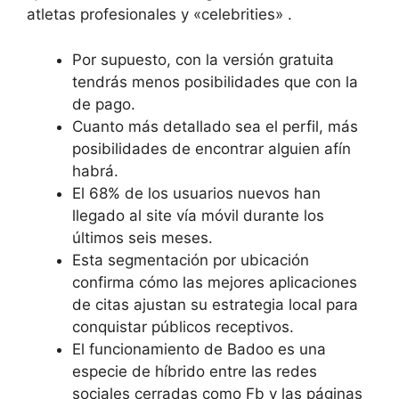
atletas profesionales y «celebrities» .
Por supuesto, con la versión gratuita
tendrás menos posibilidades que con la
de pago.
Cuanto más detallado sea el perfil, más
posibilidades de encontrar alguien afín
habrá.
El 68% de los usuarios nuevos han
llegado al site vía móvil durante los
últimos seis meses.
Esta segmentación por ubicación
confirma cómo las mejores aplicaciones
de citas ajustan su estrategia local para
conquistar públicos receptivos.
El funcionamiento de Badoo es una
especie de híbrido entre las redes
sociales cerradas como Fb y las páginas