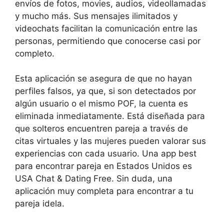
envíos de fotos, movies, audios, videollamadas
y mucho más. Sus mensajes ilimitados y
videochats facilitan la comunicación entre las
personas, permitiendo que conocerse casi por
completo.
Esta aplicación se asegura de que no hayan
perfiles falsos, ya que, si son detectados por
algún usuario o el mismo POF, la cuenta es
eliminada inmediatamente. Está diseñada para
que solteros encuentren pareja a través de
citas virtuales y las mujeres pueden valorar sus
experiencias con cada usuario. Una app best
para encontrar pareja en Estados Unidos es
USA Chat & Dating Free. Sin duda, una
aplicación muy completa para encontrar a tu
pareja idela.