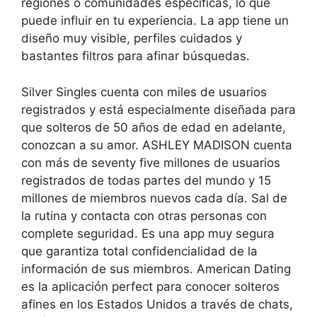
regiones o comunidades específicas, lo que
puede influir en tu experiencia. La app tiene un
diseño muy visible, perfiles cuidados y
bastantes filtros para afinar búsquedas.
Silver Singles cuenta con miles de usuarios
registrados y está especialmente diseñada para
que solteros de 50 años de edad en adelante,
conozcan a su amor. ASHLEY MADISON cuenta
con más de seventy five millones de usuarios
registrados de todas partes del mundo y 15
millones de miembros nuevos cada día. Sal de
la rutina y contacta con otras personas con
complete seguridad. Es una app muy segura
que garantiza total confidencialidad de la
información de sus miembros. American Dating
es la aplicación perfect para conocer solteros
afines en los Estados Unidos a través de chats,