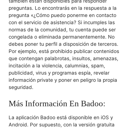
también están disponibles para responder
preguntas. Lo encontrarás en la respuesta a la
pregunta «¿Cómo puedo ponerme en contacto
con el servicio de asistencia? Si incumples las
normas de la comunidad, tu cuenta puede ser
congelada o eliminada permanentemente. No
debes poner tu perfil a disposición de terceros.
Por ejemplo, está prohibido publicar contenidos
que contengan palabrotas, insultos, amenazas,
incitación a la violencia, calumnias, spam,
publicidad, virus y programas espía, revelar
información private y poner en peligro la propia
seguridad.
Más Información En Badoo:
La aplicación Badoo está disponible en iOS y
Android. Por supuesto, con la versión gratuita