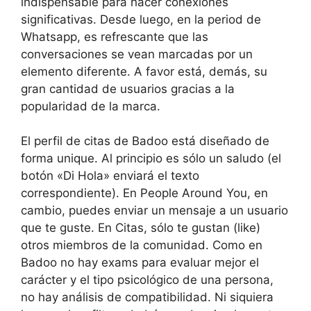
indispensable para hacer conexiones
significativas. Desde luego, en la period de
Whatsapp, es refrescante que las
conversaciones se vean marcadas por un
elemento diferente. A favor está, demás, su
gran cantidad de usuarios gracias a la
popularidad de la marca.
El perfil de citas de Badoo está diseñado de
forma unique. Al principio es sólo un saludo (el
botón «Di Hola» enviará el texto
correspondiente). En People Around You, en
cambio, puedes enviar un mensaje a un usuario
que te guste. En Citas, sólo te gustan (like)
otros miembros de la comunidad. Como en
Badoo no hay exams para evaluar mejor el
carácter y el tipo psicológico de una persona,
no hay análisis de compatibilidad. Ni siquiera