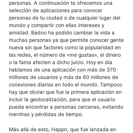
personas. A continuación te ofrecemos una
selección de aplicaciones para conocer
personas de tu ciudad o de cualquier lugar del
mundo y compartir con ellas intereses y
amistad. Badoo ha podido cambiar la vida a
muchas personas ya que permite conocer gente
nueva sin que factores como la popularidad en
las redes, el número de «me gustas», el dinero
o la fama afecten a dicho juicio. Hoy en día
hablamos de una aplicación con más de 370
millones de usuarios y más de 60 millones de
conexiones diarias en todo el mundo. Tampoco
hay que obviar que fue la primera aplicación en
incluir la geolocalización, para que el usuario
pueda encontrar a personas cercanas, evitando
mentiras y pérdidas de tiempo.
Más allá de esto, Happn, que fue lanzada en