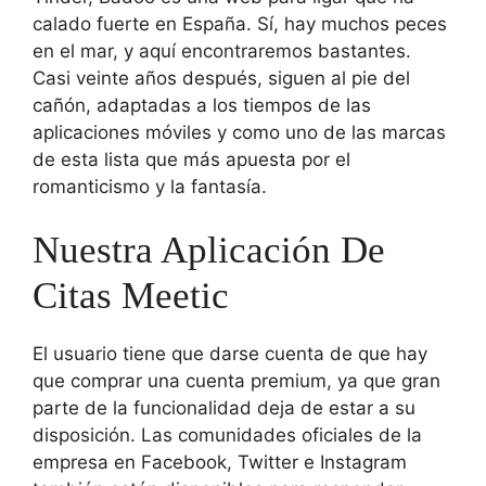
calado fuerte en España. Sí, hay muchos peces
en el mar, y aquí encontraremos bastantes.
Casi veinte años después, siguen al pie del
cañón, adaptadas a los tiempos de las
aplicaciones móviles y como uno de las marcas
de esta lista que más apuesta por el
romanticismo y la fantasía.
Nuestra Aplicación De
Citas Meetic
El usuario tiene que darse cuenta de que hay
que comprar una cuenta premium, ya que gran
parte de la funcionalidad deja de estar a su
disposición. Las comunidades oficiales de la
empresa en Facebook, Twitter e Instagram