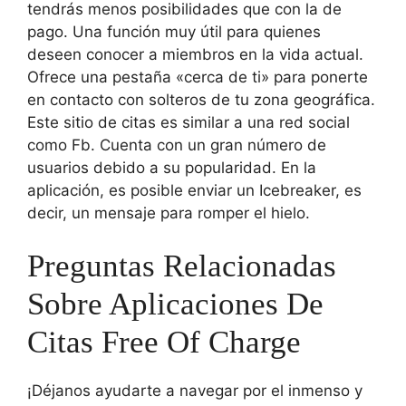
tendrás menos posibilidades que con la de
pago. Una función muy útil para quienes
deseen conocer a miembros en la vida actual.
Ofrece una pestaña «cerca de ti» para ponerte
en contacto con solteros de tu zona geográfica.
Este sitio de citas es similar a una red social
como Fb. Cuenta con un gran número de
usuarios debido a su popularidad. En la
aplicación, es posible enviar un Icebreaker, es
decir, un mensaje para romper el hielo.
Preguntas Relacionadas
Sobre Aplicaciones De
Citas Free Of Charge
¡Déjanos ayudarte a navegar por el inmenso y