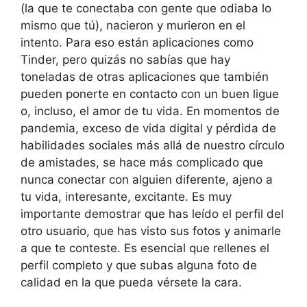
(la que te conectaba con gente que odiaba lo
mismo que tú), nacieron y murieron en el
intento. Para eso están aplicaciones como
Tinder, pero quizás no sabías que hay
toneladas de otras aplicaciones que también
pueden ponerte en contacto con un buen ligue
o, incluso, el amor de tu vida. En momentos de
pandemia, exceso de vida digital y pérdida de
habilidades sociales más allá de nuestro círculo
de amistades, se hace más complicado que
nunca conectar con alguien diferente, ajeno a
tu vida, interesante, excitante. Es muy
importante demostrar que has leído el perfil del
otro usuario, que has visto sus fotos y animarle
a que te conteste. Es esencial que rellenes el
perfil completo y que subas alguna foto de
calidad en la que pueda vérsete la cara.