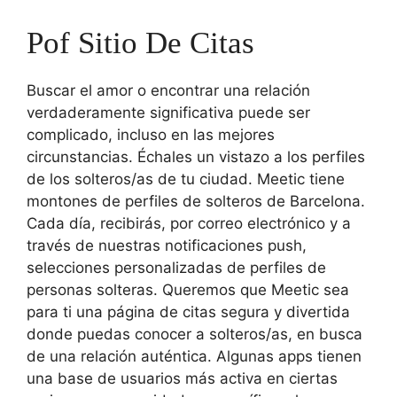
Pof Sitio De Citas
Buscar el amor o encontrar una relación
verdaderamente significativa puede ser
complicado, incluso en las mejores
circunstancias. Échales un vistazo a los perfiles
de los solteros/as de tu ciudad. Meetic tiene
montones de perfiles de solteros de Barcelona.
Cada día, recibirás, por correo electrónico y a
través de nuestras notificaciones push,
selecciones personalizadas de perfiles de
personas solteras. Queremos que Meetic sea
para ti una página de citas segura y divertida
donde puedas conocer a solteros/as, en busca
de una relación auténtica. Algunas apps tienen
una base de usuarios más activa en ciertas