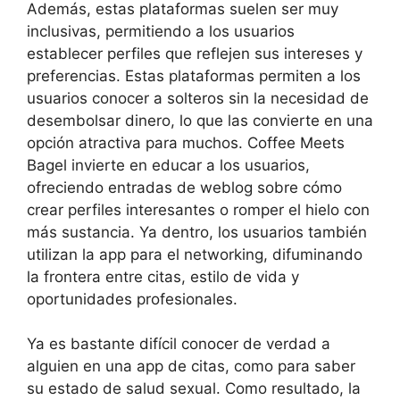
Además, estas plataformas suelen ser muy
inclusivas, permitiendo a los usuarios
establecer perfiles que reflejen sus intereses y
preferencias. Estas plataformas permiten a los
usuarios conocer a solteros sin la necesidad de
desembolsar dinero, lo que las convierte en una
opción atractiva para muchos. Coffee Meets
Bagel invierte en educar a los usuarios,
ofreciendo entradas de weblog sobre cómo
crear perfiles interesantes o romper el hielo con
más sustancia. Ya dentro, los usuarios también
utilizan la app para el networking, difuminando
la frontera entre citas, estilo de vida y
oportunidades profesionales.
Ya es bastante difícil conocer de verdad a
alguien en una app de citas, como para saber
su estado de salud sexual. Como resultado, la