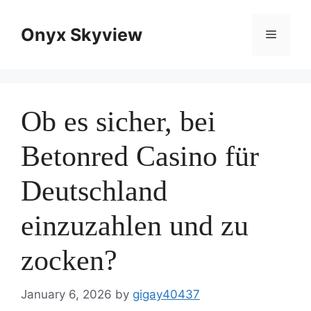
Skip
to
Onyx Skyview
Menu
content
Ob es sicher, bei
Betonred Casino für
Deutschland
einzuzahlen und zu
zocken?
January 6, 2026
by
gigay40437