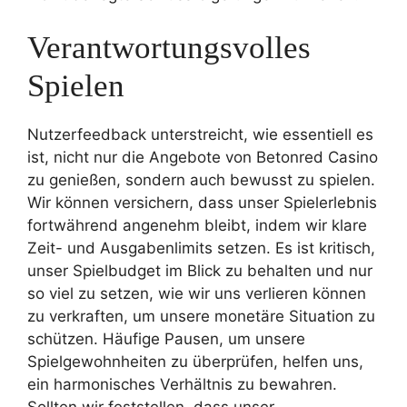
Verantwortungsvolles
Spielen
Nutzerfeedback unterstreicht, wie essentiell es
ist, nicht nur die Angebote von Betonred Casino
zu genießen, sondern auch bewusst zu spielen.
Wir können versichern, dass unser Spielerlebnis
fortwährend angenehm bleibt, indem wir klare
Zeit- und Ausgabenlimits setzen. Es ist kritisch,
unser Spielbudget im Blick zu behalten und nur
so viel zu setzen, wie wir uns verlieren können
zu verkraften, um unsere monetäre Situation zu
schützen. Häufige Pausen, um unsere
Spielgewohnheiten zu überprüfen, helfen uns,
ein harmonisches Verhältnis zu bewahren.