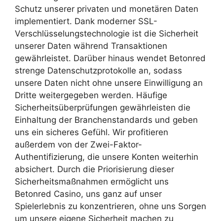
Schutz unserer privaten und monetären Daten
implementiert. Dank moderner SSL-
Verschlüsselungstechnologie ist die Sicherheit
unserer Daten während Transaktionen
gewährleistet. Darüber hinaus wendet Betonred
strenge Datenschutzprotokolle an, sodass
unsere Daten nicht ohne unsere Einwilligung an
Dritte weitergegeben werden. Häufige
Sicherheitsüberprüfungen gewährleisten die
Einhaltung der Branchenstandards und geben
uns ein sicheres Gefühl. Wir profitieren
außerdem von der Zwei-Faktor-
Authentifizierung, die unsere Konten weiterhin
absichert. Durch die Priorisierung dieser
Sicherheitsmaßnahmen ermöglicht uns
Betonred Casino, uns ganz auf unser
Spielerlebnis zu konzentrieren, ohne uns Sorgen
um unsere eigene Sicherheit machen zu