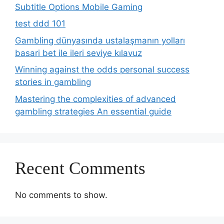
Subtitle Options Mobile Gaming
test ddd 101
Gambling dünyasında ustalaşmanın yolları
basari bet ile ileri seviye kılavuz
Winning against the odds personal success
stories in gambling
Mastering the complexities of advanced
gambling strategies An essential guide
Recent Comments
No comments to show.