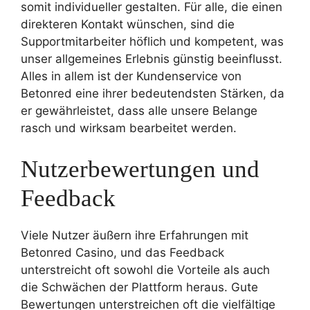
somit individueller gestalten. Für alle, die einen
direkteren Kontakt wünschen, sind die
Supportmitarbeiter höflich und kompetent, was
unser allgemeines Erlebnis günstig beeinflusst.
Alles in allem ist der Kundenservice von
Betonred eine ihrer bedeutendsten Stärken, da
er gewährleistet, dass alle unsere Belange
rasch und wirksam bearbeitet werden.
Nutzerbewertungen und
Feedback
Viele Nutzer äußern ihre Erfahrungen mit
Betonred Casino, und das Feedback
unterstreicht oft sowohl die Vorteile als auch
die Schwächen der Plattform heraus. Gute
Bewertungen unterstreichen oft die vielfältige