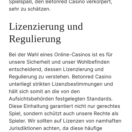
Spielspaß, den Betonred Casino verkörpert,
sehr zu schätzen.
Lizenzierung und
Regulierung
Bei der Wahl eines Online-Casinos ist es für
unsere Sicherheit und unser Wohlbefinden
entscheidend, dessen Lizenzierung und
Regulierung zu verstehen. Betonred Casino
unterliegt strikten Lizenzbestimmungen und
hält sich somit an die von den
Aufsichtsbehörden festgelegten Standards.
Diese Einhaltung garantiert nicht nur gerechtes
Spiel, sondern schützt auch unsere Rechte als
Spieler. Wir sollten auf Lizenzen von namhaften
Jurisdiktionen achten, da diese häufige