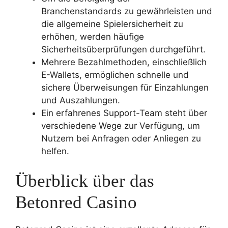
Branchenstandards zu gewährleisten und
die allgemeine Spielersicherheit zu
erhöhen, werden häufige
Sicherheitsüberprüfungen durchgeführt.
Mehrere Bezahlmethoden, einschließlich
E-Wallets, ermöglichen schnelle und
sichere Überweisungen für Einzahlungen
und Auszahlungen.
Ein erfahrenes Support-Team steht über
verschiedene Wege zur Verfügung, um
Nutzern bei Anfragen oder Anliegen zu
helfen.
Überblick über das
Betonred Casino