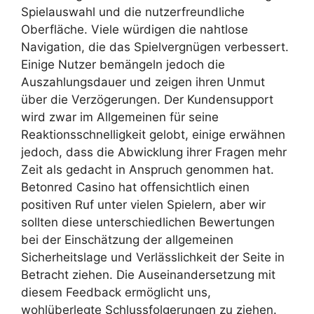
Spielauswahl und die nutzerfreundliche
Oberfläche. Viele würdigen die nahtlose
Navigation, die das Spielvergnügen verbessert.
Einige Nutzer bemängeln jedoch die
Auszahlungsdauer und zeigen ihren Unmut
über die Verzögerungen. Der Kundensupport
wird zwar im Allgemeinen für seine
Reaktionsschnelligkeit gelobt, einige erwähnen
jedoch, dass die Abwicklung ihrer Fragen mehr
Zeit als gedacht in Anspruch genommen hat.
Betonred Casino hat offensichtlich einen
positiven Ruf unter vielen Spielern, aber wir
sollten diese unterschiedlichen Bewertungen
bei der Einschätzung der allgemeinen
Sicherheitslage und Verlässlichkeit der Seite in
Betracht ziehen. Die Auseinandersetzung mit
diesem Feedback ermöglicht uns,
wohlüberlegte Schlussfolgerungen zu ziehen.