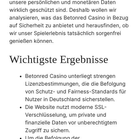
unsere persönlichen und monetären Daten
wirklich geschützt sind. Deshalb wollen wir
analysieren, was das Betonred Casino in Bezug
auf Sicherheit zu anbietet und herausfinden, ob
wir unser Spielerlebnis tatsächlich sorgenfrei
genießen können.
Wichtigste Ergebnisse
Betonred Casino unterliegt strengen
Lizenzbestimmungen, die die Befolgung
von Schutz- und Fairness-Standards für
Nutzer in Deutschland sicherstellen.
Die Website nutzt moderne SSL-
Verschlüsselung, um private und
finanzielle Daten vor unberechtigtem
Zugriff zu sichern.
Um die Befolgung der