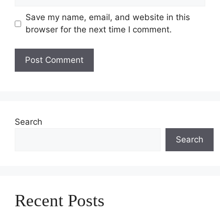
Save my name, email, and website in this
browser for the next time I comment.
Search
Search
Recent Posts