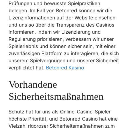
Prüfungen und bewusste Spielpraktiken
belegen. Im Fall von Betonred können wir die
Lizenzinformationen auf der Website einsehen
und uns so über die Transparenz des Casinos
informieren. Indem wir Lizenzierung und
Regulierung priorisieren, verbessern wir unser
Spielerlebnis und können sicher sein, mit einer
zuverlässigen Plattform zu interagieren, die sich
unserem Spielvergnügen und unserer Sicherheit
verpflichtet hat.
Betonred Kasino
Vorhandene
Sicherheitsmaßnahmen
Schutz hat für uns als Online-Casino-Spieler
höchste Priorität, und Betonred Casino hat eine
Vielzahl rigoroser Sicherheitsmaßnahmen zum