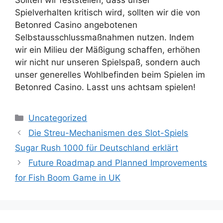
Sollten wir feststellen, dass unser
Spielverhalten kritisch wird, sollten wir die von
Betonred Casino angebotenen
Selbstausschlussmaßnahmen nutzen. Indem
wir ein Milieu der Mäßigung schaffen, erhöhen
wir nicht nur unseren Spielspaß, sondern auch
unser generelles Wohlbefinden beim Spielen im
Betonred Casino. Lasst uns achtsam spielen!
Categories
Uncategorized
Die Streu-Mechanismen des Slot-Spiels
Sugar Rush 1000 für Deutschland erklärt
Future Roadmap and Planned Improvements
for Fish Boom Game in UK