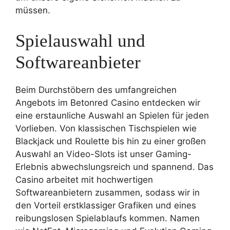
müssen.
Spielauswahl und
Softwareanbieter
Beim Durchstöbern des umfangreichen
Angebots im Betonred Casino entdecken wir
eine erstaunliche Auswahl an Spielen für jeden
Vorlieben. Von klassischen Tischspielen wie
Blackjack und Roulette bis hin zu einer großen
Auswahl an Video-Slots ist unser Gaming-
Erlebnis abwechslungsreich und spannend. Das
Casino arbeitet mit hochwertigen
Softwareanbietern zusammen, sodass wir in
den Vorteil erstklassiger Grafiken und eines
reibungslosen Spielablaufs kommen. Namen