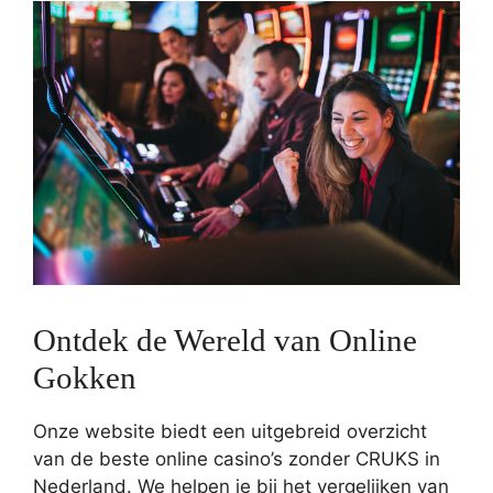
Ontdek de Wereld van Online
Gokken
Onze website biedt een uitgebreid overzicht
van de beste online casino’s zonder CRUKS in
Nederland. We helpen je bij het vergelijken van