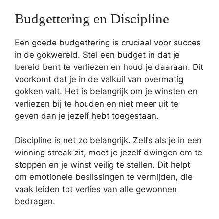
Budgettering en Discipline
Een goede budgettering is cruciaal voor succes
in de gokwereld. Stel een budget in dat je
bereid bent te verliezen en houd je daaraan. Dit
voorkomt dat je in de valkuil van overmatig
gokken valt. Het is belangrijk om je winsten en
verliezen bij te houden en niet meer uit te
geven dan je jezelf hebt toegestaan.
Discipline is net zo belangrijk. Zelfs als je in een
winning streak zit, moet je jezelf dwingen om te
stoppen en je winst veilig te stellen. Dit helpt
om emotionele beslissingen te vermijden, die
vaak leiden tot verlies van alle gewonnen
bedragen.