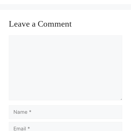
Leave a Comment
Comment
Name
Email