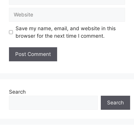
Website
Save my name, email, and website in this
browser for the next time I comment.
Search
Search