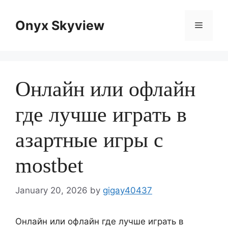
Skip
to
Onyx Skyview
Menu
content
Онлайн или офлайн
где лучше играть в
азартные игры с
mostbet
January 20, 2026
by
gigay40437
Онлайн или офлайн где лучше играть в