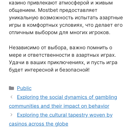
казино привлекают атмосферой и живым
общением. Mostbet предоставляет
уникальную возможность испытать азартные
игры в комфортных условиях, что делает его
отличным выбором для многих игроков.
Независимо от выбора, важно помнить о
мере и ответственности в азартных играх.
Удачи в ваших приключениях, и пусть игра
будет интересной и безопасной!
Categories
Public
Exploring the social dynamics of gambling
communities and their impact on behavior
Exploring the cultural tapestry woven by
casinos across the globe