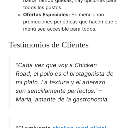
hasta hamburguesas, hay opciones para
todos los gustos.
Ofertas Especiales:
Se mencionan
promociones periódicas que hacen que el
menú sea accesible para todos.
Testimonios de Clientes
"Cada vez que voy a Chicken
Road, el pollo es el protagonista de
mi plato. La textura y el aderezo
son sencillamente perfectos." –
María, amante de la gastronomía.