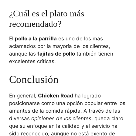
¿Cuál es el plato más
recomendado?
El
pollo a la parrilla
es uno de los más
aclamados por la mayoría de los clientes,
aunque las
fajitas de pollo
también tienen
excelentes críticas.
Conclusión
En general,
Chicken Road
ha logrado
posicionarse como una opción popular entre los
amantes de la comida rápida. A través de las
diversas
opiniones de los clientes
, queda claro
que su enfoque en la calidad y el servicio ha
sido reconocido, aunque no está exento de