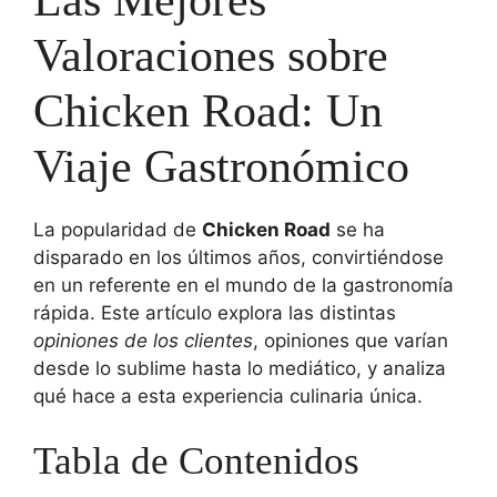
Valoraciones sobre
Chicken Road: Un
Viaje Gastronómico
La popularidad de
Chicken Road
se ha
disparado en los últimos años, convirtiéndose
en un referente en el mundo de la gastronomía
rápida. Este artículo explora las distintas
opiniones de los clientes
, opiniones que varían
desde lo sublime hasta lo mediático, y analiza
qué hace a esta experiencia culinaria única.
Tabla de Contenidos