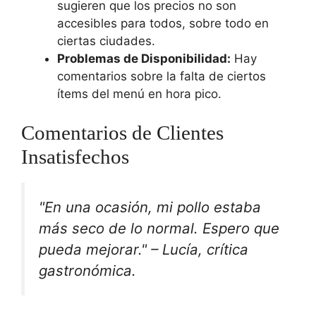
sugieren que los precios no son
accesibles para todos, sobre todo en
ciertas ciudades.
Problemas de Disponibilidad:
Hay
comentarios sobre la falta de ciertos
ítems del menú en hora pico.
Comentarios de Clientes
Insatisfechos
"En una ocasión, mi pollo estaba
más seco de lo normal. Espero que
pueda mejorar." – Lucía, crítica
gastronómica.