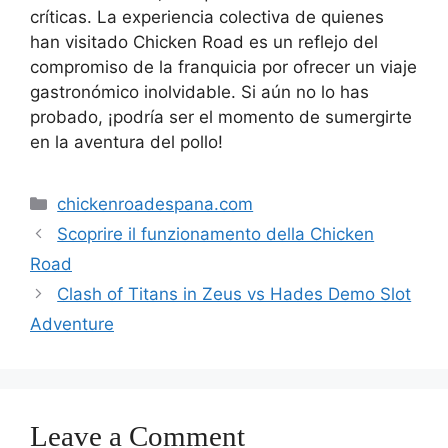
críticas. La experiencia colectiva de quienes
han visitado Chicken Road es un reflejo del
compromiso de la franquicia por ofrecer un viaje
gastronómico inolvidable. Si aún no lo has
probado, ¡podría ser el momento de sumergirte
en la aventura del pollo!
Categories
chickenroadespana.com
Scoprire il funzionamento della Chicken
Road
Clash of Titans in Zeus vs Hades Demo Slot
Adventure
Leave a Comment