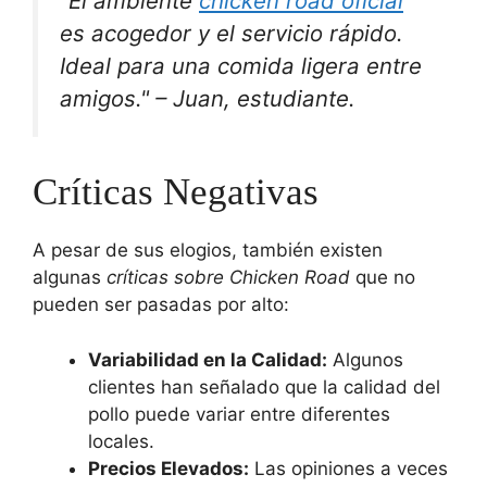
"El ambiente
chicken road oficial
es acogedor y el servicio rápido.
Ideal para una comida ligera entre
amigos." – Juan, estudiante.
Críticas Negativas
A pesar de sus elogios, también existen
algunas
críticas sobre Chicken Road
que no
pueden ser pasadas por alto:
Variabilidad en la Calidad:
Algunos
clientes han señalado que la calidad del
pollo puede variar entre diferentes
locales.
Precios Elevados:
Las opiniones a veces