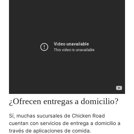
¿Ofrecen entregas a domicilio?
Sí, muchas sucursales de Chicken Road
cuentan con servicios de entrega a domicilio a
través de aplicaciones de comida.