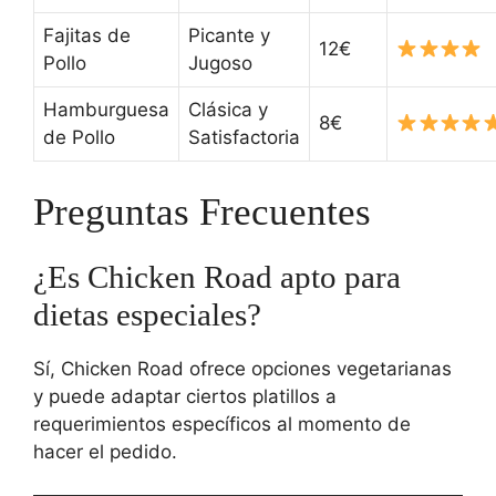
Fajitas de
Picante y
12€
Pollo
Jugoso
Hamburguesa
Clásica y
8€
de Pollo
Satisfactoria
Preguntas Frecuentes
¿Es Chicken Road apto para
dietas especiales?
Sí, Chicken Road ofrece opciones vegetarianas
y puede adaptar ciertos platillos a
requerimientos específicos al momento de
hacer el pedido.