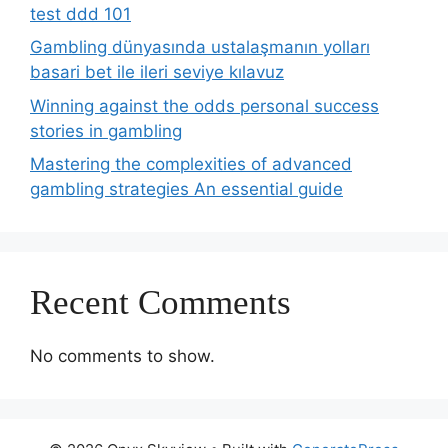
test ddd 101
Gambling dünyasında ustalaşmanın yolları
basari bet ile ileri seviye kılavuz
Winning against the odds personal success
stories in gambling
Mastering the complexities of advanced
gambling strategies An essential guide
Recent Comments
No comments to show.