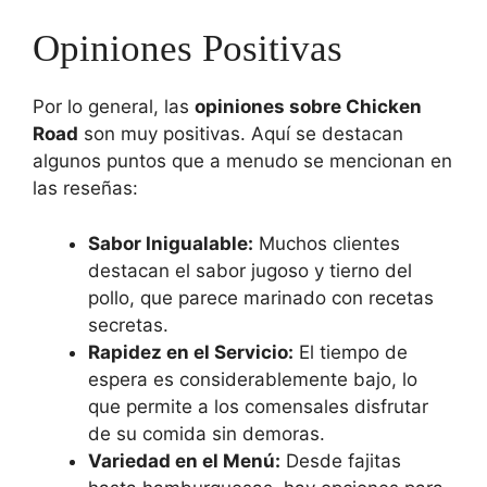
Opiniones Positivas
Por lo general, las
opiniones sobre Chicken
Road
son muy positivas. Aquí se destacan
algunos puntos que a menudo se mencionan en
las reseñas:
Sabor Inigualable:
Muchos clientes
destacan el sabor jugoso y tierno del
pollo, que parece marinado con recetas
secretas.
Rapidez en el Servicio:
El tiempo de
espera es considerablemente bajo, lo
que permite a los comensales disfrutar
de su comida sin demoras.
Variedad en el Menú:
Desde fajitas