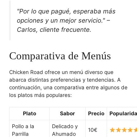
"Por lo que pagué, esperaba más
opciones y un mejor servicio." –
Carlos, cliente frecuente.
Comparativa de Menús
Chicken Road ofrece un menú diverso que
abarca distintas preferencias y tendencias. A
continuación, una comparativa entre algunos de
los platos más populares:
Plato
Sabor
Precio
Popularid
Pollo a la
Delicado y
10€
Parrilla
Ahumado