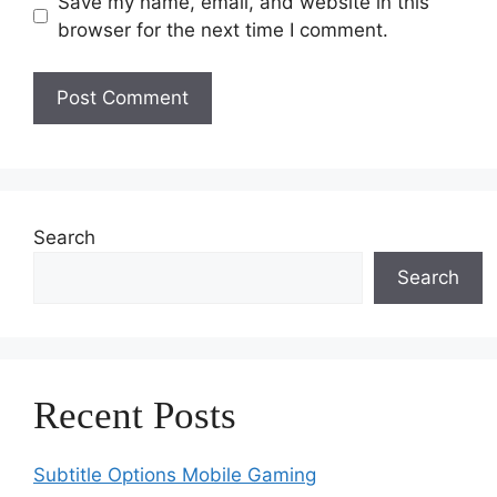
Save my name, email, and website in this
browser for the next time I comment.
Search
Search
Recent Posts
Subtitle Options Mobile Gaming