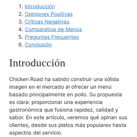
Introducción
Opiniones Positivas
Críticas Negativas
Comparativa de Menús
Preguntas Frecuentes
Conclusión
Introducción
Chicken Road ha sabido construir una sólida
imagen en el mercado al ofrecer un menú
basado principalmente en pollo. Su propuesta
es clara: proporcionar una experiencia
gastronómica que fusiona rapidez, calidad y
sabor. En este artículo, veremos qué opinan sus
clientes, desde sus platos más populares hasta
aspectos del servicio.