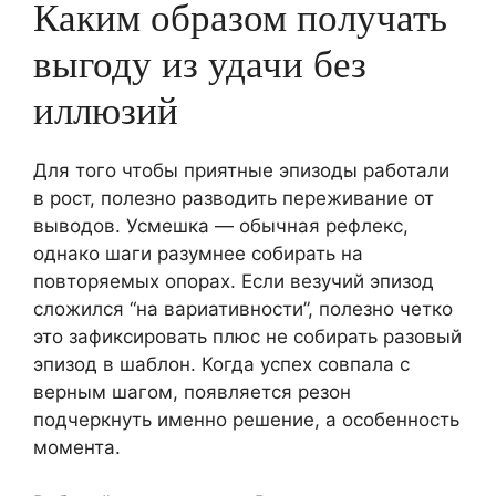
Каким образом получать
выгоду из удачи без
иллюзий
Для того чтобы приятные эпизоды работали
в рост, полезно разводить переживание от
выводов. Усмешка — обычная рефлекс,
однако шаги разумнее собирать на
повторяемых опорах. Если везучий эпизод
сложился “на вариативности”, полезно четко
это зафиксировать плюс не собирать разовый
эпизод в шаблон. Когда успех совпала с
верным шагом, появляется резон
подчеркнуть именно решение, а особенность
момента.