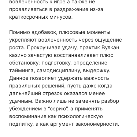
вовлеченность к игре а также не
проваливаться в раздражение из-за
краткосрочных минусов.
Помимо вдобавок, плюсовые моменты
укрепляют вовлеченность через ощущение
роста. Прокручивая удачу, практик Вулкан
казино зачастую восстанавливает плюс
обстановку: подготовку, определение
тайминга, самодисциплину, выдержку.
Данное позволяет удержать важность
правильных решений, пусть даже когда
дальнейший отрезок оказался менее
удачным. Важно лишь не заменять разбор
убеждением в “серию”, а применять
воспоминание как психологическую
подпитку, а как аргумент закономерности.