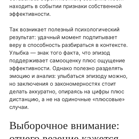
находить в событии признаки собственной
эффективности.
Так возникает полезный психологический
результат: удачный момент подпитывает
веру в способность разбираться в контексте.
Улыбка — знак того факта, что эпизод
поддерживает самооценку плюс ощущение
эффективности. Однако полезно разделять
эмоцию и анализ: улыбаться эпизоду можно,
но заключения о закономерностях стоит
делать аккуратно, опираясь на цифры плюс
дистанцию, а не на одиночные «плюсовые»
случаи.
Выборочное внимание:
отчего везение кажется