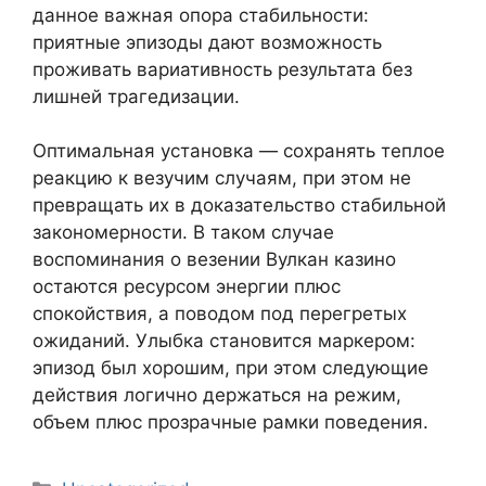
данное важная опора стабильности:
приятные эпизоды дают возможность
проживать вариативность результата без
лишней трагедизации.
Оптимальная установка — сохранять теплое
реакцию к везучим случаям, при этом не
превращать их в доказательство стабильной
закономерности. В таком случае
воспоминания о везении Вулкан казино
остаются ресурсом энергии плюс
спокойствия, а поводом под перегретых
ожиданий. Улыбка становится маркером:
эпизод был хорошим, при этом следующие
действия логично держаться на режим,
объем плюс прозрачные рамки поведения.
Categories