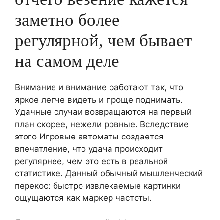
заметно более
регулярной, чем бывает
на самом деле
Внимание и внимание работают так, что
яркое легче видеть и проще поднимать.
Удачные случаи возвращаются на первый
план скорее, нежели ровные. Вследствие
этого Игровые автоматы создается
впечатление, что удача происходит
регулярнее, чем это есть в реальной
статистике. Данный обычный мышленческий
перекос: быстро извлекаемые картинки
ощущаются как маркер частоты.