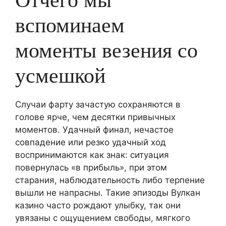
вспоминаем
моменты везения со
усмешкой
Случаи фарту зачастую сохраняются в
голове ярче, чем десятки привычных
моментов. Удачный финал, нечастое
совпадение или резко удачный ход
воспринимаются как знак: ситуация
повернулась «в прибыль», при этом
старания, наблюдательность либо терпение
вышли не напрасны. Такие эпизоды Вулкан
казино часто рождают улыбку, так они
увязаны с ощущением свободы, мягкого