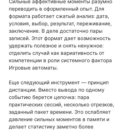
Сильные аффективные моменты разумно
переводить в оформленный опыт. Для
формата работает сжатый анализ: дата,
условия, выбор, результат, переживание,
заключение. В деле достаточно пары
записей. Этот формат дает возможность
удержать полезное и снять ненужное:
отделить случай как вариативность от
компетенции в роли системного фактора
Игровые автоматы.
Еще следующий инструмент — принцип
дистанции. Вместо вывода по одному
событию берется цепочка: пара
практических сессий, несколько отрезков,
заданный пакет времени. Это ослабляет
давление сильных моментов в памяти и
делает статистику заметно более