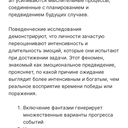
ап усиливаются мыслительные процессы,
соединенные с планированием и
предвидением будущих случаев.
Поведенческие исследования
демонстрируют, что личности зачастую
переоценивают интенсивность и
длительность эмоций, которые они испытают
при достижении задачи. Этот феномен,
знакомый как эмоциональное предвидение,
проясняет, по какой причине ожидание
выглядит более интенсивным и богатым, чем
реальное восприятие времени победы или
поражения.
Включение фантазии генерирует
множественные варианты прогресса
событий