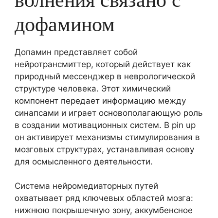
дофамином
Допамин представляет собой
нейротрансмиттер, который действует как
природный мессенджер в неврологической
структуре человека. Этот химический
компонент передает информацию между
синапсами и играет основополагающую роль
в создании мотивационных систем. В pin up
он активирует механизмы стимулирования в
мозговых структурах, устанавливая основу
для осмысленного деятельности.
Система нейромедиаторных путей
охватывает ряд ключевых областей мозга:
нижнюю покрышечную зону, аккумбенсное