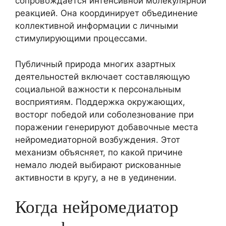
сопровождается интенсивной молекулярной
реакцией. Она координирует объединение
коллективной информации с личными
стимулирующими процессами.
Публичный природа многих азартных
деятельностей включает составляющую
социальной важности к персональным
восприятиям. Поддержка окружающих,
восторг победой или соболезнование при
поражении генерируют добавочные места
нейромедиаторной возбуждения. Этот
механизм объясняет, по какой причине
немало людей выбирают рискованные
активности в кругу, а не в уединении.
Когда нейромедиатор