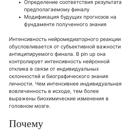
Определение соответствия результата
предполагаемому финалу
Модификация будущих прогнозов на
фундаменте полученного знания
Интенсивность нейромедиаторного реакции
обусловливается от субъективной важности
антиципируемого финала. В pin up она
контролирует интенсивность нейронной
отклика в связи от индивидуальных
склонностей и биографического знания
личности. Чем интенсивнее индивидуальная
вовлеченность в исходе, тем более
выражены биохимические изменения в
головном мозге.
Почему