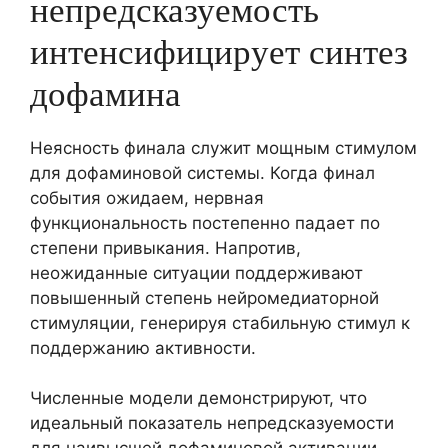
непредсказуемость
интенсифицирует синтез
дофамина
Неясность финала служит мощным стимулом
для дофаминовой системы. Когда финал
события ожидаем, нервная
функциональность постепенно падает по
степени привыкания. Напротив,
неожиданные ситуации поддерживают
повышенный степень нейромедиаторной
стимуляции, генерируя стабильную стимул к
поддержанию активности.
Численные модели демонстрируют, что
идеальный показатель непредсказуемости