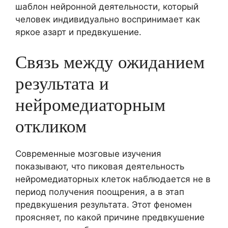
шаблон нейронной деятельности, который
человек индивидуально воспринимает как
яркое азарт и предвкушение.
Связь между ожиданием
результата и
нейромедиаторным
откликом
Современные мозговые изучения
показывают, что пиковая деятельность
нейромедиаторных клеток наблюдается не в
период получения поощрения, а в этап
предвкушения результата. Этот феномен
проясняет, по какой причине предвкушение