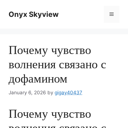
Skip
to
Onyx Skyview
Menu
content
Почему чувство
волнения связано с
дофамином
January 6, 2026
by
gigay40437
Почему чувство
волнения связано с