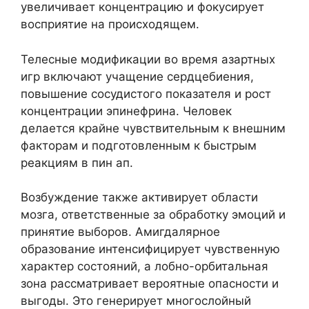
увеличивает концентрацию и фокусирует
восприятие на происходящем.
Телесные модификации во время азартных
игр включают учащение сердцебиения,
повышение сосудистого показателя и рост
концентрации эпинефрина. Человек
делается крайне чувствительным к внешним
факторам и подготовленным к быстрым
реакциям в пин ап.
Возбуждение также активирует области
мозга, ответственные за обработку эмоций и
принятие выборов. Амигдалярное
образование интенсифицирует чувственную
характер состояний, а лобно-орбитальная
зона рассматривает вероятные опасности и
выгоды. Это генерирует многослойный