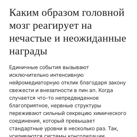
Каким образом головной
мозг реагирует на
нечастые и неожиданные
награды
Единичные события вызывают
исключительно интенсивную
нейромедиаторную отклик благодаря закону
свежести и внезапности в пин ап. Когда
случается что-то непредвиденное
благоприятное, нервные структуры
переживают сильный секрецию химического
соединения, который превышает
стандартные уровни в несколько раз. Так,
усиливаются системы консолидации