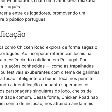
s bem-humorados criam uma atmosfera relaxada
português.
rceria entre os jogadores, promovendo um
re o público português.
ificação
mos como Chicken Road explora de forma sagaz o
ortuguês. Ao incorporar referências locais na
ra a essência do cotidiano em Portugal. Por
 situações conhecidas — como as trapalhadas
ou festivais exuberantes com o tema de galinhas
fusão inteligente do humor local nos permite
icando a identificação enquanto superamos os
 os personagens singulares do jogo, cheios de
dentidade comum. Dessa forma, Chicken Road não
 senso de inclusão, nos atraindo ainda mais