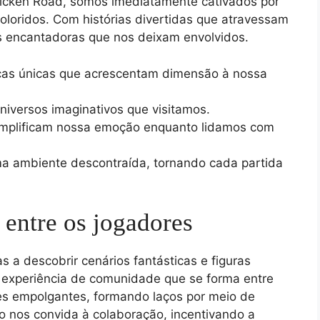
hicken Road, somos imediatamente cativados por
 coloridos. Com histórias divertidas que atravessam
s encantadoras que nos deixam envolvidos.
cas únicas que acrescentam dimensão à nossa
universos imaginativos que visitamos.
 amplificam nossa emoção enquanto lidamos com
a ambiente descontraída, tornando cada partida
entre os jogadores
a descobrir cenários fantásticas e figuras
 experiência de comunidade que se forma entre
s empolgantes, formando laços por meio de
io nos convida à colaboração, incentivando a