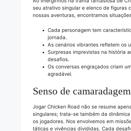
Ao imergirmos na trama fantasiosa de C
seu atrativo singular e elenco de figuras
nossas aventuras, encontramos situaçõe
Cada personagem tem característi
jornada.
As cenários vibrantes refletem os 
Surpresas imprevistas na história
desafios.
Os conversas engraçados criam um
agradável.
Senso de camaradagem 
Jogar Chicken Road não se resume apenas 
singulares; trata-se também da dinâmica
os jogadores. Nos envolvemos em missõe
táticas e vivências divididas. Cada desaf