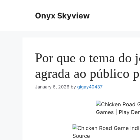
Skip
to
Onyx Skyview
content
Por que o tema do 
agrada ao público 
January 6, 2026
by
gigay40437