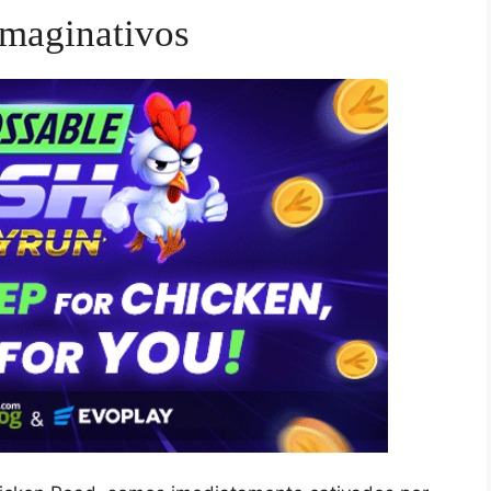
imaginativos