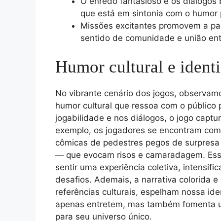
O enredo fantasioso e os diálogo
que está em sintonia com o humor 
Missões excitantes promovem a pa
sentido de comunidade e união ent
Humor cultural e ident
No vibrante cenário dos jogos, observa
humor cultural que ressoa com o público p
jogabilidade e nos diálogos, o jogo captu
exemplo, os jogadores se encontram com
cômicas de pedestres pegos de surpresa 
— que evocam risos e camaradagem. Essa 
sentir uma experiência coletiva, intensif
desafios. Ademais, a narrativa colorida e
referências culturais, espelham nossa i
apenas entretem, mas também fomenta um
para seu universo único.