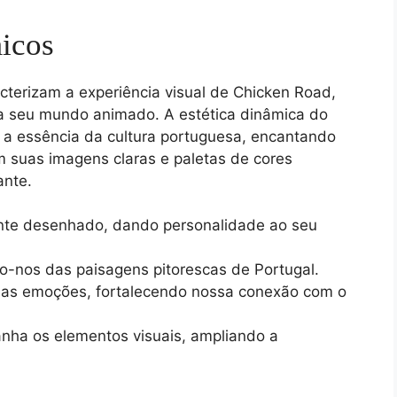
micos
acterizam a experiência visual de Chicken Road,
a seu mundo animado. A estética dinâmica do
a a essência da cultura portuguesa, encantando
 suas imagens claras e paletas de cores
ante.
te desenhado, dando personalidade ao seu
o-nos das paisagens pitorescas de Portugal.
as emoções, fortalecendo nossa conexão com o
nha os elementos visuais, ampliando a