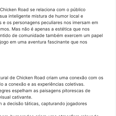
 Chicken Road se relaciona com o público
ua inteligente mistura de humor local e
cos e os personagens peculiares nos imersam em
amos. Mas não é apenas a estética que nos
 sentido de comunidade também exercem um papel
e jogo em uma aventura fascinante que nos
ultural de Chicken Road criam uma conexão com os
 a conexão e as experiências coletivas.
legres espelham as paisagens pitorescas de
isual cativante.
m a decisão táticas, capturando jogadores