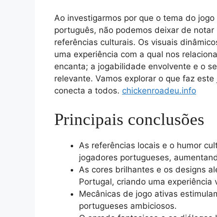
Ao investigarmos por que o tema do jogo
português, não podemos deixar de notar s
referências culturais. Os visuais dinâmi
uma experiência com a qual nos relacion
encanta; a jogabilidade envolvente e o
relevante. Vamos explorar o que faz est
conecta a todos.
chickenroadeu.info
Principais conclusões
As referências locais e o humor c
jogadores portugueses, aumentando
As cores brilhantes e os designs a
Portugal, criando uma experiência v
Mecânicas de jogo ativas estimula
portugueses ambiciosos.