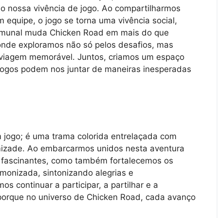
do nossa vivência de jogo. Ao compartilharmos
equipe, o jogo se torna uma vivência social,
comunal muda Chicken Road em mais do que
onde exploramos não só pelos desafios, mas
viagem memorável. Juntos, criamos um espaço
 jogos podem nos juntar de maneiras inesperadas
jogo; é uma trama colorida entrelaçada com
mizade. Ao embarcarmos unidos nesta aventura
s fascinantes, como também fortalecemos os
monizada, sintonizando alegrias e
 continuar a participar, a partilhar e a
porque no universo de Chicken Road, cada avanço