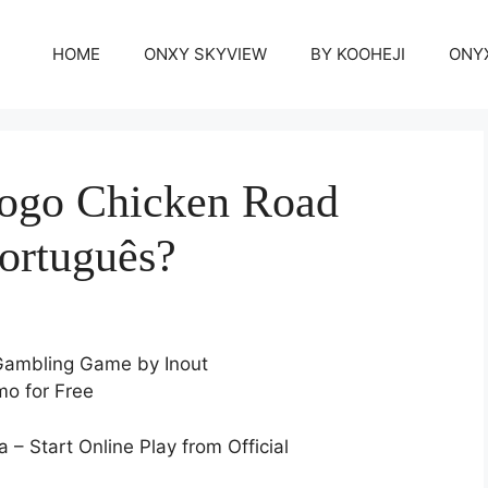
HOME
ONXY SKYVIEW
BY KOOHEJI
ONY
jogo Chicken Road
português?