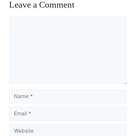
Leave a Comment
Comment
Name
Email
Website