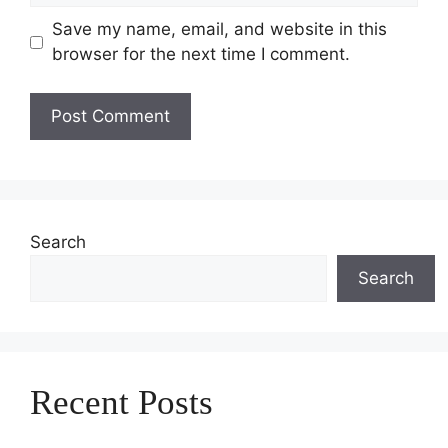
Save my name, email, and website in this
browser for the next time I comment.
Search
Search
Recent Posts