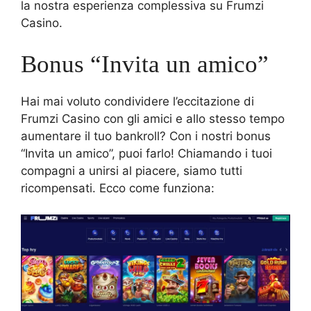
la nostra esperienza complessiva su Frumzi
Casino.
Bonus “Invita un amico”
Hai mai voluto condividere l’eccitazione di
Frumzi Casino con gli amici e allo stesso tempo
aumentare il tuo bankroll? Con i nostri bonus
“Invita un amico”, puoi farlo! Chiamando i tuoi
compagni a unirsi al piacere, siamo tutti
ricompensati. Ecco come funziona: