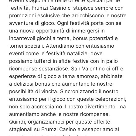
eventi stagionali e delle offerte speciali per le
festività, Frumzi Casino ci stupisce sempre con
promozioni esclusive che arricchiscono le nostre
avventure di gioco. Ogni festività porta con sé
una nuova opportunità di immergersi in
incantevoli giochi a tema, bonus potenziati e
tornei speciali. Attendiamo con entusiasmo
eventi come le festività natalizie, dove
possiamo tuffarci in sfide festive con in palio
ricompense sostanziose. San Valentino ci offre
esperienze di gioco a tema amoroso, abbinate
a deliziosi bonus che aumentano le nostre
possibilità di vincita. Sincronizzando il nostro
entusiasmo per il gioco con queste celebrazioni,
non solo accresciamo il nostro divertimento, ma
aumentiamo anche le nostre ricompense.
Quindi, organizziamoci per queste offerte
stagionali su Frumzi Casino e assaporiamo al