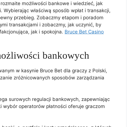
 rozmaite możliwości bankowe i wiedzieć, jak
 Wybierając właściwą sposób wpłat i transakcji,
pewny przebieg. Zobaczmy etapom i poradom
mi transakcjami i zobaczmy, jak uczynić, by
akcjonująca, jak i spokojna.
Bruce Bet Casino
możliwości bankowych
ym w kasynie Bruce Bet dla graczy z Polski,
rczanie zróżnicowanych sposobów zarządzania
zega surowych regulacji bankowych, zapewniając
 wybór operatorów płatności oferuje graczom