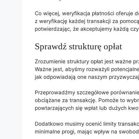
Co więcej, weryfikacja płatności oferuje
z weryfikację każdej transakcji za pomoc
potwierdzając, że akceptujemy każdą cz
Sprawdź strukturę opłat
Zrozumienie struktury opłat jest ważne p
Ważne jest, abyśmy rozważyli potencjaln
jak odpowiadają one naszym przyzwyczaj
Przeprowadźmy szczegółowe porównanie o
obciążane za transakcję. Pomoże to wyb
powtarzających się wpłat lub dużych kwo
Dodatkowo musimy ocenić limity transakcj
minimalne progi, mając wpływ na swobod