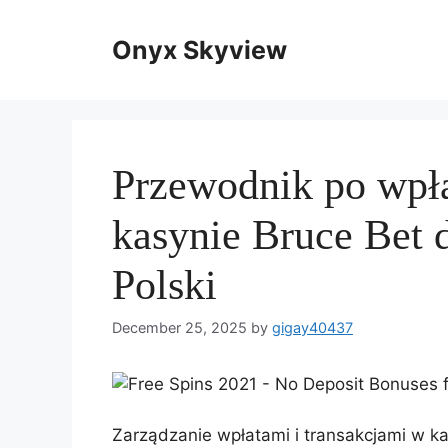
Skip
to
Onyx Skyview
content
Przewodnik po wpła
kasynie Bruce Bet 
Polski
December 25, 2025
by
gigay40437
Zarządzanie wpłatami i transakcjami w ka