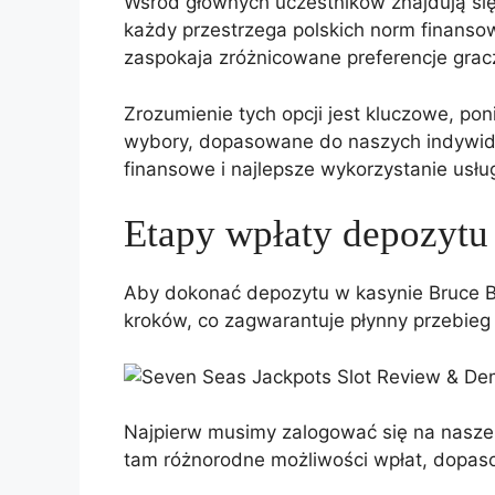
Wśród głównych uczestników znajdują się 
każdy przestrzega polskich norm finanso
zaspokaja zróżnicowane preferencje gracz
Zrozumienie tych opcji jest kluczowe, 
wybory, dopasowane do naszych indywidu
finansowe i najlepsze wykorzystanie usłu
Etapy wpłaty depozytu
Aby dokonać depozytu w kasynie Bruce Be
kroków, co zagwarantuje płynny przebieg 
Najpierw musimy zalogować się na nasze 
tam różnorodne możliwości wpłat, dopas