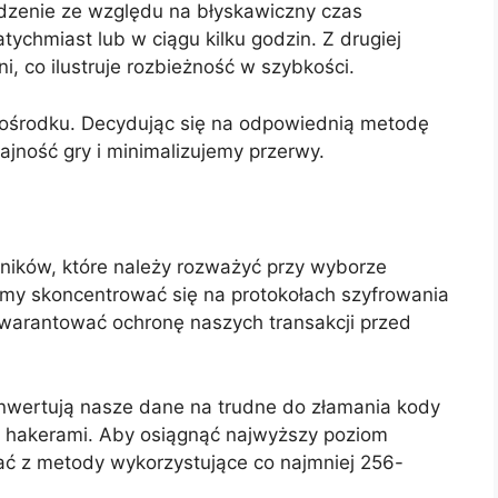
dzenie ze względu na błyskawiczny czas
chmiast lub w ciągu kilku godzin. Z drugiej
i, co ilustruje rozbieżność w szybkości.
pośrodku. Decydując się na odpowiednią metodę
jność gry i minimalizujemy przerwy.
nników, które należy rozważyć przy wyborze
my skoncentrować się na protokołach szyfrowania
agwarantować ochronę naszych transakcji przed
wertują nasze dane na trudne do złamania kody
ed hakerami. Aby osiągnąć najwyższy poziom
ać z metody wykorzystujące co najmniej 256-