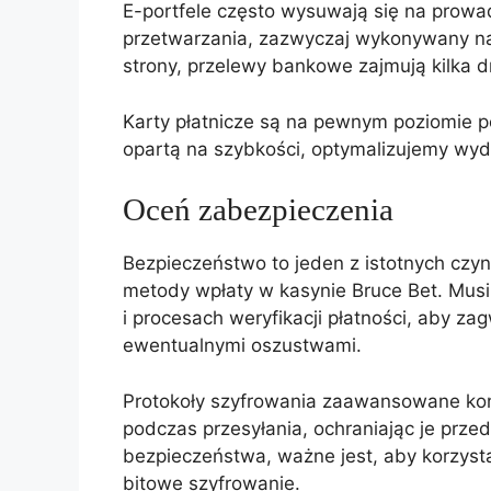
E-portfele często wysuwają się na prowa
przetwarzania, zazwyczaj wykonywany naty
strony, przelewy bankowe zajmują kilka dn
Karty płatnicze są na pewnym poziomie 
opartą na szybkości, optymalizujemy wyda
Oceń zabezpieczenia
Bezpieczeństwo to jeden z istotnych czy
metody wpłaty w kasynie Bruce Bet. Musi
i procesach weryfikacji płatności, aby z
ewentualnymi oszustwami.
Protokoły szyfrowania zaawansowane kon
podczas przesyłania, ochraniając je prz
bezpieczeństwa, ważne jest, aby korzyst
bitowe szyfrowanie.