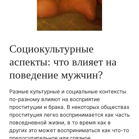
Социокультурные
аспекты: что влияет на
поведение мужчин?
Разные культурные и социальные контексты
по-разному влияют на восприятие
проституции и брака. В некоторых обществах
проституция легко воспринимается как часть
повседневной жизни, в то время как в
других это может восприниматься как что-то
предосудительное или грязное.