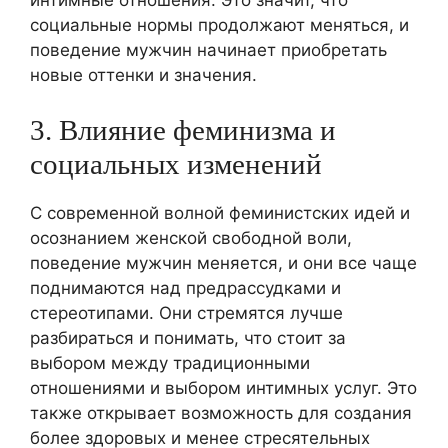
социальные нормы продолжают меняться, и
поведение мужчин начинает приобретать
новые оттенки и значения.
3. Влияние феминизма и
социальных изменений
С современной волной феминистских идей и
осознанием женской свободной воли,
поведение мужчин меняется, и они все чаще
поднимаются над предрассудками и
стереотипами. Они стремятся лучше
разбираться и понимать, что стоит за
выбором между традиционными
отношениями и выбором интимных услуг. Это
также открывает возможность для создания
более здоровых и менее стресятельных