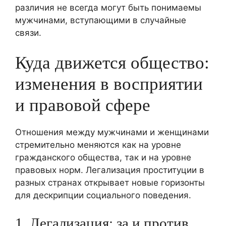
различия не всегда могут быть понимаемы
мужчинами, вступающими в случайные
связи.
Куда движется общество:
изменения в восприятии
и правовой сфере
Отношения между мужчинами и женщинами
стремительно меняются как на уровне
гражданского общества, так и на уровне
правовых норм. Легализация проституции в
разных странах открывает новые горизонты
для дескрипции социального поведения.
1. Легализация: за и против