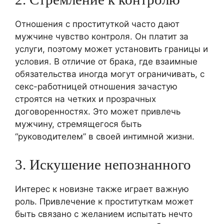
Отношения с проституткой часто дают
мужчине чувство контроля. Он платит за
услуги, поэтому может установить границы и
условия. В отличие от брака, где взаимные
обязательства иногда могут ограничивать, с
секс-работницей отношения зачастую
строятся на четких и прозрачных
договоренностях. Это может привлечь
мужчину, стремящегося быть
“руководителем” в своей интимной жизни.
3. Искушение непознанного
Интерес к новизне также играет важную
роль. Привлечение к проституткам может
быть связано с желанием испытать нечто