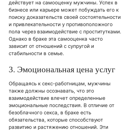
действует на самооценку мужчины. Успех в
бизнесе или карьере может побуждать его к
поиску доказательств своей состоятельности
и привлекательности у противоположного
пола через взаимодействие с проститутками.
Однако в браке эта самооценка часто
зависит от отношений с супругой и
стабильности в семье.
3. Эмоциональная цена услуг
Обращаясь к секс-работницам, мужчины
также должны осознавать, что это
взаимодействие влечет определенные
эмоциональные последствия. В отличие от
безоблачного секса, в браке есть
обязательства, которые способствуют
развитию и растяжению отношений. Эти