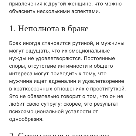
привлечения к другой женщине, что можно
объяснить несколькими аспектами.
1. Неполнота в браке
Брак иногда становится рутиной, и мужчины
могут ощущать, что их эмоциональные
нужды не удовлетворяются. Постоянные
споры, отсутствие интимности и общего
интереса могут приводить к тому, что
мужчина ищет адреналин и удовлетворение
в краткосрочных отношениях с проституткой.
Это не обязательно говорит о том, что он не
любит свою супругу; скорее, это результат
психоэмоциональной усталости от
однообразия.
2. Стремление к контролю