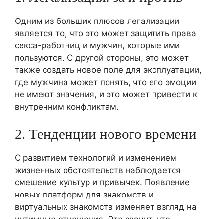
Одним из больших плюсов легализации
является то, что это может защитить права
секса-работниц и мужчин, которые ими
пользуются. С другой стороны, это может
также создать новое поле для эксплуатации,
где мужчина может понять, что его эмоции
не имеют значения, и это может привести к
внутренним конфликтам.
2. Тенденции нового времени
С развитием технологий и изменением
жизненных обстоятельств наблюдается
смешение культур и привычек. Появление
новых платформ для знакомств и
виртуальных знакомств изменяет взгляд на
интимные отношения. Это значит, что