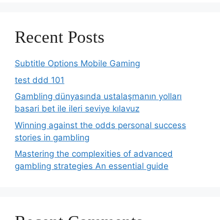
Recent Posts
Subtitle Options Mobile Gaming
test ddd 101
Gambling dünyasında ustalaşmanın yolları
basari bet ile ileri seviye kılavuz
Winning against the odds personal success
stories in gambling
Mastering the complexities of advanced
gambling strategies An essential guide