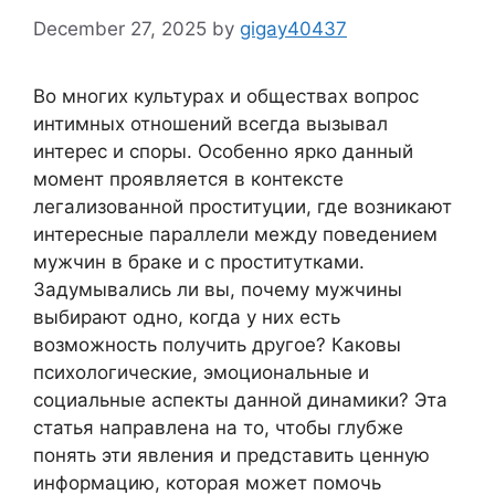
December 27, 2025
by
gigay40437
Во многих культурах и обществах вопрос
интимных отношений всегда вызывал
интерес и споры. Особенно ярко данный
момент проявляется в контексте
легализованной проституции, где возникают
интересные параллели между поведением
мужчин в браке и с проститутками.
Задумывались ли вы, почему мужчины
выбирают одно, когда у них есть
возможность получить другое? Каковы
психологические, эмоциональные и
социальные аспекты данной динамики? Эта
статья направлена на то, чтобы глубже
понять эти явления и представить ценную
информацию, которая может помочь