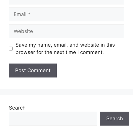
Email
Website
Save my name, email, and website in this
browser for the next time I comment.
Search
Search