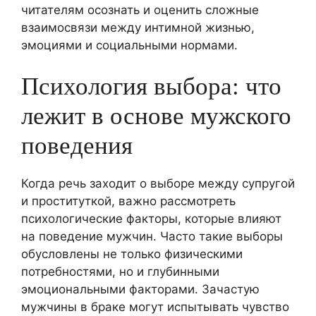
читателям осознать и оценить сложные
взаимосвязи между интимной жизнью,
эмоциями и социальными нормами.
Психология выбора: что
лежит в основе мужского
поведения
Когда речь заходит о выборе между супругой
и проституткой, важно рассмотреть
психологические факторы, которые влияют
на поведение мужчин. Часто такие выборы
обусловлены не только физическими
потребностями, но и глубинными
эмоциональными факторами. Зачастую
мужчины в браке могут испытывать чувство