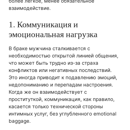
более легкое, менее обязательное
взаимодействие.
1. Коммуникация и
эмоциональная нагрузка
В браке мужчина сталкивается с
необходимостью открытой линией общения,
что может быть трудно из-за страха
конфликтов или негативных последствий.
Это иногда приводит к подавлению эмоций,
недопониманию и перепадам настроения.
Когда же он взаимодействует с
проституткой, коммуникация, как правило,
касается только технической стороны
интимных услуг, без углубленного emotional
baggage.