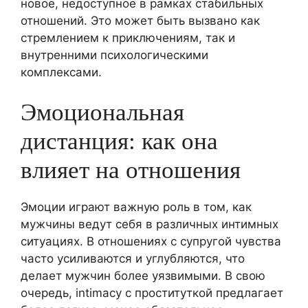
новое, недоступное в рамках стабильных
отношений. Это может быть вызвано как
стремлением к приключениям, так и
внутренними психологическими
комплексами.
Эмоциональная
дистанция: как она
влияет на отношения
Эмоции играют важную роль в том, как
мужчины ведут себя в различных интимных
ситуациях. В отношениях с супругой чувства
часто усиливаются и углубляются, что
делает мужчин более уязвимыми. В свою
очередь, intimacy с проституткой предлагает