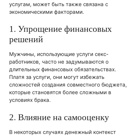
услугам, может быть также связана с
экономическими факторами.
1. Упрощение финансовых
решений
Мужчины, использующие услуги секс-
работников, часто не задумываются о
длительных финансовых обязательствах.
Платя за услуги, они могут избежать
сложностей создания совместного бюджета,
которые становятся более сложными в
условиях брака.
2. Влияние на самооценку
В некоторых случаях денежный контекст