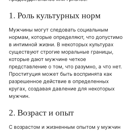
1. Роль культурных норм
Мужчины могут следовать социальным
нормам, которые определяют, что допустимо
в интимной жизни. В некоторых культурах
существуют строгие моральные границы,
которые дают мужчине четкое
представление о том, что разумно, а что нет.
Проституция может быть воспринята как
разрешенное действие в определенных
кругах, создавая давление для некоторых
мужчин.
2. Возраст и опыт
С возрастом и жизненным опытом у мужчин