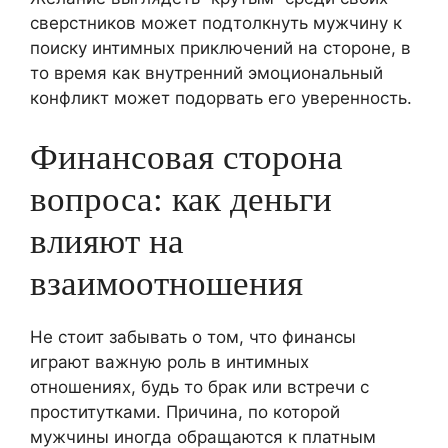
сверстников может подтолкнуть мужчину к
поиску интимных приключений на стороне, в
то время как внутренний эмоциональный
конфликт может подорвать его уверенность.
Финансовая сторона
вопроса: как деньги
влияют на
взаимоотношения
Не стоит забывать о том, что финансы
играют важную роль в интимных
отношениях, будь то брак или встречи с
проститутками. Причина, по которой
мужчины иногда обращаются к платным