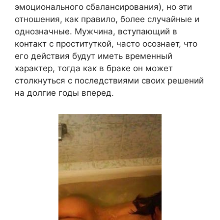
эмоционального сбалансирования), но эти
отношения, как правило, более случайные и
однозначные. Мужчина, вступающий в
контакт с проституткой, часто осознает, что
его действия будут иметь временный
характер, тогда как в браке он может
столкнуться с последствиями своих решений
на долгие годы вперед.