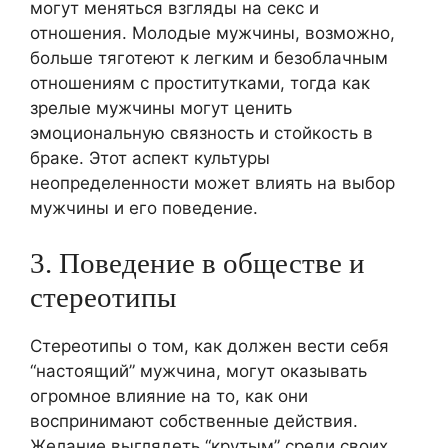
могут меняться взгляды на секс и
отношения. Молодые мужчины, возможно,
больше тяготеют к легким и безоблачным
отношениям с проститутками, тогда как
зрелые мужчины могут ценить
эмоциональную связность и стойкость в
браке. Этот аспект культуры
неопределенности может влиять на выбор
мужчины и его поведение.
3. Поведение в обществе и
стереотипы
Стереотипы о том, как должен вести себя
“настоящий” мужчина, могут оказывать
огромное влияние на то, как они
воспринимают собственные действия.
Желание выглядеть “крутым” среди своих