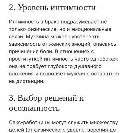
2. Уровень интимности
Интимность в браке подразумевает не
только физические, но и эмоциональные
связи. Мужчина может чувствовать
зависимость от женских эмоций, опасаясь
причинения боли. В отношениях с
проституткой интимность часто однобокая:
она не требует глубокого душевного
вложения и позволяет мужчине оставаться
на дистанции.
3. Выбор решений и
осознанность
Секс-работницы могут служить множеству
целей (от физического удовлетворения до