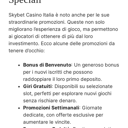
Skybet Casino Italia è noto anche per le sue
straordinarie promozioni. Queste non solo
migliorano l’esperienza di gioco, ma permettono
ai giocatori di ottenere di più dal loro
investimento. Ecco alcune delle promozioni da
tenere d’occhio:
Bonus di Benvenuto
: Un generoso bonus
per i nuovi iscritti che possono
raddoppiare il loro primo deposito.
Giri Gratuiti
: Disponibili su selezionate
slot, perfetti per esplorare nuovi giochi
senza rischiare denaro.
Promozioni Settimanali
: Giornate
dedicate, con offerte esclusive per
aumentare le vincite.