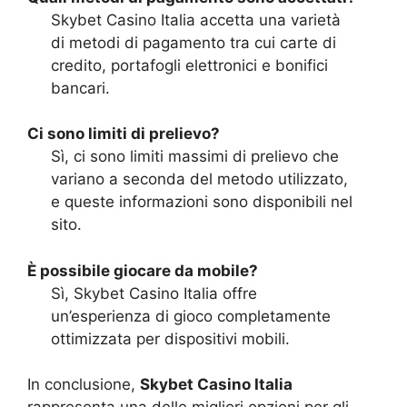
Skybet Casino Italia accetta una varietà
di metodi di pagamento tra cui carte di
credito, portafogli elettronici e bonifici
bancari.
Ci sono limiti di prelievo?
Sì, ci sono limiti massimi di prelievo che
variano a seconda del metodo utilizzato,
e queste informazioni sono disponibili nel
sito.
È possibile giocare da mobile?
Sì, Skybet Casino Italia offre
un’esperienza di gioco completamente
ottimizzata per dispositivi mobili.
In conclusione,
Skybet Casino Italia