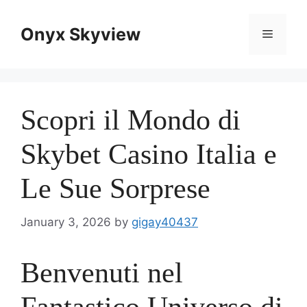
Skip
to
Onyx Skyview
Menu
content
Scopri il Mondo di
Skybet Casino Italia e
Le Sue Sorprese
January 3, 2026
by
gigay40437
Benvenuti nel
Fantastico Universo di