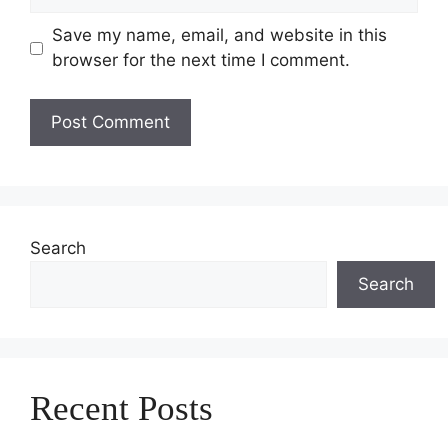
Save my name, email, and website in this
browser for the next time I comment.
Search
Search
Recent Posts