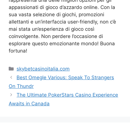
rappresenta una delle migliori opzioni per gli
appassionati di gioco d’azzardo online. Con la
sua vasta selezione di giochi, promozioni
allettanti e un’interfaccia user-friendly, non c’è
mai stata un’esperienza di gioco così
coinvolgente. Non perdere l’occasione di
esplorare questo emozionante mondo! Buona
fortuna!
Categories
skybetcasinoitalia.com
Best Omegle Various: Speak To Strangers
On Thundr
The Ultimate PokerStars Casino Experience
Awaits in Canada