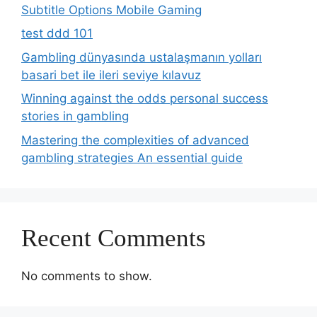
Subtitle Options Mobile Gaming
test ddd 101
Gambling dünyasında ustalaşmanın yolları
basari bet ile ileri seviye kılavuz
Winning against the odds personal success
stories in gambling
Mastering the complexities of advanced
gambling strategies An essential guide
Recent Comments
No comments to show.