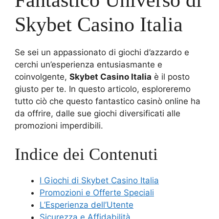
Skybet Casino Italia
Se sei un appassionato di giochi d’azzardo e
cerchi un’esperienza entusiasmante e
coinvolgente,
Skybet Casino Italia
è il posto
giusto per te. In questo articolo, esploreremo
tutto ciò che questo fantastico casinò online ha
da offrire, dalle sue giochi diversificati alle
promozioni imperdibili.
Indice dei Contenuti
I Giochi di Skybet Casino Italia
Promozioni e Offerte Speciali
L’Esperienza dell’Utente
Sicurezza e Affidabilità