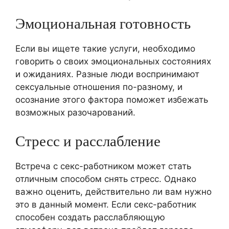
Эмоциональная готовность
Если вы ищете такие услуги, необходимо
говорить о своих эмоциональных состояниях
и ожиданиях. Разные люди воспринимают
сексуальные отношения по-разному, и
осознание этого фактора поможет избежать
возможных разочарований.
Стресс и расслабление
Встреча с секс-работником может стать
отличным способом снять стресс. Однако
важно оценить, действительно ли вам нужно
это в данный момент. Если секс-работник
способен создать расслабляющую