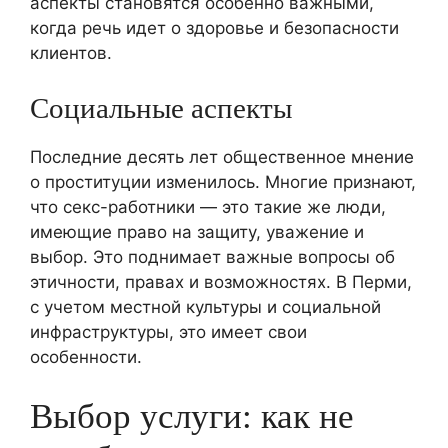
аспекты становятся особенно важными,
когда речь идет о здоровье и безопасности
клиентов.
Социальные аспекты
Последние десять лет общественное мнение
о проституции изменилось. Многие признают,
что секс-работники — это такие же люди,
имеющие право на защиту, уважение и
выбор. Это поднимает важные вопросы об
этичности, правах и возможностях. В Перми,
с учетом местной культуры и социальной
инфраструктуры, это имеет свои
особенности.
Выбор услуги: как не