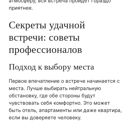
атмосферу, вся встреча пройдет гораздо
приятнее.
Секреты удачной
встречи: советы
профессионалов
Подход к выбору места
Первое впечатление о встрече начинается с
места. Лучше выбирать нейтральную
обстановку, где обе стороны будут
чувствовать себя комфортно. Это может
быть отель, апартаменты или даже квартира,
если вы доверяете человеку.