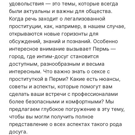
удовольствия — это темы, которые всегда
были актуальны и важны для общества.
Когда речь заходит о легализованной
проституции, как, например, в нашем случае,
открываются новые горизонты для
обсуждений, знаний и познаний. Особенно
интересное внимание вызывает Пермь —
город, где интим-досуг становится
доступным, разнообразным и весьма
интересным. Что важно знать о сексе с
проституткой в Перми? Какие есть нюансы,
советы и аспекты, которые помогут вам
сделать ваши встречи с профессионалами
более безопасными и комфортными? Мы
предлагаем глубокое погружение в эту тему,
чтобы вы могли получить полное
представление о всех аспектах такого рода
досуга.