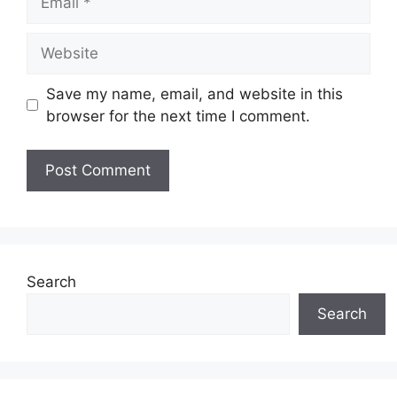
Website
Save my name, email, and website in this
browser for the next time I comment.
Search
Search