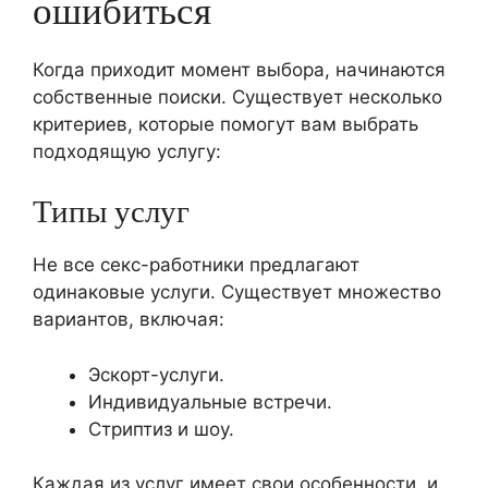
ошибиться
Когда приходит момент выбора, начинаются
собственные поиски. Существует несколько
критериев, которые помогут вам выбрать
подходящую услугу:
Типы услуг
Не все секс-работники предлагают
одинаковые услуги. Существует множество
вариантов, включая:
Эскорт-услуги.
Индивидуальные встречи.
Стриптиз и шоу.
Каждая из услуг имеет свои особенности, и