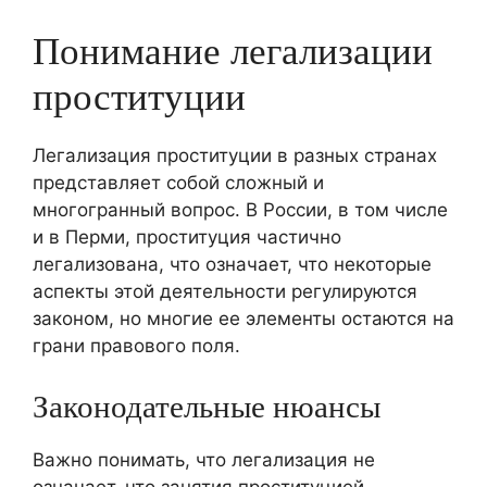
Понимание легализации
проституции
Легализация проституции в разных странах
представляет собой сложный и
многогранный вопрос. В России, в том числе
и в Перми, проституция частично
легализована, что означает, что некоторые
аспекты этой деятельности регулируются
законом, но многие ее элементы остаются на
грани правового поля.
Законодательные нюансы
Важно понимать, что легализация не
означает, что занятия проституцией