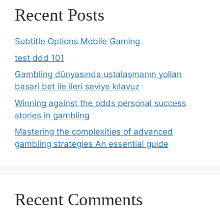
Recent Posts
Subtitle Options Mobile Gaming
test ddd 101
Gambling dünyasında ustalaşmanın yolları
basari bet ile ileri seviye kılavuz
Winning against the odds personal success
stories in gambling
Mastering the complexities of advanced
gambling strategies An essential guide
Recent Comments